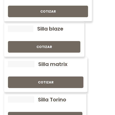
COTIZAR
Silla blaze
COTIZAR
Silla matrix
COTIZAR
Silla Torino