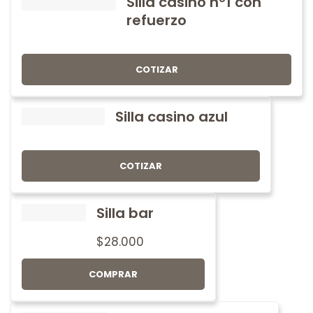
Silla casino nº1 con
refuerzo
COTIZAR
Silla casino azul
COTIZAR
Silla bar
$
28.000
COMPRAR