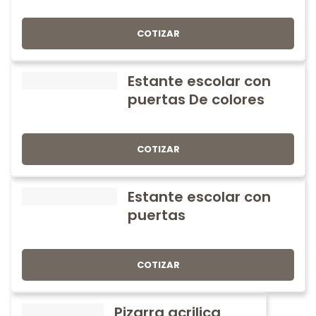
COTIZAR
Estante escolar con
puertas De colores
COTIZAR
Estante escolar con
puertas
COTIZAR
Pizarra acrilica