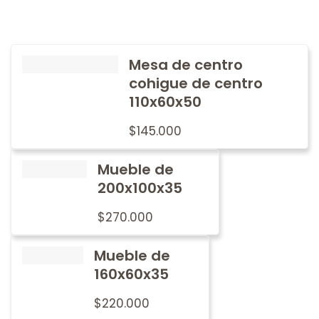
Mesa de centro
cohigue de centro
110x60x50
$
145.000
Mueble de
200x100x35
$
270.000
Mueble de
160x60x35
$
220.000