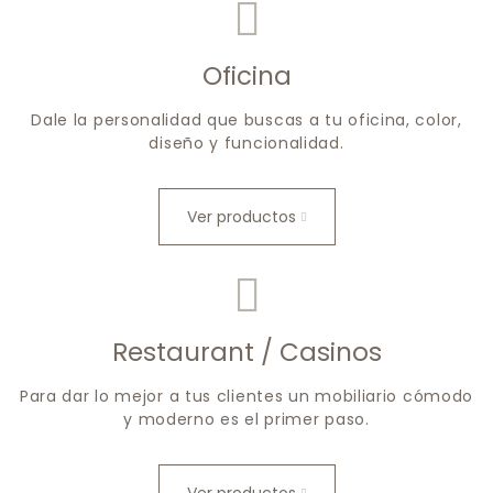
Oficina
Dale la personalidad que buscas a tu oficina, color,
diseño y funcionalidad.
Ver productos
Restaurant / Casinos
Para dar lo mejor a tus clientes un mobiliario cómodo
y moderno es el primer paso.