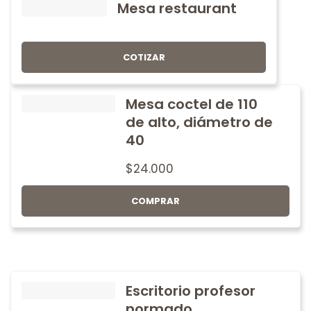
Mesa restaurant
COTIZAR
Mesa coctel de 110
de alto, diámetro de
40
$
24.000
COMPRAR
Escritorio profesor
normado