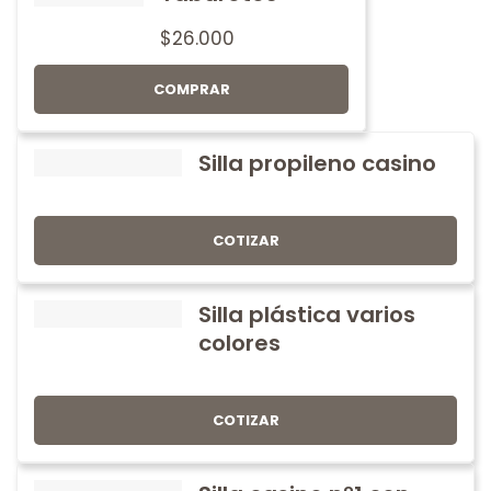
$
26.000
COMPRAR
Silla propileno casino
COTIZAR
Silla plástica varios
colores
COTIZAR