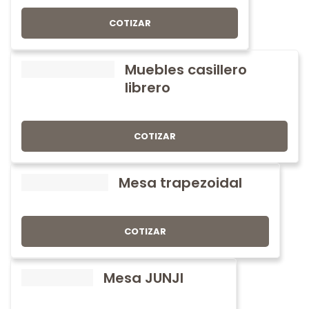
COTIZAR
Muebles casillero
librero
COTIZAR
Mesa trapezoidal
COTIZAR
Mesa JUNJI