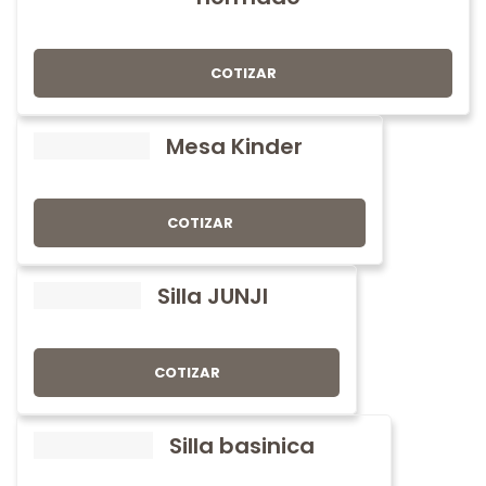
COTIZAR
Mesa Kinder
COTIZAR
Silla JUNJI
COTIZAR
Silla basinica