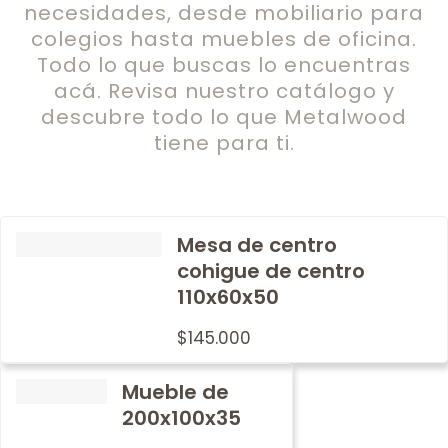
necesidades, desde mobiliario para
colegios hasta muebles de oficina.
Todo lo que buscas lo encuentras
acá. Revisa nuestro catálogo y
descubre todo lo que Metalwood
tiene para ti.
Mesa de centro
cohigue de centro
110x60x50
$
145.000
Mueble de
200x100x35