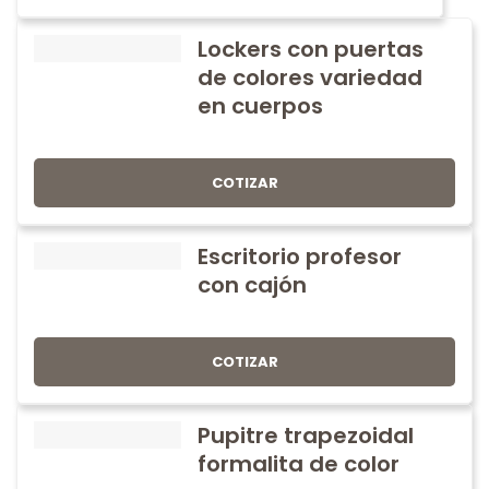
Lockers con puertas
de colores variedad
en cuerpos
COTIZAR
Escritorio profesor
con cajón
COTIZAR
Pupitre trapezoidal
formalita de color