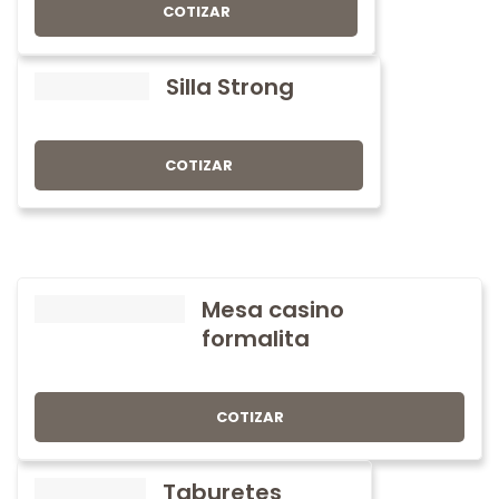
COTIZAR
Silla Strong
COTIZAR
Mesa casino
formalita
COTIZAR
Taburetes