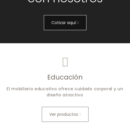
Cotizar aquí
Educación
El mobiliario educativo ofrece cuidado corporal y un
diseño atractivo
Ver productos