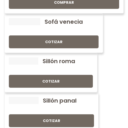
COMPRAR
Sofá venecia
COTIZAR
Sillón roma
COTIZAR
Sillón panal
COTIZAR