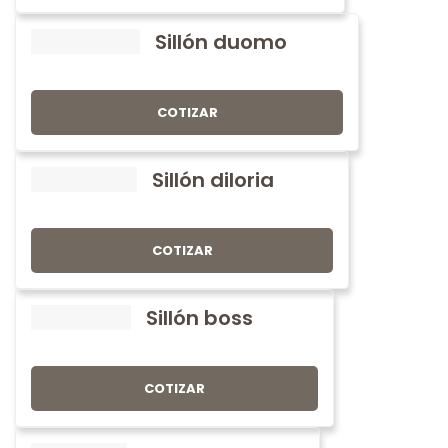
Sillón duomo
COTIZAR
Sillón diloria
COTIZAR
Sillón boss
COTIZAR