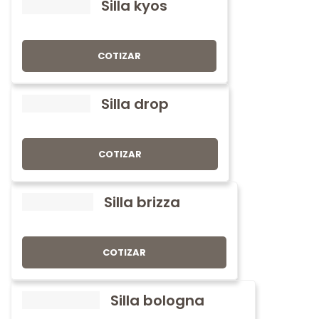
Silla kyos
COTIZAR
Silla drop
COTIZAR
Silla brizza
COTIZAR
Silla bologna