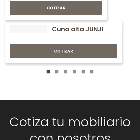
COTIZAR
Cuna alta JUNJI
COTIZAR
Cotiza tu mobiliario
con nosotros