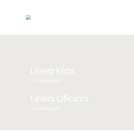
Línea Kids
Ver categoría >
Línea Oficina
Ver categoría >