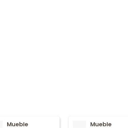
Mueble
Mueble