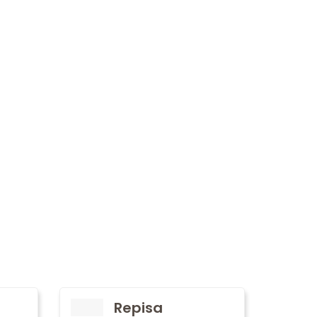
Repisa