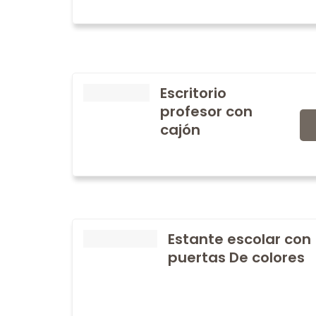
Escritorio
profesor con
cajón
Estante escolar con
puertas De colores