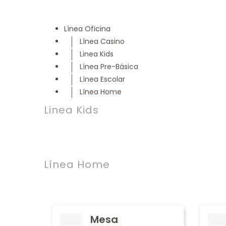
Línea Oficina
Línea Casino
Linea Kids
Línea Pre-Básica
Línea Escolar
Línea Home
Linea Kids
Línea Home
Mesa