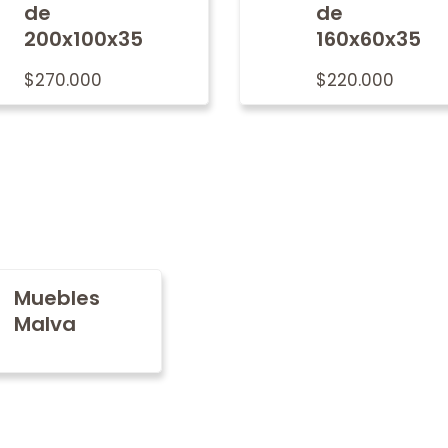
de
de
200x100x35
160x60x35
$
270.000
$
220.000
Muebles
Malva