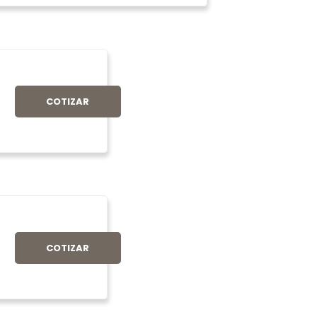
COTIZAR
COTIZAR