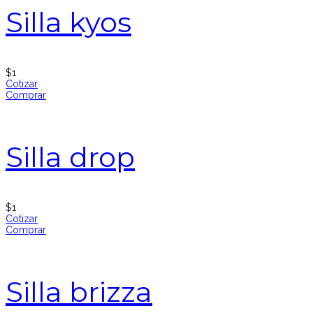
Silla kyos
$
1
Cotizar
Comprar
Silla drop
$
1
Cotizar
Comprar
Silla brizza