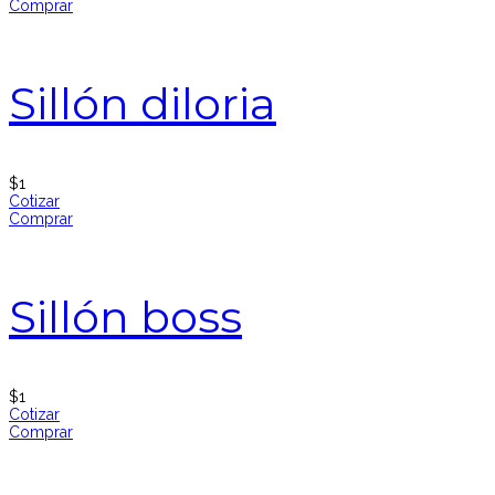
Comprar
Sillón diloria
$
1
Cotizar
Comprar
Sillón boss
$
1
Cotizar
Comprar