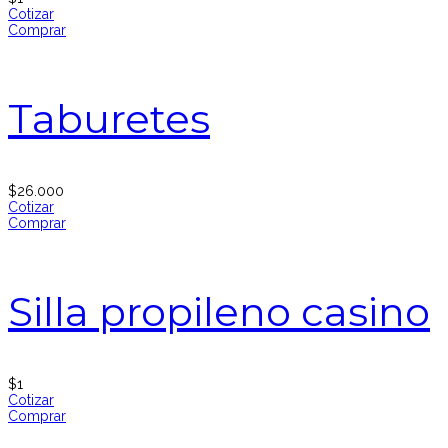
Cotizar
Comprar
Taburetes
$
26.000
Cotizar
Comprar
Silla propileno casino
$
1
Cotizar
Comprar