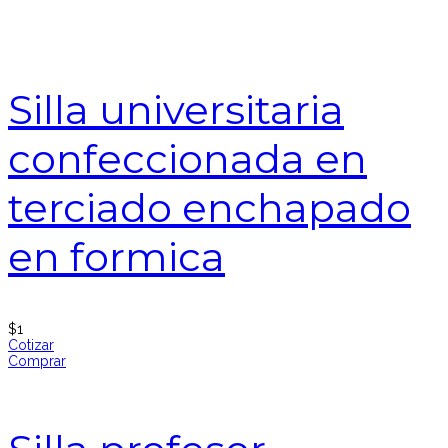
Silla universitaria
confeccionada en
terciado enchapado
en formica
$
1
Cotizar
Comprar