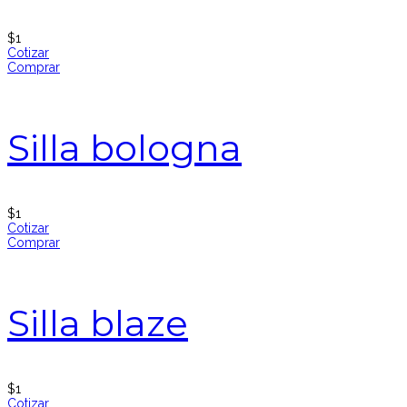
$
1
Cotizar
Comprar
Silla bologna
$
1
Cotizar
Comprar
Silla blaze
$
1
Cotizar