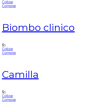
Cotizar
Comprar
Biombo clinico
$
1
Cotizar
Comprar
Camilla
$
1
Cotizar
Comprar