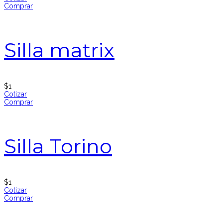
Comprar
Silla matrix
$
1
Cotizar
Comprar
Silla Torino
$
1
Cotizar
Comprar