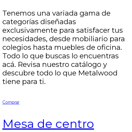
Tenemos una variada gama de
categorías diseñadas
exclusivamente para satisfacer tus
necesidades, desde mobiliario para
colegios hasta muebles de oficina.
Todo lo que buscas lo encuentras
acá. Revisa nuestro catálogo y
descubre todo lo que Metalwood
tiene para ti.
Comprar
Mesa de centro