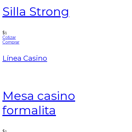
Silla Strong
$
1
Cotizar
Comprar
Línea Casino
Mesa casino
formalita
$
1