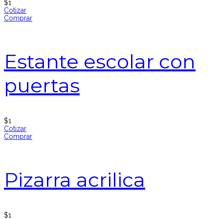
$
1
Cotizar
Comprar
Estante escolar con
puertas
$
1
Cotizar
Comprar
Pizarra acrilica
$
1