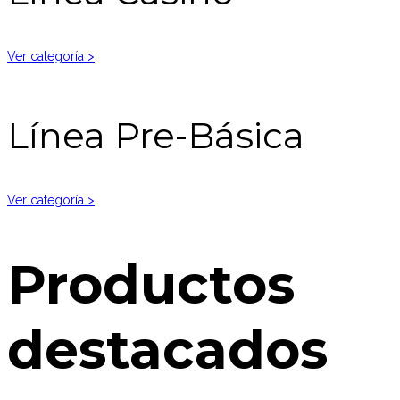
Ver categoría >
Línea Pre-Básica
Ver categoría >
Productos
destacados