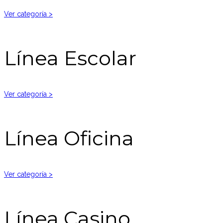
Ver categoría >
Línea Escolar
Ver categoría >
Línea Oficina
Ver categoría >
Línea Casino