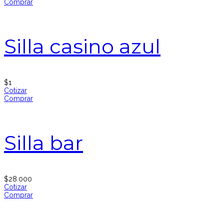
Comprar
Silla casino azul
$
1
Cotizar
Comprar
Silla bar
$
28.000
Cotizar
Comprar