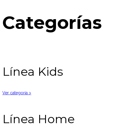
Categorías
Línea Kids
Ver categoría >
Línea Home