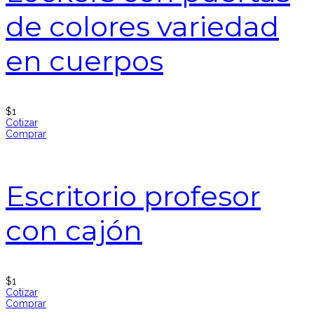
de colores variedad
en cuerpos
$
1
Cotizar
Comprar
Escritorio profesor
con cajón
$
1
Cotizar
Comprar