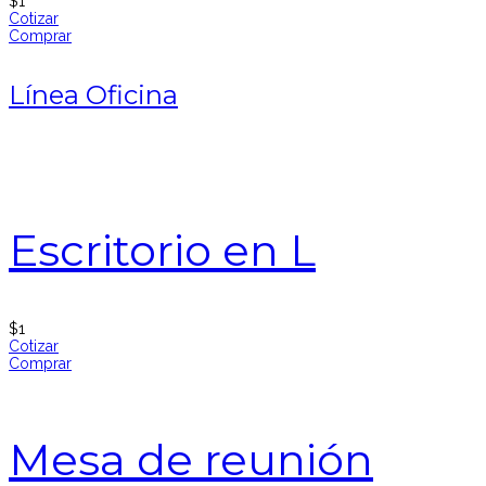
$
1
Cotizar
Comprar
Línea Oficina
Escritorio en L
$
1
Cotizar
Comprar
Mesa de reunión