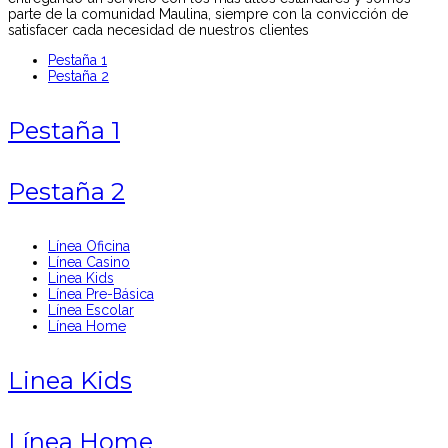
parte de la comunidad Maulina, siempre con la convicción de
satisfacer cada necesidad de nuestros clientes
Pestaña 1
Pestaña 2
Pestaña 1
Pestaña 2
Línea Oficina
Línea Casino
Linea Kids
Línea Pre-Básica
Línea Escolar
Línea Home
Linea Kids
Línea Home