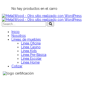
No hay productos en el carro
Inicio
Nosotros
Líneas de muebles
Línea Oficina
Línea Casino
Línea Kids
Línea Pre-Básica
Línea Escolar
Línea Home
Cotizar