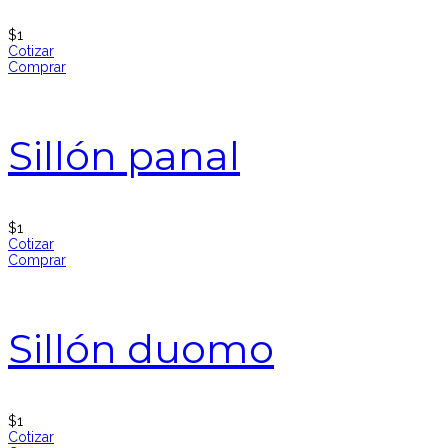
$
1
Cotizar
Comprar
Sillón panal
$
1
Cotizar
Comprar
Sillón duomo
$
1
Cotizar