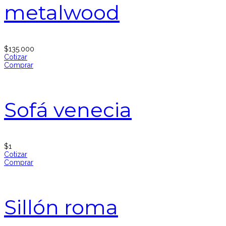
metalwood
$
135.000
Cotizar
Comprar
Sofá venecia
$
1
Cotizar
Comprar
Sillón roma