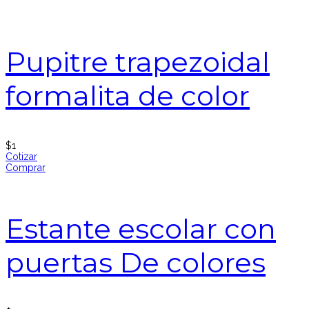
Pupitre trapezoidal
formalita de color
$
1
Cotizar
Comprar
Estante escolar con
puertas De colores