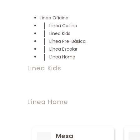
Línea Oficina
Línea Casino
Linea Kids
Línea Pre-Básica
Línea Escolar
Línea Home
Linea Kids
Línea Home
Mesa