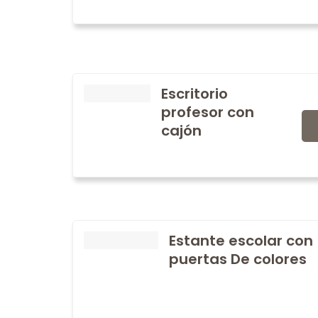
Escritorio
profesor con
cajón
Estante escolar con
puertas De colores