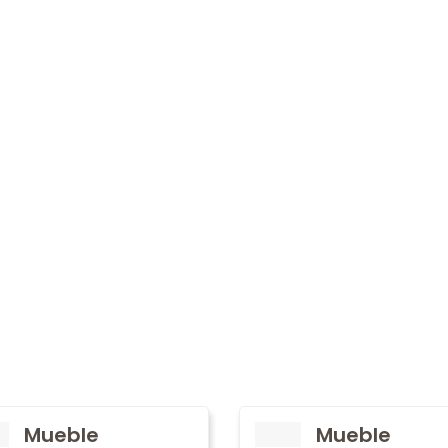
Mueble
Mueble