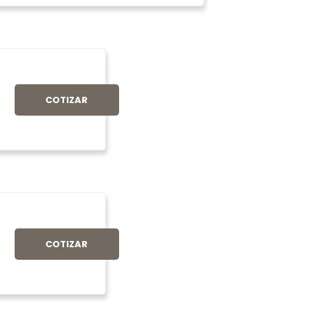
COTIZAR
COTIZAR