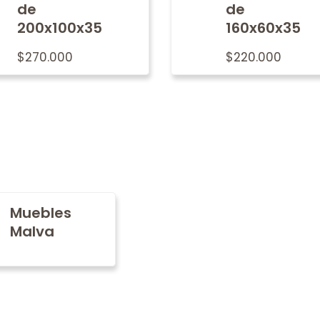
de
de
200x100x35
160x60x35
$
270.000
$
220.000
Muebles
Malva