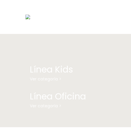
Línea Kids
Ver categoría >
Línea Oficina
Ver categoría >