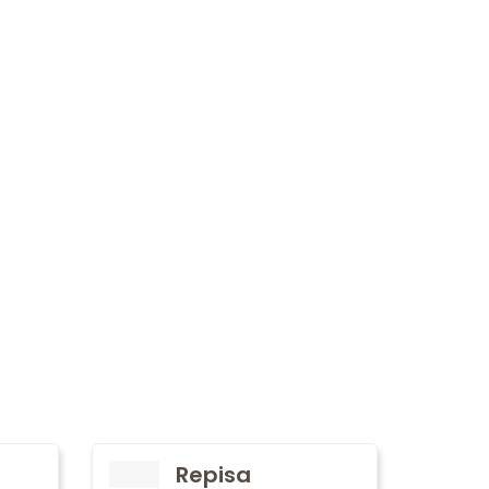
Repisa