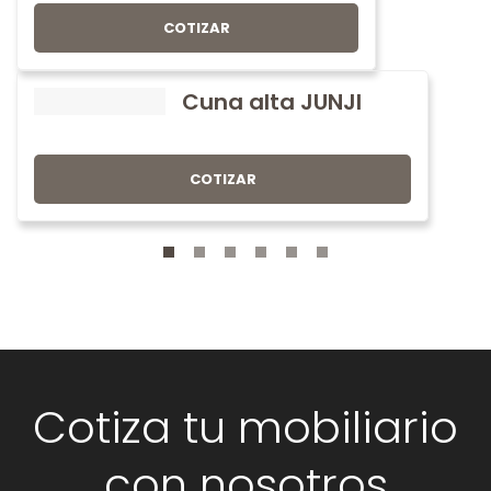
COTIZAR
Cuna alta JUNJI
COTIZAR
Cotiza tu mobiliario
con nosotros