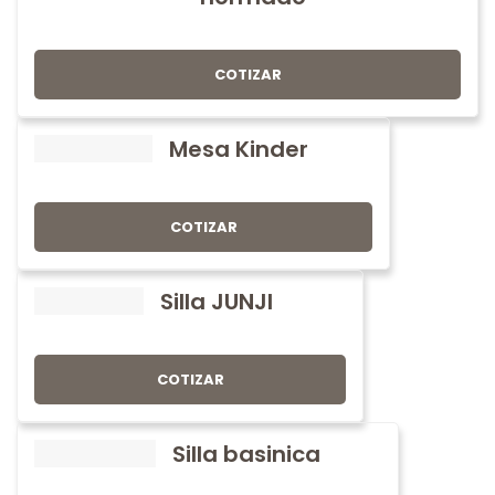
COTIZAR
Mesa Kinder
COTIZAR
Silla JUNJI
COTIZAR
Silla basinica