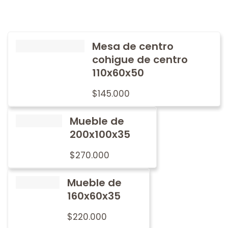
Mesa de centro
cohigue de centro
110x60x50
$
145.000
Mueble de
200x100x35
$
270.000
Mueble de
160x60x35
$
220.000