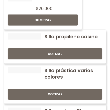
$
26.000
COMPRAR
Silla propileno casino
COTIZAR
Silla plástica varios
colores
COTIZAR