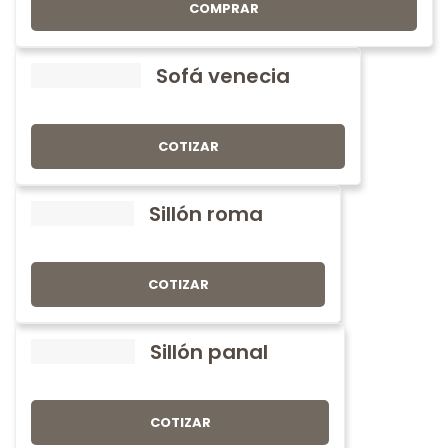
COMPRAR
Sofá venecia
COTIZAR
Sillón roma
COTIZAR
Sillón panal
COTIZAR