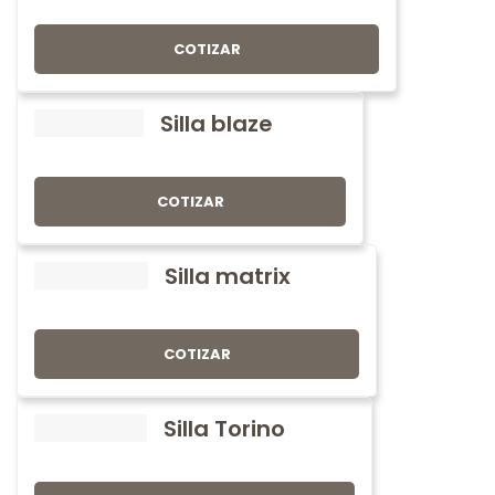
COTIZAR
Silla blaze
COTIZAR
Silla matrix
COTIZAR
Silla Torino