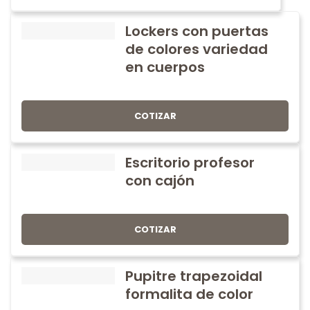
Lockers con puertas
de colores variedad
en cuerpos
COTIZAR
Escritorio profesor
con cajón
COTIZAR
Pupitre trapezoidal
formalita de color