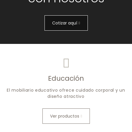
Cotizar aquí
Educación
El mobiliario educativo ofrece cuidado corporal y un
diseño atractivo
Ver productos