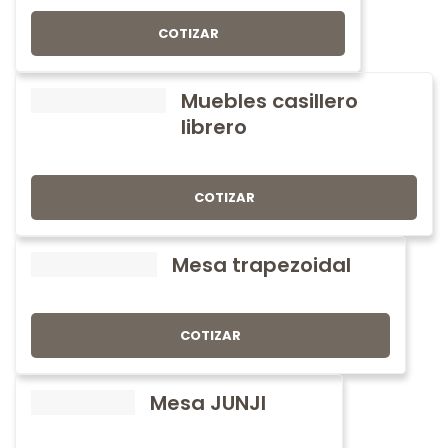
COTIZAR
Muebles casillero
librero
COTIZAR
Mesa trapezoidal
COTIZAR
Mesa JUNJI