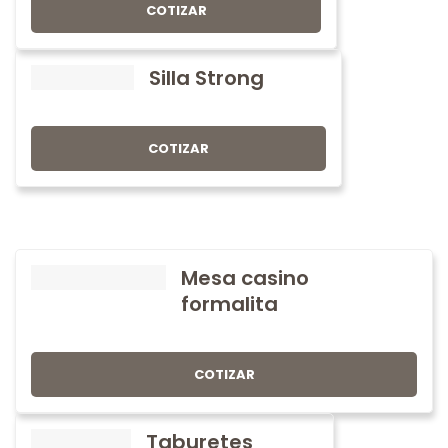
COTIZAR
Silla Strong
COTIZAR
Mesa casino
formalita
COTIZAR
Taburetes