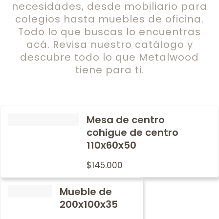
necesidades, desde mobiliario para
colegios hasta muebles de oficina.
Todo lo que buscas lo encuentras
acá. Revisa nuestro catálogo y
descubre todo lo que Metalwood
tiene para ti.
Mesa de centro
cohigue de centro
110x60x50
$
145.000
Mueble de
200x100x35