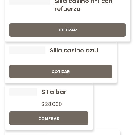
Silla casino nº1 con
refuerzo
COTIZAR
Silla casino azul
COTIZAR
Silla bar
$
28.000
COMPRAR