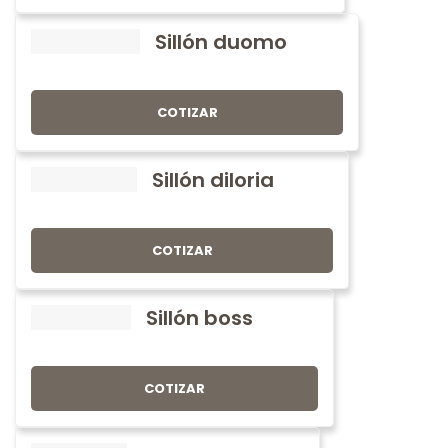
Sillón duomo
COTIZAR
Sillón diloria
COTIZAR
Sillón boss
COTIZAR