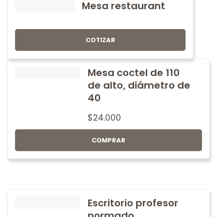
Mesa restaurant
COTIZAR
Mesa coctel de 110
de alto, diámetro de
40
$
24.000
COMPRAR
Escritorio profesor
normado