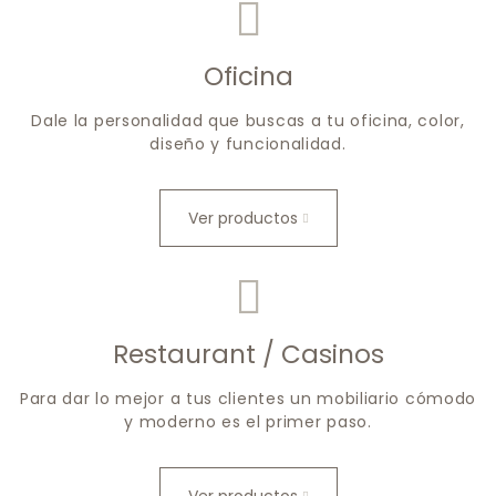
Oficina
Dale la personalidad que buscas a tu oficina, color,
diseño y funcionalidad.
Ver productos
Restaurant / Casinos
Para dar lo mejor a tus clientes un mobiliario cómodo
y moderno es el primer paso.