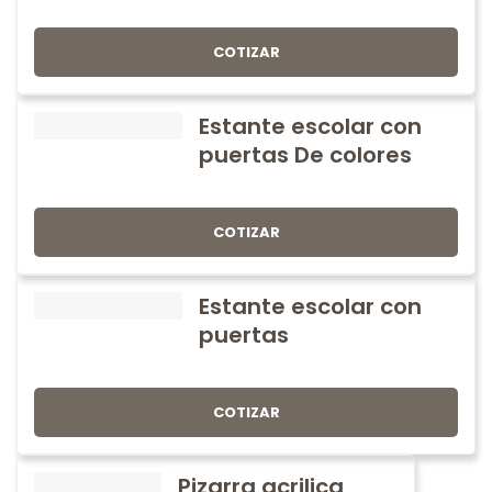
COTIZAR
Estante escolar con
puertas De colores
COTIZAR
Estante escolar con
puertas
COTIZAR
Pizarra acrilica