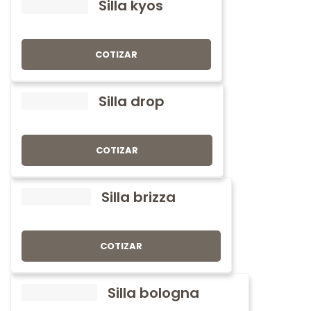
Silla kyos
COTIZAR
Silla drop
COTIZAR
Silla brizza
COTIZAR
Silla bologna