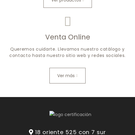
Ver productos
Venta Online
Queremos cuidarte. Llevamos nuestro catálogo y
contacto hasta nuestro sitio web y redes sociales.
Ver más
18 oriente 525 con 7 sur