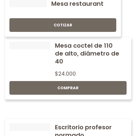
Mesa restaurant
COTIZAR
Mesa coctel de 110
de alto, diámetro de
40
$
24.000
COMPRAR
Escritorio profesor
normado