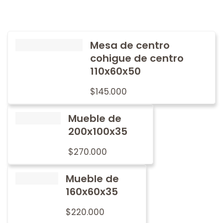
Mesa de centro
cohigue de centro
110x60x50
$
145.000
Mueble de
200x100x35
$
270.000
Mueble de
160x60x35
$
220.000