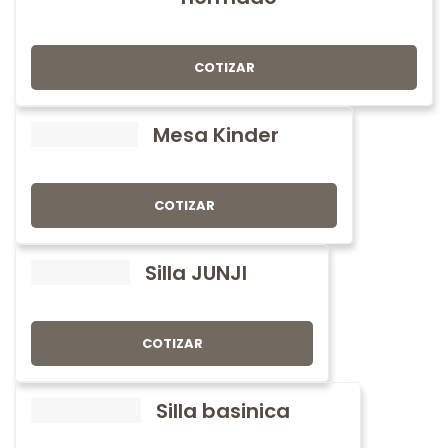
COTIZAR
Mesa Kinder
COTIZAR
Silla JUNJI
COTIZAR
Silla basinica