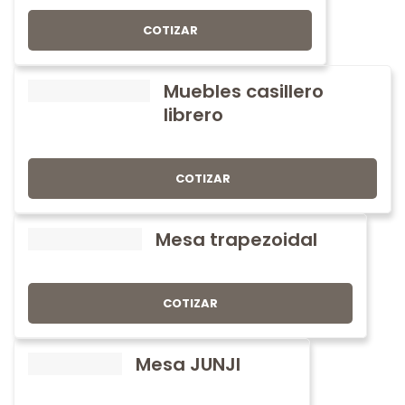
COTIZAR
Muebles casillero
librero
COTIZAR
Mesa trapezoidal
COTIZAR
Mesa JUNJI