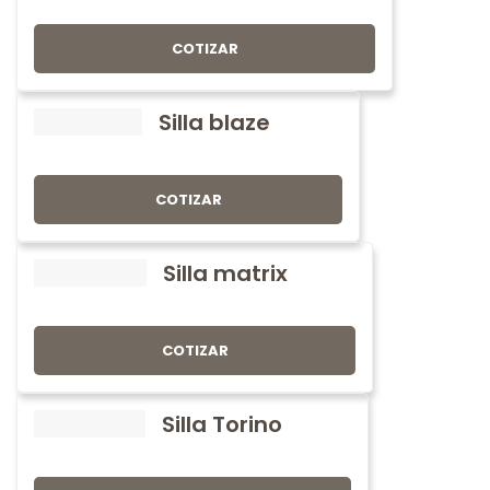
COTIZAR
Silla blaze
COTIZAR
Silla matrix
COTIZAR
Silla Torino