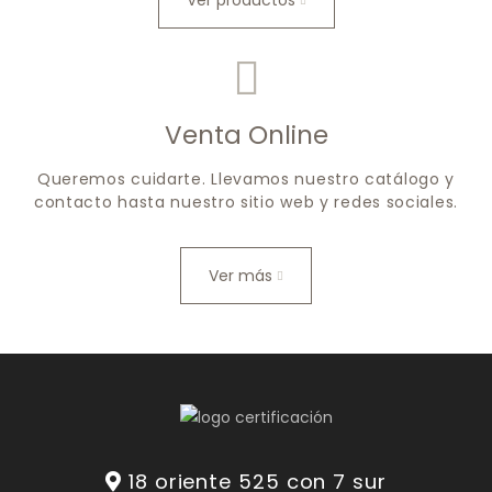
Ver productos
Venta Online
Queremos cuidarte. Llevamos nuestro catálogo y
contacto hasta nuestro sitio web y redes sociales.
Ver más
18 oriente 525 con 7 sur