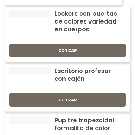
Lockers con puertas
de colores variedad
en cuerpos
COTIZAR
Escritorio profesor
con cajón
COTIZAR
Pupitre trapezoidal
formalita de color