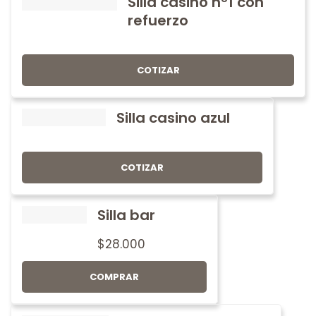
Silla casino nº1 con
refuerzo
COTIZAR
Silla casino azul
COTIZAR
Silla bar
$
28.000
COMPRAR