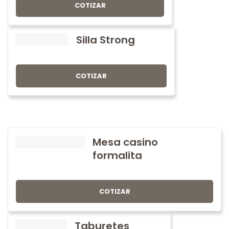
COTIZAR
Silla Strong
COTIZAR
Mesa casino
formalita
COTIZAR
Taburetes