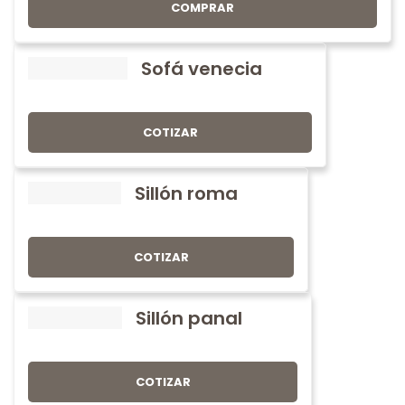
COMPRAR
Sofá venecia
COTIZAR
Sillón roma
COTIZAR
Sillón panal
COTIZAR