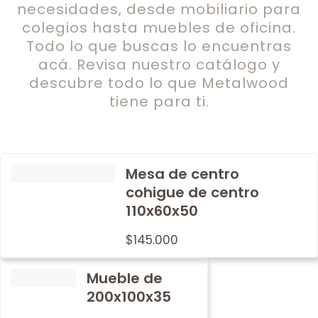
necesidades, desde mobiliario para
colegios hasta muebles de oficina.
Todo lo que buscas lo encuentras
acá. Revisa nuestro catálogo y
descubre todo lo que Metalwood
tiene para ti.
Mesa de centro
cohigue de centro
110x60x50
$
145.000
Mueble de
200x100x35