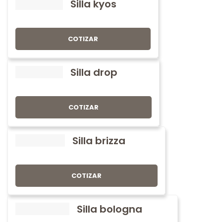
Silla kyos
COTIZAR
Silla drop
COTIZAR
Silla brizza
COTIZAR
Silla bologna