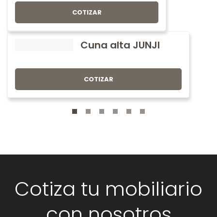
COTIZAR
Cuna alta JUNJI
COTIZAR
Cotiza tu mobiliario
con nosotros