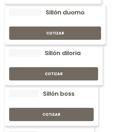
Sillón duomo
COTIZAR
Sillón diloria
COTIZAR
Sillón boss
COTIZAR