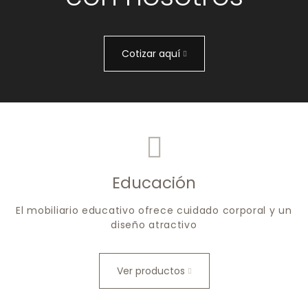
Cotizar aquí
Educación
El mobiliario educativo ofrece cuidado corporal y un
diseño atractivo
Ver productos