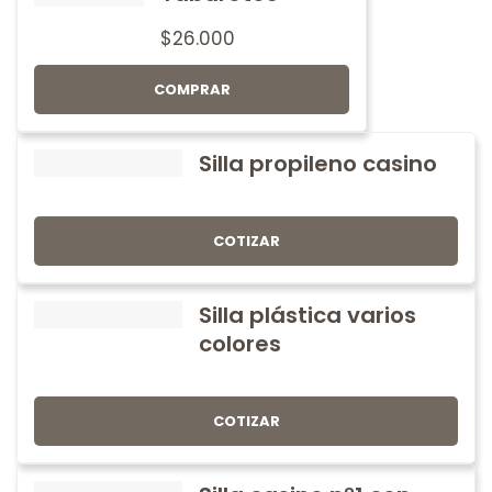
$
26.000
COMPRAR
Silla propileno casino
COTIZAR
Silla plástica varios
colores
COTIZAR