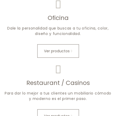
Oficina
Dale la personalidad que buscas a tu oficina, color,
diseño y funcionalidad.
Ver productos
Restaurant / Casinos
Para dar lo mejor a tus clientes un mobiliario cómodo
y moderno es el primer paso.