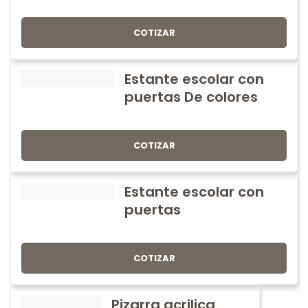
COTIZAR
Estante escolar con
puertas De colores
COTIZAR
Estante escolar con
puertas
COTIZAR
Pizarra acrilica