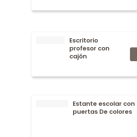
Escritorio
profesor con
cajón
Estante escolar con
puertas De colores