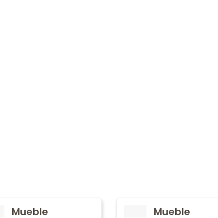
Mueble
Mueble