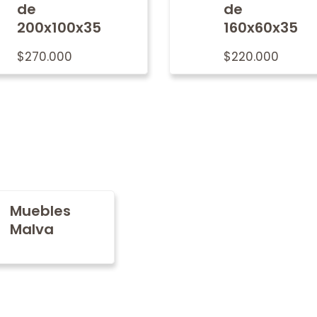
de
de
200x100x35
160x60x35
$
270.000
$
220.000
Muebles
Malva