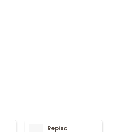
Repisa