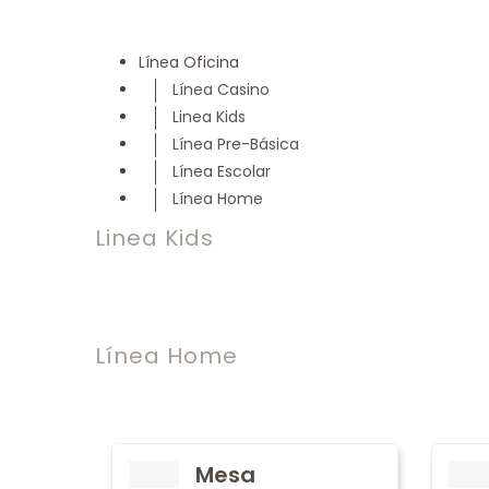
Línea Oficina
Línea Casino
Linea Kids
Línea Pre-Básica
Línea Escolar
Línea Home
Linea Kids
Línea Home
Mesa