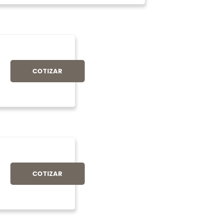
COTIZAR
COTIZAR