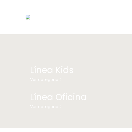
Línea Kids
Ver categoría >
Línea Oficina
Ver categoría >