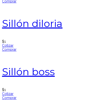
Comprar
Sillón diloria
$
1
Cotizar
Comprar
Sillón boss
$
1
Cotizar
Comprar