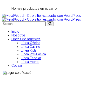
No hay productos en el carro
Inicio
Nosotros
Líneas de muebles
Línea Oficina
Línea Casino
Línea Kids
Línea Pre-Básica
Línea Escolar
Línea Home
Cotizar