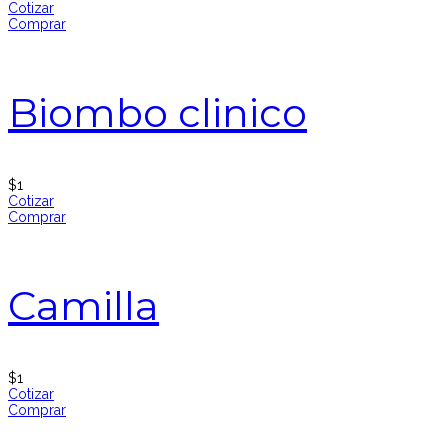
Cotizar
Comprar
Biombo clinico
$
1
Cotizar
Comprar
Camilla
$
1
Cotizar
Comprar