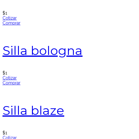
$
1
Cotizar
Comprar
Silla bologna
$
1
Cotizar
Comprar
Silla blaze
$
1
Cotizar