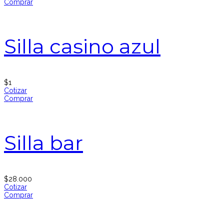
Comprar
Silla casino azul
$
1
Cotizar
Comprar
Silla bar
$
28.000
Cotizar
Comprar