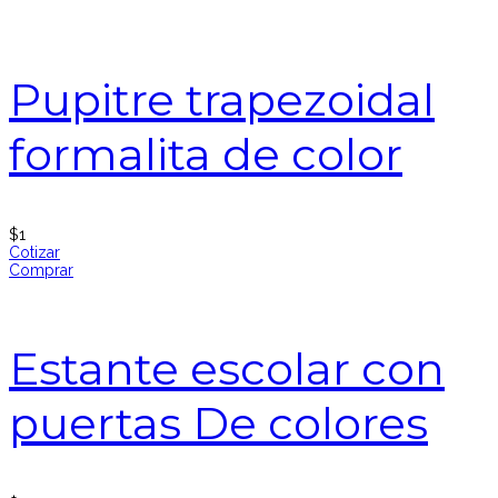
Pupitre trapezoidal
formalita de color
$
1
Cotizar
Comprar
Estante escolar con
puertas De colores