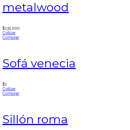
metalwood
$
135.000
Cotizar
Comprar
Sofá venecia
$
1
Cotizar
Comprar
Sillón roma