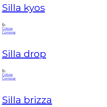
Silla kyos
$
1
Cotizar
Comprar
Silla drop
$
1
Cotizar
Comprar
Silla brizza