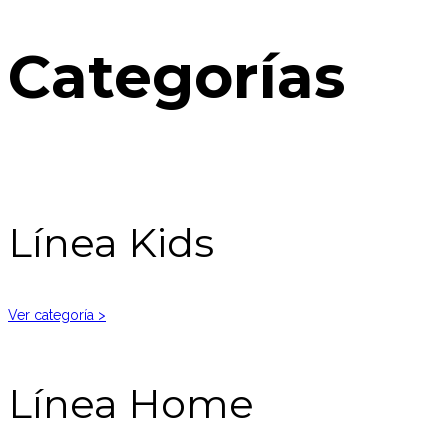
Categorías
Línea Kids
Ver categoría >
Línea Home