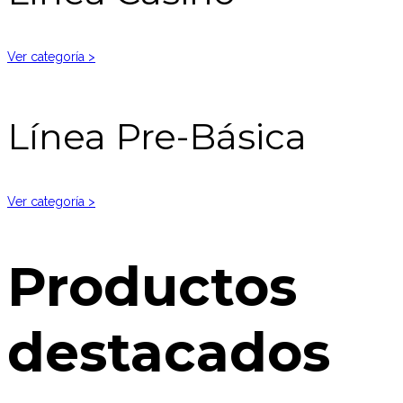
Ver categoría >
Línea Pre-Básica
Ver categoría >
Productos
destacados