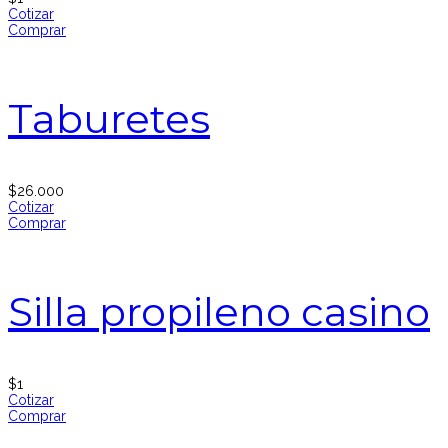
Cotizar
Comprar
Taburetes
$
26.000
Cotizar
Comprar
Silla propileno casino
$
1
Cotizar
Comprar