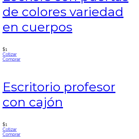
de colores variedad
en cuerpos
$
1
Cotizar
Comprar
Escritorio profesor
con cajón
$
1
Cotizar
Comprar