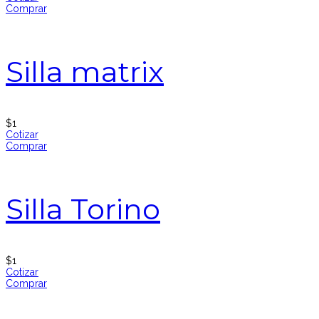
Comprar
Silla matrix
$
1
Cotizar
Comprar
Silla Torino
$
1
Cotizar
Comprar