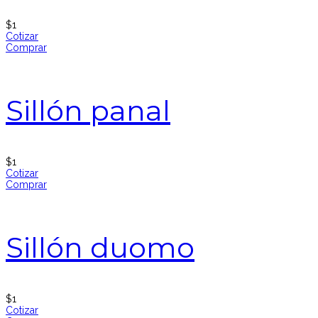
$
1
Cotizar
Comprar
Sillón panal
$
1
Cotizar
Comprar
Sillón duomo
$
1
Cotizar