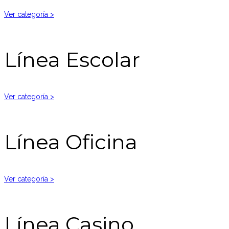
Ver categoría >
Línea Escolar
Ver categoría >
Línea Oficina
Ver categoría >
Línea Casino