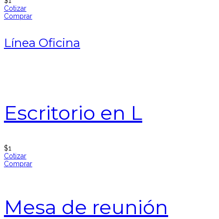
$
1
Cotizar
Comprar
Línea Oficina
Escritorio en L
$
1
Cotizar
Comprar
Mesa de reunión