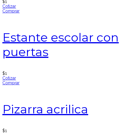
$
1
Cotizar
Comprar
Estante escolar con
puertas
$
1
Cotizar
Comprar
Pizarra acrilica
$
1