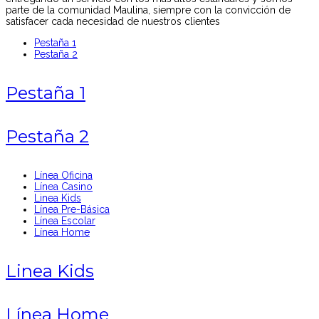
parte de la comunidad Maulina, siempre con la convicción de
satisfacer cada necesidad de nuestros clientes
Pestaña 1
Pestaña 2
Pestaña 1
Pestaña 2
Línea Oficina
Línea Casino
Linea Kids
Línea Pre-Básica
Línea Escolar
Línea Home
Linea Kids
Línea Home