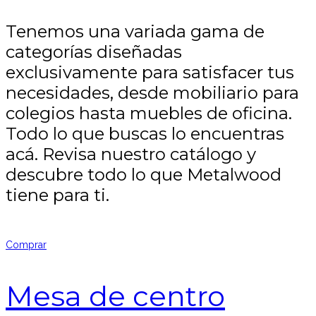
Tenemos una variada gama de
categorías diseñadas
exclusivamente para satisfacer tus
necesidades, desde mobiliario para
colegios hasta muebles de oficina.
Todo lo que buscas lo encuentras
acá. Revisa nuestro catálogo y
descubre todo lo que Metalwood
tiene para ti.
Comprar
Mesa de centro