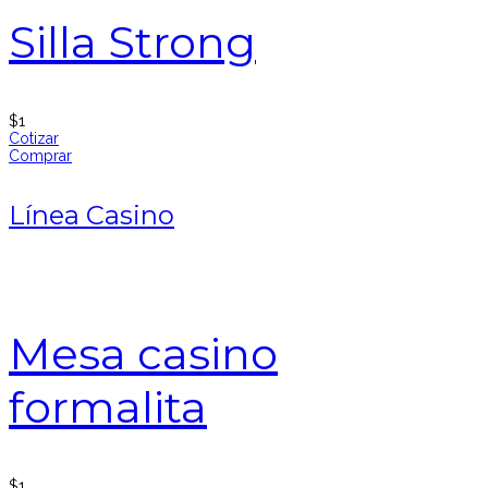
Silla Strong
$
1
Cotizar
Comprar
Línea Casino
Mesa casino
formalita
$
1