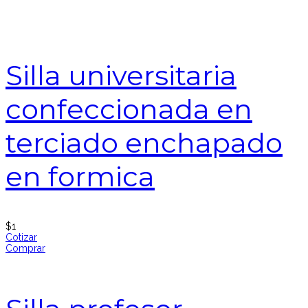
Silla universitaria
confeccionada en
terciado enchapado
en formica
$
1
Cotizar
Comprar