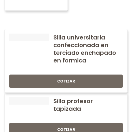
Silla universitaria
confeccionada en
terciado enchapado
en formica
COTIZAR
Silla profesor
tapizada
COTIZAR