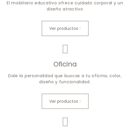
El mobiliario educativo ofrece cuidado corporal y un
diseño atractivo
Ver productos
Oficina
Dale la personalidad que buscas a tu oficina, color,
diseño y funcionalidad.
Ver productos