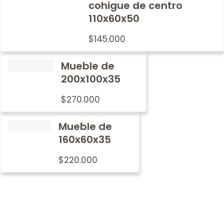
cohigue de centro
110x60x50
$
145.000
Mueble de
200x100x35
$
270.000
Mueble de
160x60x35
$
220.000