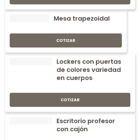
Mesa trapezoidal
COTIZAR
Lockers con puertas
de colores variedad
en cuerpos
COTIZAR
Escritorio profesor
con cajón