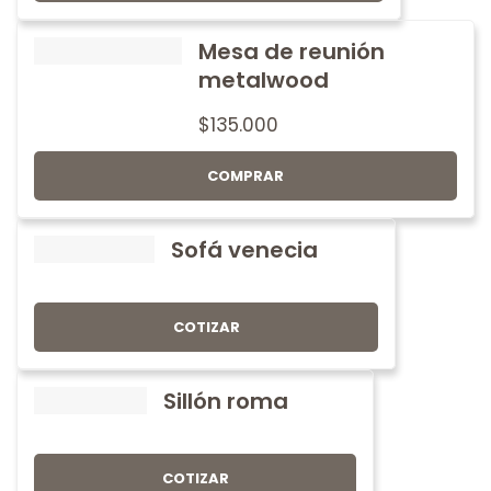
Mesa de reunión
metalwood
$
135.000
COMPRAR
Sofá venecia
COTIZAR
Sillón roma
COTIZAR