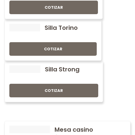
COTIZAR
Silla Torino
COTIZAR
Silla Strong
COTIZAR
Mesa casino