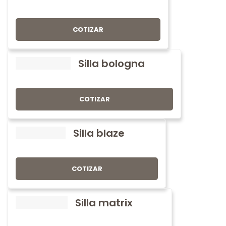
COTIZAR
Silla bologna
COTIZAR
Silla blaze
COTIZAR
Silla matrix