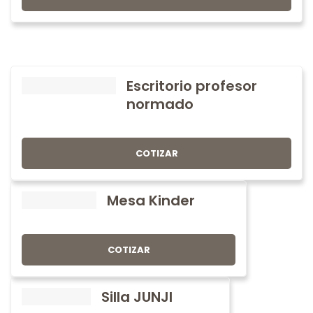
Escritorio profesor
normado
COTIZAR
Mesa Kinder
COTIZAR
Silla JUNJI