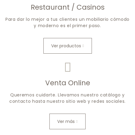
Restaurant / Casinos
Para dar lo mejor a tus clientes un mobiliario cómodo
y moderno es el primer paso.
Ver productos
Venta Online
Queremos cuidarte. Llevamos nuestro catálogo y
contacto hasta nuestro sitio web y redes sociales.
Ver más