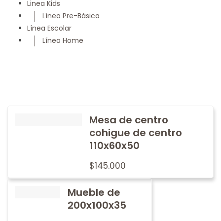
Linea Kids
Línea Pre-Básica
Línea Escolar
Línea Home
Mesa de centro
cohigue de centro
110x60x50
$
145.000
Mueble de
200x100x35