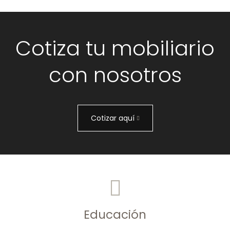
Cotiza tu mobiliario
con nosotros
Cotizar aquí
Educación