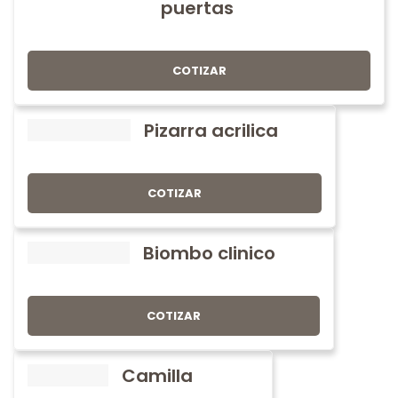
puertas
COTIZAR
Pizarra acrilica
COTIZAR
Biombo clinico
COTIZAR
Camilla