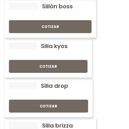
Sillón boss
COTIZAR
Silla kyos
COTIZAR
Silla drop
COTIZAR
Silla brizza