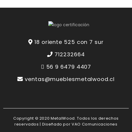
18 oriente 525 con 7 sur
712232664
56 9 6479 4407
ventas@mueblesmetalwood.cl
Copyright © 2020 MetalWood. Todos los derechos
reservados | Diseñado por
VAO Comunicaciones