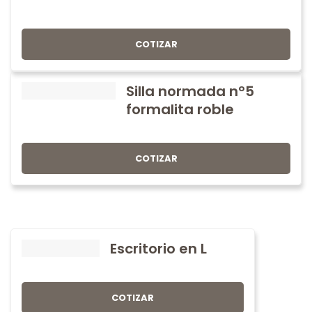
COTIZAR
Silla normada nº5
formalita roble
COTIZAR
Escritorio en L
COTIZAR