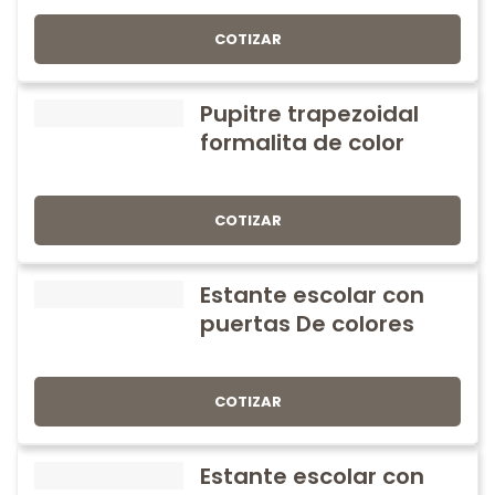
COTIZAR
Pupitre trapezoidal
formalita de color
COTIZAR
Estante escolar con
puertas De colores
COTIZAR
Estante escolar con