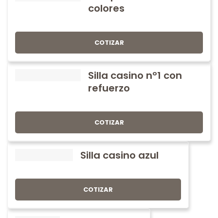
colores
COTIZAR
Silla casino nº1 con
refuerzo
COTIZAR
Silla casino azul
COTIZAR