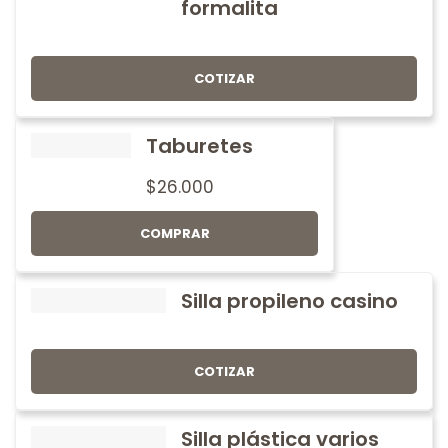
formalita
COTIZAR
Taburetes
$
26.000
COMPRAR
Silla propileno casino
COTIZAR
Silla plástica varios