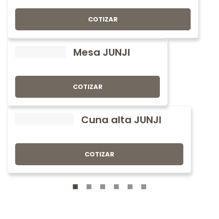
COTIZAR
Mesa JUNJI
COTIZAR
Cuna alta JUNJI
COTIZAR