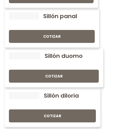
Sillón panal
COTIZAR
Sillón duomo
COTIZAR
Sillón diloria
COTIZAR