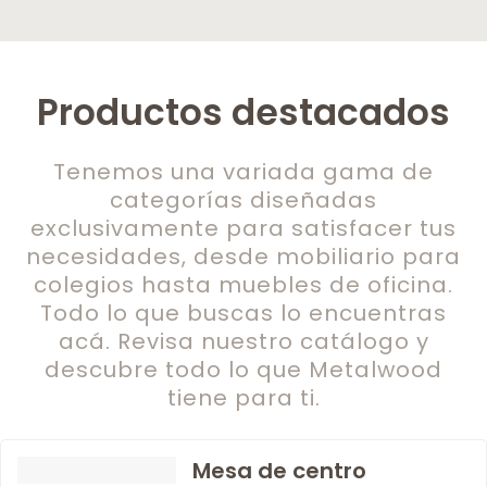
Productos destacados
Tenemos una variada gama de
categorías diseñadas
exclusivamente para satisfacer tus
necesidades, desde mobiliario para
colegios hasta muebles de oficina.
Todo lo que buscas lo encuentras
acá. Revisa nuestro catálogo y
descubre todo lo que Metalwood
tiene para ti.
Mesa de centro