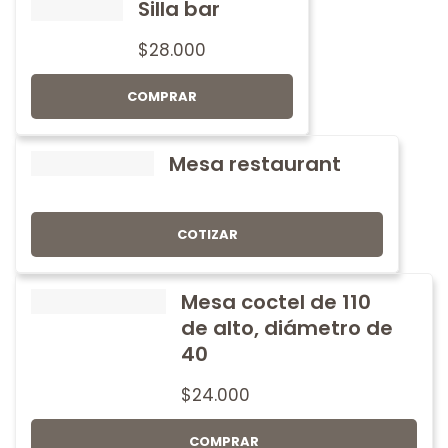
Silla bar
$
28.000
COMPRAR
Mesa restaurant
COTIZAR
Mesa coctel de 110
de alto, diámetro de
40
$
24.000
COMPRAR