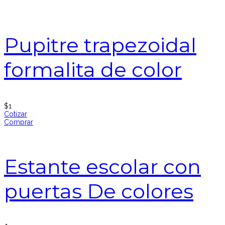
Pupitre trapezoidal
formalita de color
$
1
Cotizar
Comprar
Estante escolar con
puertas De colores