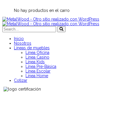
No hay productos en el carro
Inicio
Nosotros
Líneas de muebles
Línea Oficina
Línea Casino
Línea Kids
Línea Pre-Básica
Línea Escolar
Línea Home
Cotizar