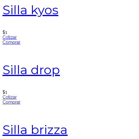
Silla kyos
$
1
Cotizar
Comprar
Silla drop
$
1
Cotizar
Comprar
Silla brizza