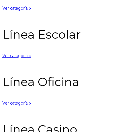
Ver categoría >
Línea Escolar
Ver categoría >
Línea Oficina
Ver categoría >
Línea Casino