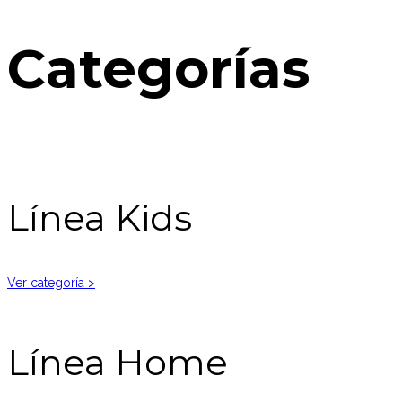
Categorías
Línea Kids
Ver categoría >
Línea Home