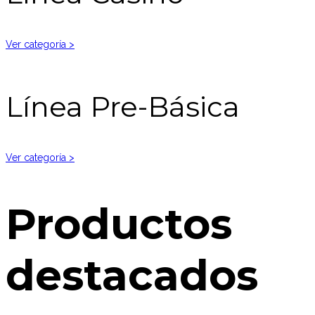
Ver categoría >
Línea Pre-Básica
Ver categoría >
Productos
destacados