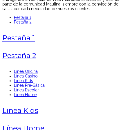
parte de la comunidad Maulina, siempre con la convicción de
satisfacer cada necesidad de nuestros clientes
Pestaña 1
Pestaña 2
Pestaña 1
Pestaña 2
Línea Oficina
Línea Casino
Linea Kids
Línea Pre-Básica
Línea Escolar
Línea Home
Linea Kids
Línea Home