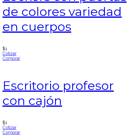
de colores variedad
en cuerpos
$
1
Cotizar
Comprar
Escritorio profesor
con cajón
$
1
Cotizar
Comprar