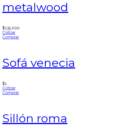
metalwood
$
135.000
Cotizar
Comprar
Sofá venecia
$
1
Cotizar
Comprar
Sillón roma