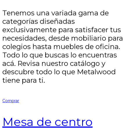
Tenemos una variada gama de
categorías diseñadas
exclusivamente para satisfacer tus
necesidades, desde mobiliario para
colegios hasta muebles de oficina.
Todo lo que buscas lo encuentras
acá. Revisa nuestro catálogo y
descubre todo lo que Metalwood
tiene para ti.
Comprar
Mesa de centro