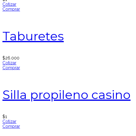
Cotizar
Comprar
Taburetes
$
26.000
Cotizar
Comprar
Silla propileno casino
$
1
Cotizar
Comprar