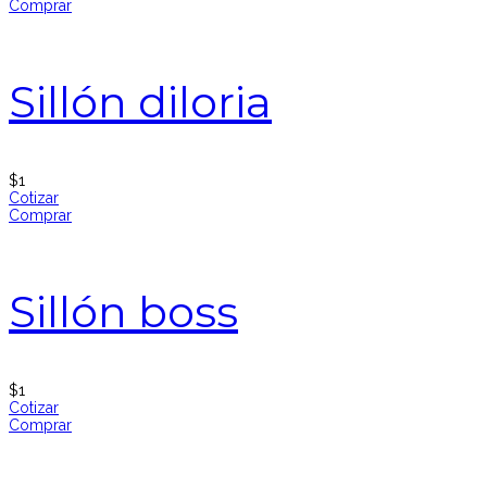
Comprar
Sillón diloria
$
1
Cotizar
Comprar
Sillón boss
$
1
Cotizar
Comprar