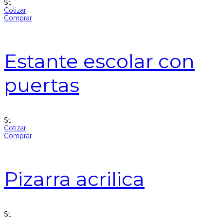
$
1
Cotizar
Comprar
Estante escolar con
puertas
$
1
Cotizar
Comprar
Pizarra acrilica
$
1