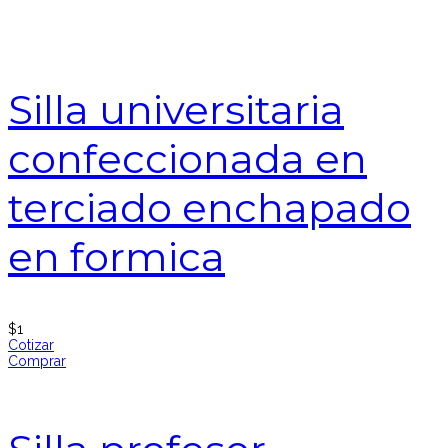
Silla universitaria
confeccionada en
terciado enchapado
en formica
$
1
Cotizar
Comprar