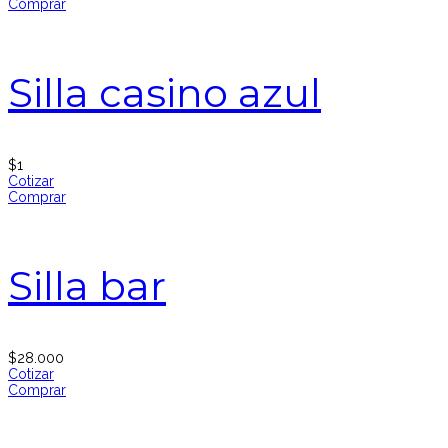
Comprar
Silla casino azul
$
1
Cotizar
Comprar
Silla bar
$
28.000
Cotizar
Comprar