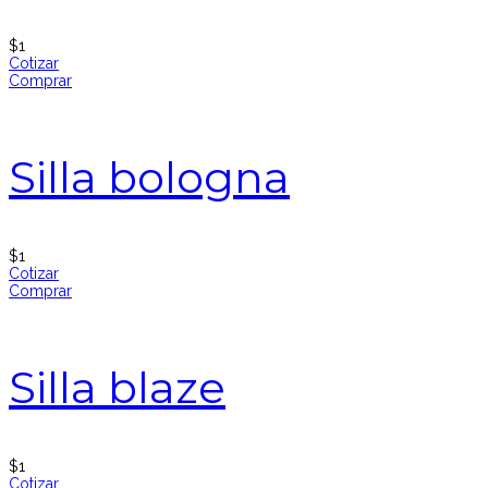
$
1
Cotizar
Comprar
Silla bologna
$
1
Cotizar
Comprar
Silla blaze
$
1
Cotizar