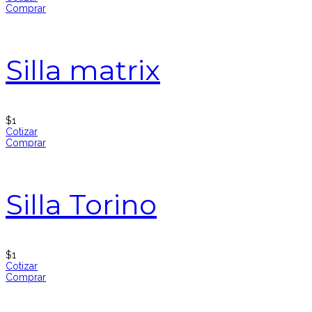
Comprar
Silla matrix
$
1
Cotizar
Comprar
Silla Torino
$
1
Cotizar
Comprar