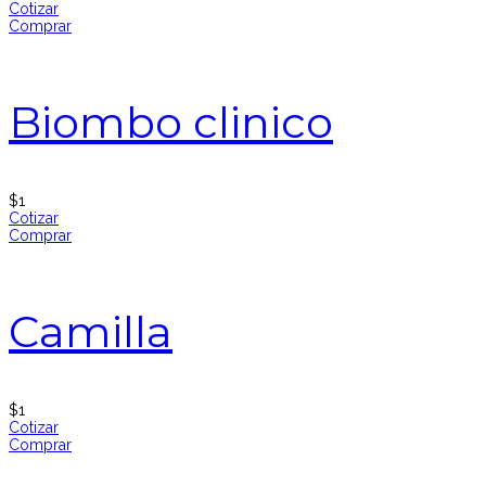
Cotizar
Comprar
Biombo clinico
$
1
Cotizar
Comprar
Camilla
$
1
Cotizar
Comprar