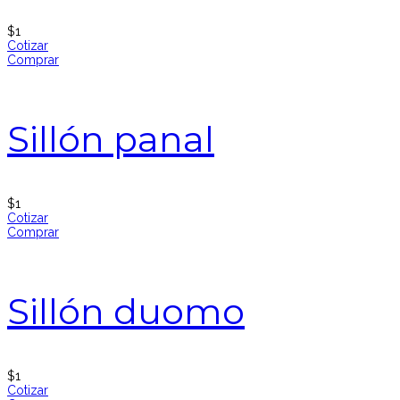
$
1
Cotizar
Comprar
Sillón panal
$
1
Cotizar
Comprar
Sillón duomo
$
1
Cotizar