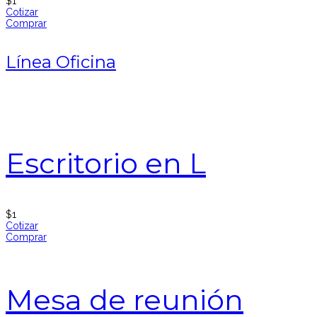
$
1
Cotizar
Comprar
Línea Oficina
Escritorio en L
$
1
Cotizar
Comprar
Mesa de reunión