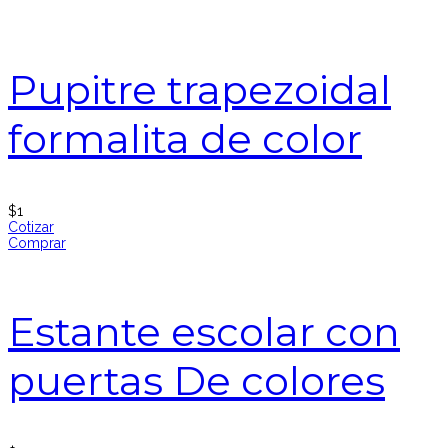
Pupitre trapezoidal
formalita de color
$
1
Cotizar
Comprar
Estante escolar con
puertas De colores