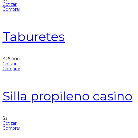
Cotizar
Comprar
Taburetes
$
26.000
Cotizar
Comprar
Silla propileno casino
$
1
Cotizar
Comprar