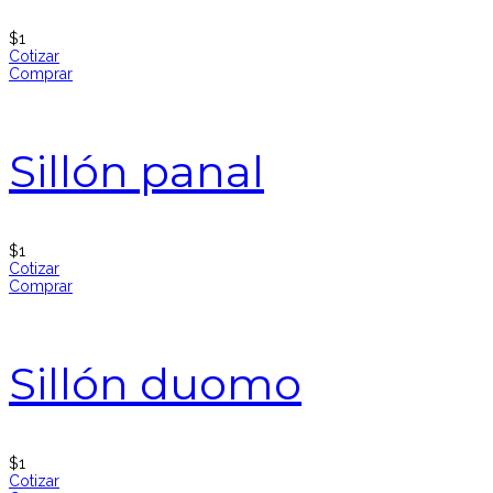
$
1
Cotizar
Comprar
Sillón panal
$
1
Cotizar
Comprar
Sillón duomo
$
1
Cotizar