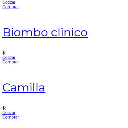
Cotizar
Comprar
Biombo clinico
$
1
Cotizar
Comprar
Camilla
$
1
Cotizar
Comprar