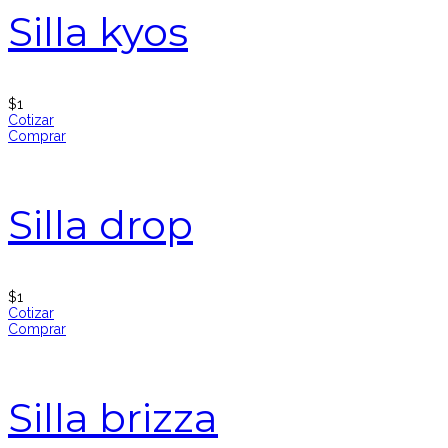
Silla kyos
$
1
Cotizar
Comprar
Silla drop
$
1
Cotizar
Comprar
Silla brizza