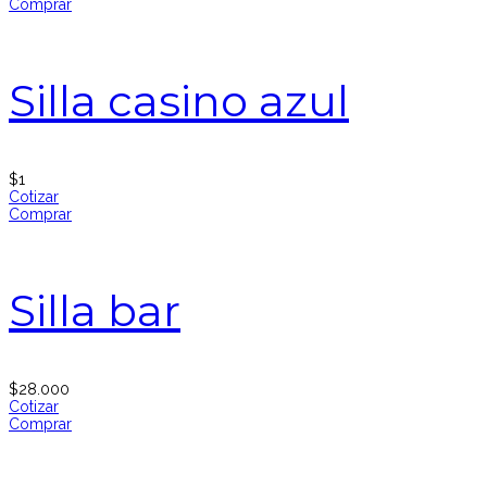
Comprar
Silla casino azul
$
1
Cotizar
Comprar
Silla bar
$
28.000
Cotizar
Comprar