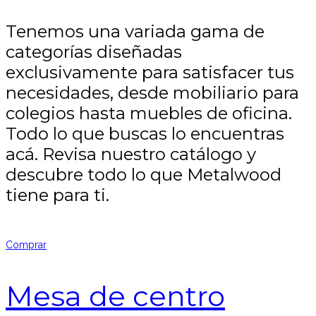
Tenemos una variada gama de
categorías diseñadas
exclusivamente para satisfacer tus
necesidades, desde mobiliario para
colegios hasta muebles de oficina.
Todo lo que buscas lo encuentras
acá. Revisa nuestro catálogo y
descubre todo lo que Metalwood
tiene para ti.
Comprar
Mesa de centro