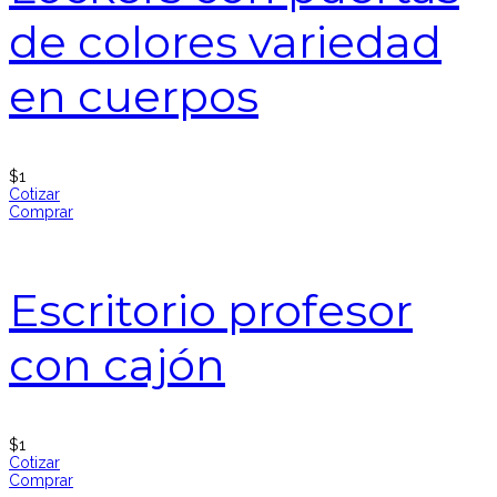
de colores variedad
en cuerpos
$
1
Cotizar
Comprar
Escritorio profesor
con cajón
$
1
Cotizar
Comprar