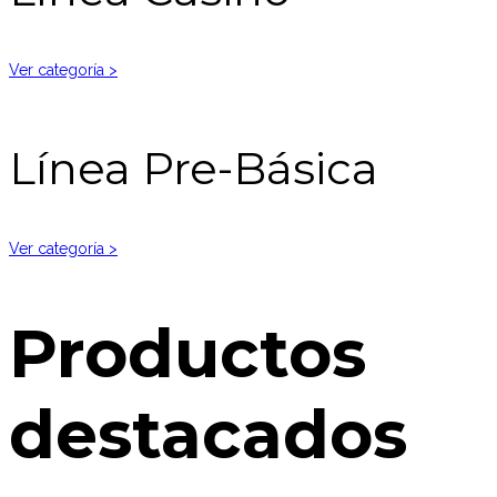
Ver categoría >
Línea Pre-Básica
Ver categoría >
Productos
destacados