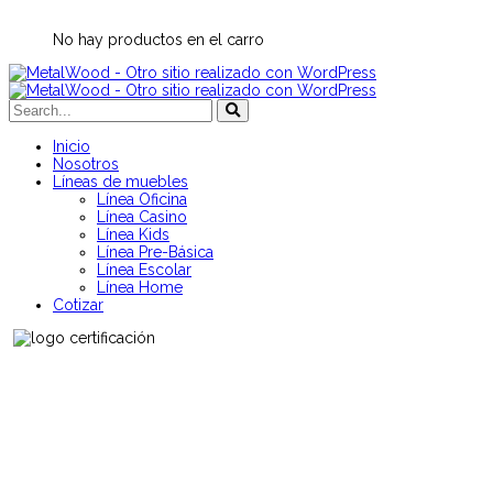
No hay productos en el carro
Inicio
Nosotros
Líneas de muebles
Línea Oficina
Línea Casino
Línea Kids
Línea Pre-Básica
Línea Escolar
Línea Home
Cotizar