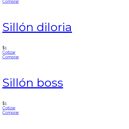
Comprar
Sillón diloria
$
1
Cotizar
Comprar
Sillón boss
$
1
Cotizar
Comprar