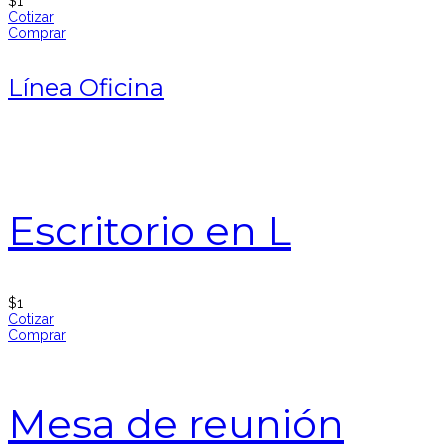
$
1
Cotizar
Comprar
Línea Oficina
Escritorio en L
$
1
Cotizar
Comprar
Mesa de reunión