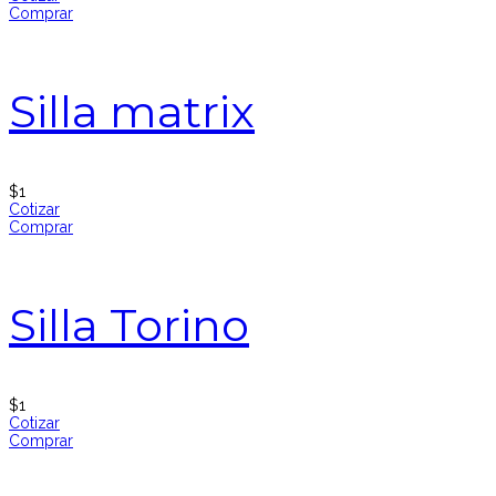
Comprar
Silla matrix
$
1
Cotizar
Comprar
Silla Torino
$
1
Cotizar
Comprar