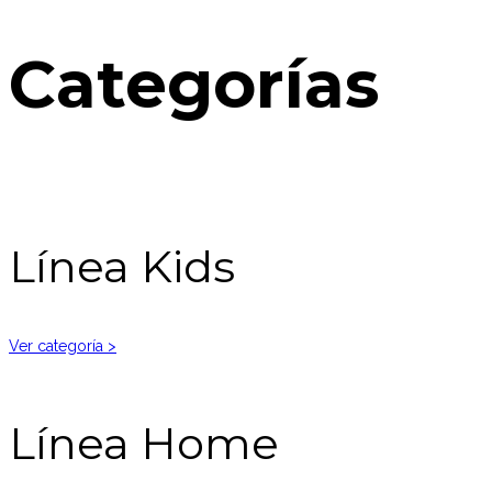
Categorías
Línea Kids
Ver categoría >
Línea Home