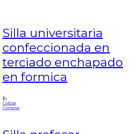
Silla universitaria
confeccionada en
terciado enchapado
en formica
$
1
Cotizar
Comprar