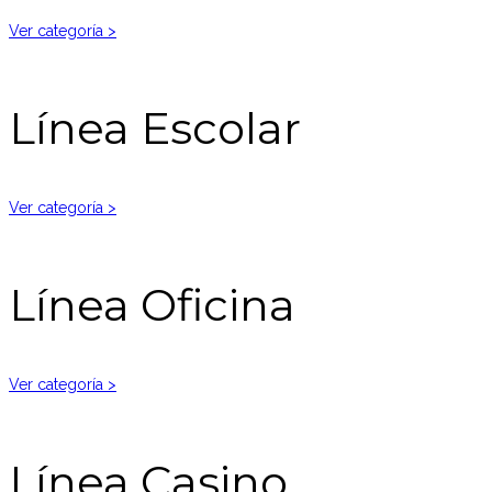
Ver categoría >
Línea Escolar
Ver categoría >
Línea Oficina
Ver categoría >
Línea Casino