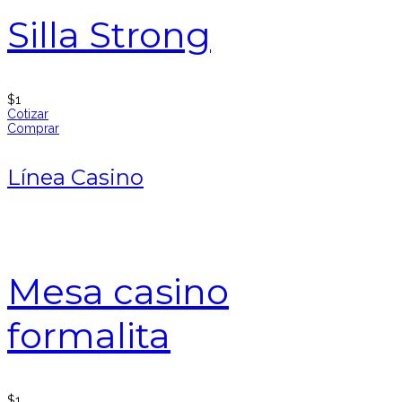
Silla Strong
$
1
Cotizar
Comprar
Línea Casino
Mesa casino
formalita
$
1