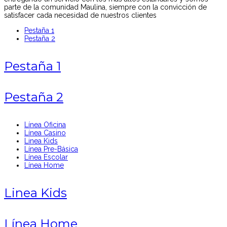
parte de la comunidad Maulina, siempre con la convicción de
satisfacer cada necesidad de nuestros clientes
Pestaña 1
Pestaña 2
Pestaña 1
Pestaña 2
Línea Oficina
Línea Casino
Linea Kids
Línea Pre-Básica
Línea Escolar
Línea Home
Linea Kids
Línea Home