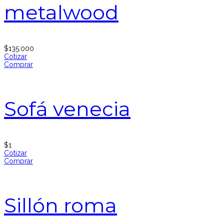
metalwood
$
135.000
Cotizar
Comprar
Sofá venecia
$
1
Cotizar
Comprar
Sillón roma