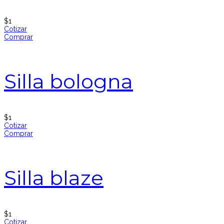
$
1
Cotizar
Comprar
Silla bologna
$
1
Cotizar
Comprar
Silla blaze
$
1
Cotizar