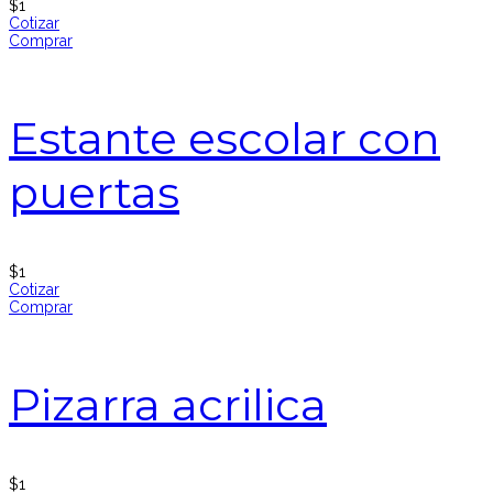
$
1
Cotizar
Comprar
Estante escolar con
puertas
$
1
Cotizar
Comprar
Pizarra acrilica
$
1