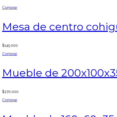
Comprar
Mesa de centro cohig
$
145.000
Comprar
Mueble de 200x100x3
$
270.000
Comprar