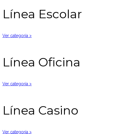
Línea Escolar
Ver categoría >
Línea Oficina
Ver categoría >
Línea Casino
Ver categoría >