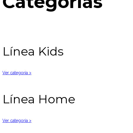
Categorías
Línea Kids
Ver categoría >
Línea Home
Ver categoría >