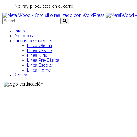
No hay productos en el carro
Inicio
Nosotros
Líneas de muebles
Línea Oficina
Línea Casino
Línea Kids
Línea Pre-Básica
Línea Escolar
Línea Home
Cotizar