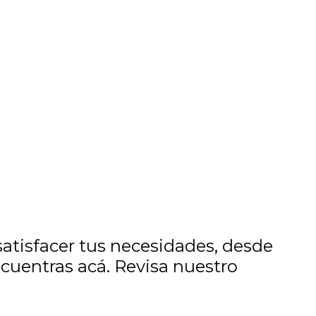
tisfacer tus necesidades, desde
ncuentras acá. Revisa nuestro