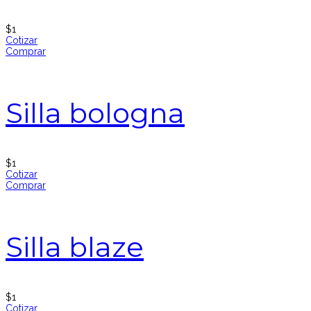
$
1
Cotizar
Comprar
Silla bologna
$
1
Cotizar
Comprar
Silla blaze
$
1
Cotizar