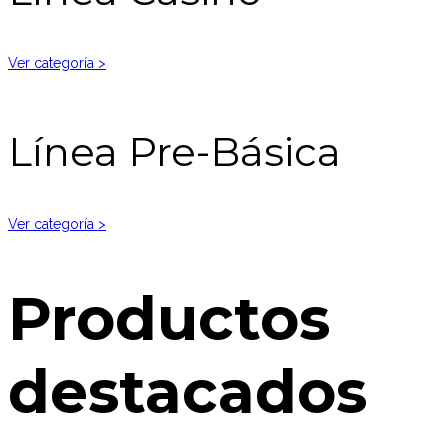
Ver categoría >
Línea Pre-Básica
Ver categoría >
Productos
destacados