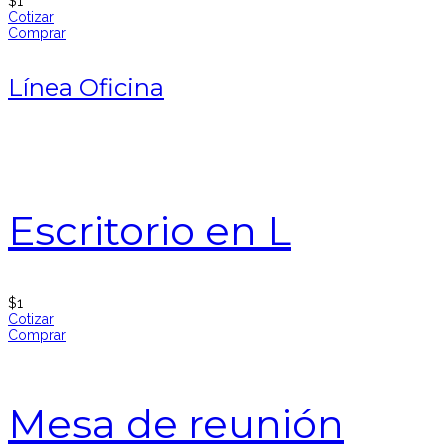
$
1
Cotizar
Comprar
Línea Oficina
Escritorio en L
$
1
Cotizar
Comprar
Mesa de reunión