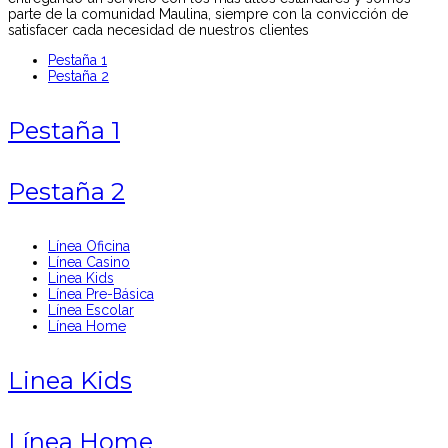
parte de la comunidad Maulina, siempre con la convicción de
satisfacer cada necesidad de nuestros clientes
Pestaña 1
Pestaña 2
Pestaña 1
Pestaña 2
Línea Oficina
Línea Casino
Linea Kids
Línea Pre-Básica
Línea Escolar
Línea Home
Linea Kids
Línea Home