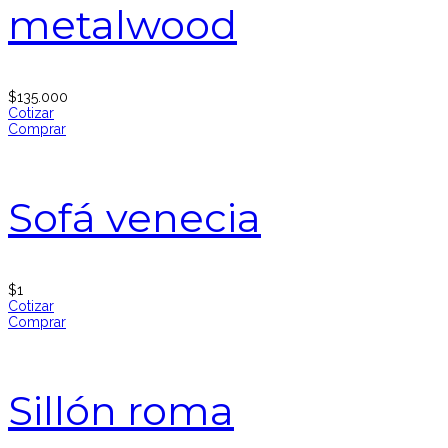
metalwood
$
135.000
Cotizar
Comprar
Sofá venecia
$
1
Cotizar
Comprar
Sillón roma