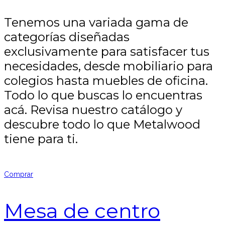
Tenemos una variada gama de
categorías diseñadas
exclusivamente para satisfacer tus
necesidades, desde mobiliario para
colegios hasta muebles de oficina.
Todo lo que buscas lo encuentras
acá. Revisa nuestro catálogo y
descubre todo lo que Metalwood
tiene para ti.
Comprar
Mesa de centro