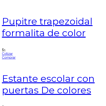
Pupitre trapezoidal
formalita de color
$
1
Cotizar
Comprar
Estante escolar con
puertas De colores