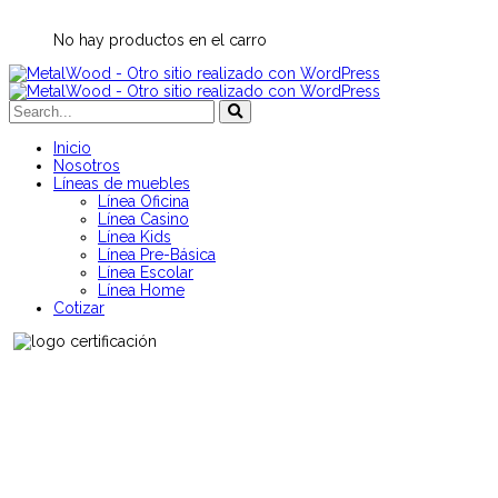
No hay productos en el carro
Inicio
Nosotros
Líneas de muebles
Línea Oficina
Línea Casino
Línea Kids
Línea Pre-Básica
Línea Escolar
Línea Home
Cotizar