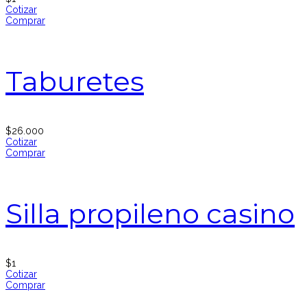
Cotizar
Comprar
Taburetes
$
26.000
Cotizar
Comprar
Silla propileno casino
$
1
Cotizar
Comprar