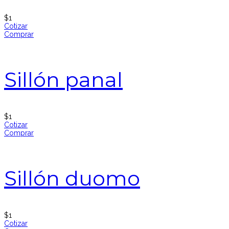
$
1
Cotizar
Comprar
Sillón panal
$
1
Cotizar
Comprar
Sillón duomo
$
1
Cotizar