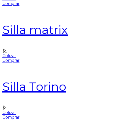
Comprar
Silla matrix
$
1
Cotizar
Comprar
Silla Torino
$
1
Cotizar
Comprar