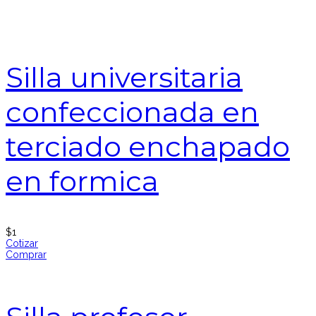
Silla universitaria
confeccionada en
terciado enchapado
en formica
$
1
Cotizar
Comprar