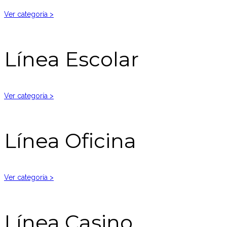
Ver categoría >
Línea Escolar
Ver categoría >
Línea Oficina
Ver categoría >
Línea Casino