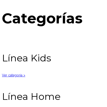
Categorías
Línea Kids
Ver categoría >
Línea Home