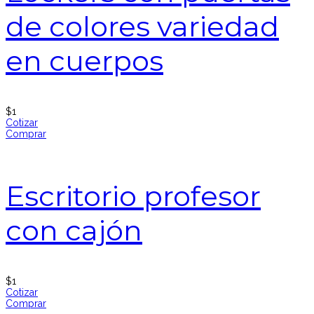
de colores variedad
en cuerpos
$
1
Cotizar
Comprar
Escritorio profesor
con cajón
$
1
Cotizar
Comprar