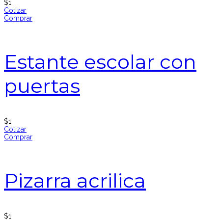
$
1
Cotizar
Comprar
Estante escolar con
puertas
$
1
Cotizar
Comprar
Pizarra acrilica
$
1