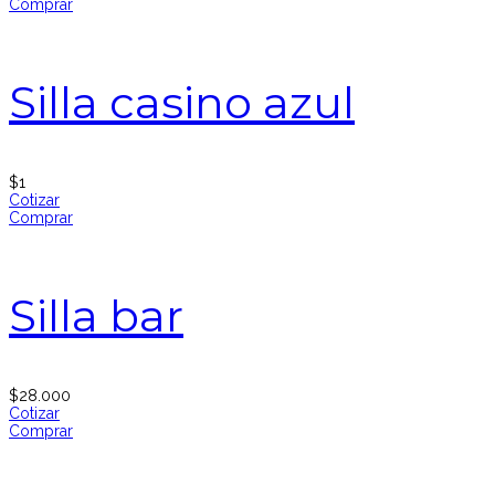
Comprar
Silla casino azul
$
1
Cotizar
Comprar
Silla bar
$
28.000
Cotizar
Comprar