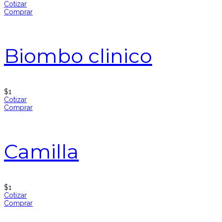
Cotizar
Comprar
Biombo clinico
$
1
Cotizar
Comprar
Camilla
$
1
Cotizar
Comprar