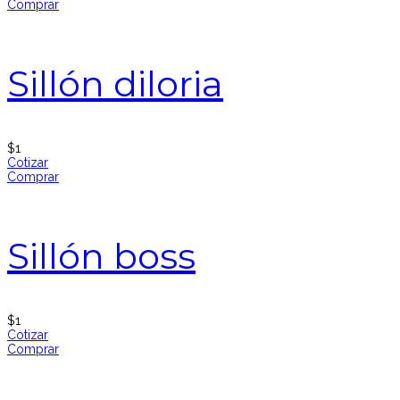
Comprar
Sillón diloria
$
1
Cotizar
Comprar
Sillón boss
$
1
Cotizar
Comprar