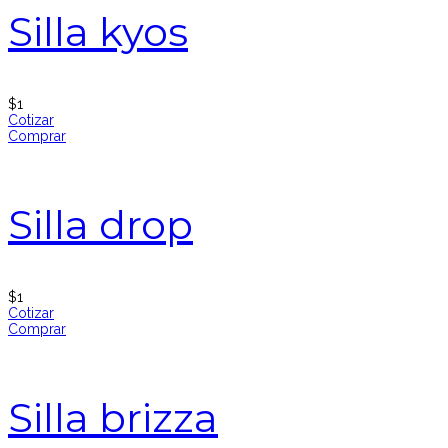
Silla kyos
$
1
Cotizar
Comprar
Silla drop
$
1
Cotizar
Comprar
Silla brizza