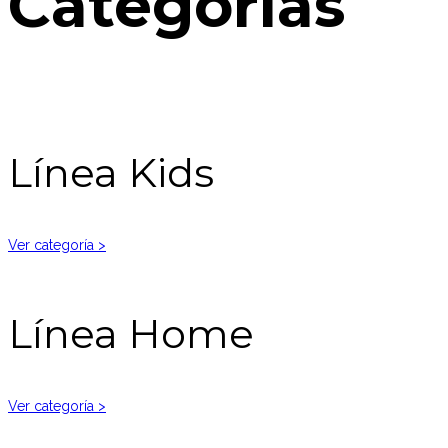
Categorías
Línea Kids
Ver categoría >
Línea Home
Ver categoría >