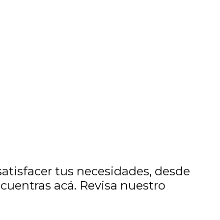
tisfacer tus necesidades, desde
ncuentras acá. Revisa nuestro