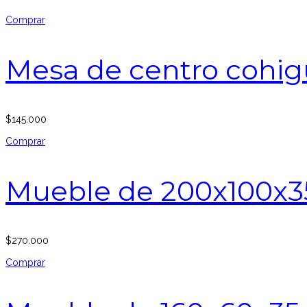
Comprar
Mesa de centro cohig
$
145.000
Comprar
Mueble de 200x100x3
$
270.000
Comprar