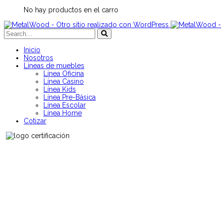
No hay productos en el carro
Inicio
Nosotros
Líneas de muebles
Línea Oficina
Línea Casino
Línea Kids
Línea Pre-Básica
Línea Escolar
Línea Home
Cotizar