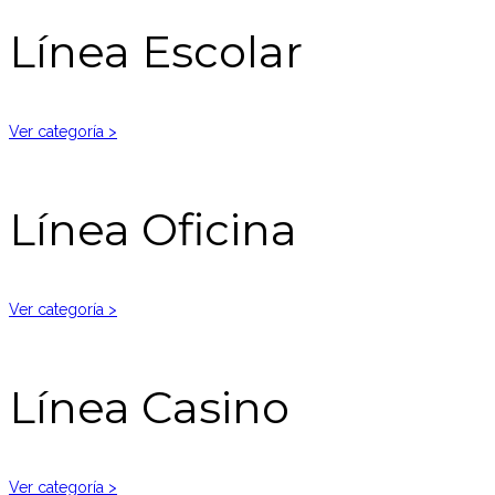
Línea Escolar
Ver categoría >
Línea Oficina
Ver categoría >
Línea Casino
Ver categoría >