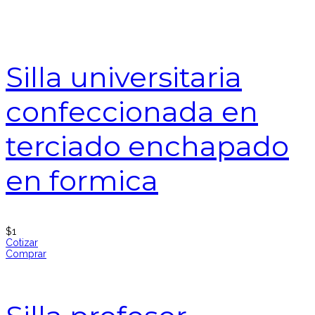
Silla universitaria
confeccionada en
terciado enchapado
en formica
$
1
Cotizar
Comprar