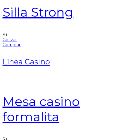
Silla Strong
$
1
Cotizar
Comprar
Línea Casino
Mesa casino
formalita
$
1