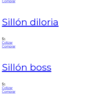
Comprar
Sillón diloria
$
1
Cotizar
Comprar
Sillón boss
$
1
Cotizar
Comprar