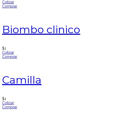
Cotizar
Comprar
Biombo clinico
$
1
Cotizar
Comprar
Camilla
$
1
Cotizar
Comprar