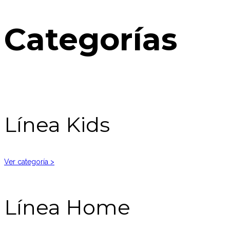
Categorías
Línea Kids
Ver categoría >
Línea Home