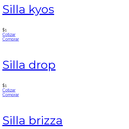
Silla kyos
$
1
Cotizar
Comprar
Silla drop
$
1
Cotizar
Comprar
Silla brizza