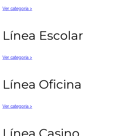
Ver categoría >
Línea Escolar
Ver categoría >
Línea Oficina
Ver categoría >
Línea Casino