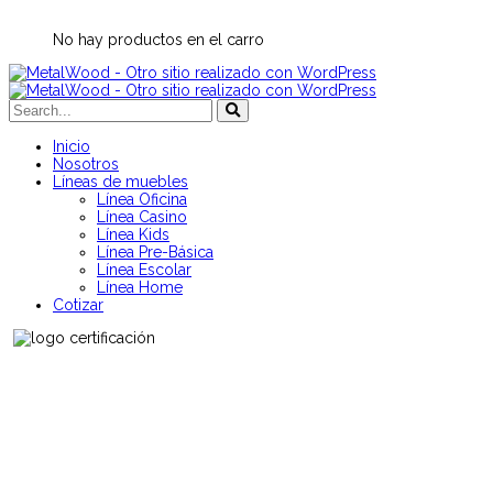
No hay productos en el carro
Inicio
Nosotros
Líneas de muebles
Línea Oficina
Línea Casino
Línea Kids
Línea Pre-Básica
Línea Escolar
Línea Home
Cotizar