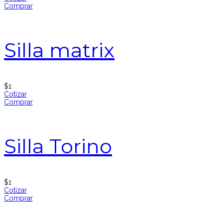
Comprar
Silla matrix
$
1
Cotizar
Comprar
Silla Torino
$
1
Cotizar
Comprar