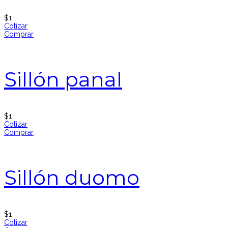
$
1
Cotizar
Comprar
Sillón panal
$
1
Cotizar
Comprar
Sillón duomo
$
1
Cotizar