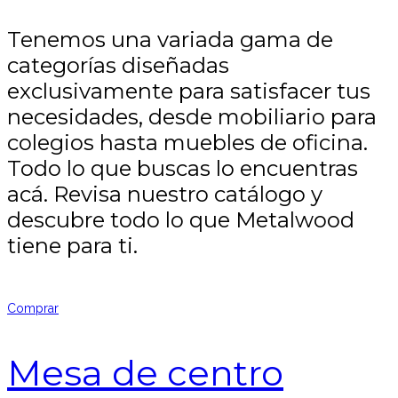
Tenemos una variada gama de
categorías diseñadas
exclusivamente para satisfacer tus
necesidades, desde mobiliario para
colegios hasta muebles de oficina.
Todo lo que buscas lo encuentras
acá. Revisa nuestro catálogo y
descubre todo lo que Metalwood
tiene para ti.
Comprar
Mesa de centro