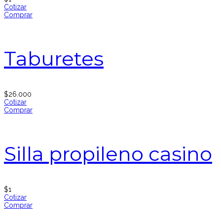
Cotizar
Comprar
Taburetes
$
26.000
Cotizar
Comprar
Silla propileno casino
$
1
Cotizar
Comprar