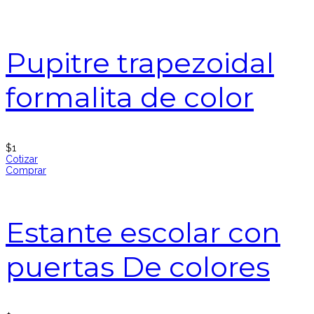
Pupitre trapezoidal
formalita de color
$
1
Cotizar
Comprar
Estante escolar con
puertas De colores