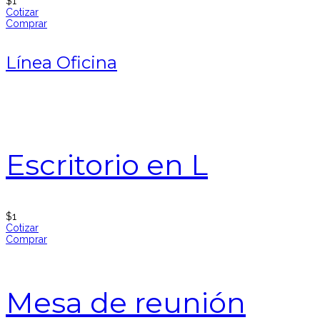
$
1
Cotizar
Comprar
Línea Oficina
Escritorio en L
$
1
Cotizar
Comprar
Mesa de reunión