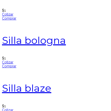
$
1
Cotizar
Comprar
Silla bologna
$
1
Cotizar
Comprar
Silla blaze
$
1
Cotizar