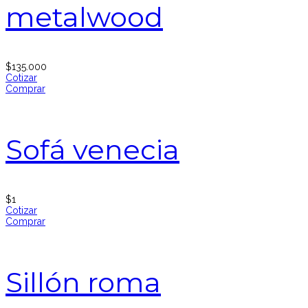
metalwood
$
135.000
Cotizar
Comprar
Sofá venecia
$
1
Cotizar
Comprar
Sillón roma