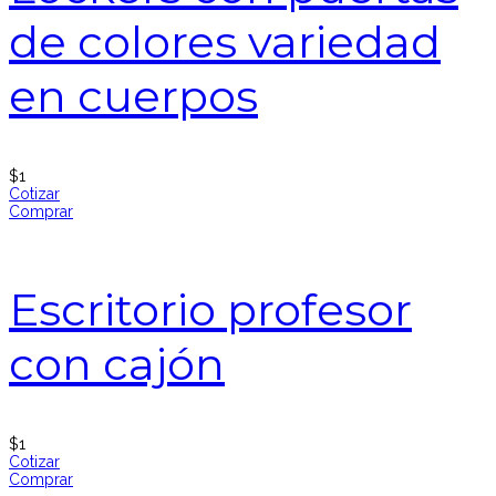
de colores variedad
en cuerpos
$
1
Cotizar
Comprar
Escritorio profesor
con cajón
$
1
Cotizar
Comprar