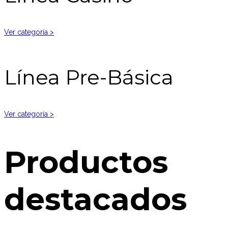
Ver categoría >
Línea Pre-Básica
Ver categoría >
Productos
destacados