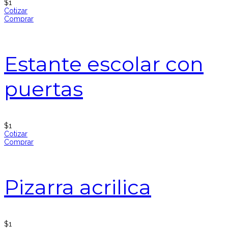
$
1
Cotizar
Comprar
Estante escolar con
puertas
$
1
Cotizar
Comprar
Pizarra acrilica
$
1