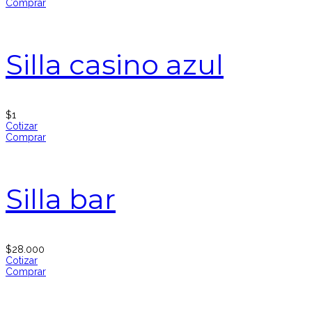
Comprar
Silla casino azul
$
1
Cotizar
Comprar
Silla bar
$
28.000
Cotizar
Comprar