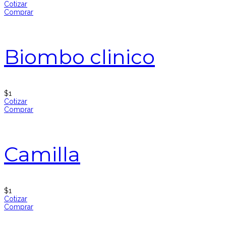
Cotizar
Comprar
Biombo clinico
$
1
Cotizar
Comprar
Camilla
$
1
Cotizar
Comprar