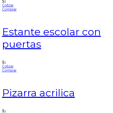
$
1
Cotizar
Comprar
Estante escolar con
puertas
$
1
Cotizar
Comprar
Pizarra acrilica
$
1