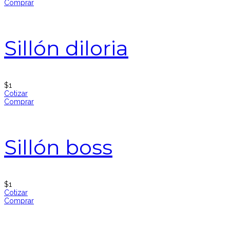
Comprar
Sillón diloria
$
1
Cotizar
Comprar
Sillón boss
$
1
Cotizar
Comprar