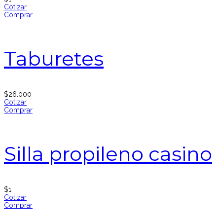
Cotizar
Comprar
Taburetes
$
26.000
Cotizar
Comprar
Silla propileno casino
$
1
Cotizar
Comprar