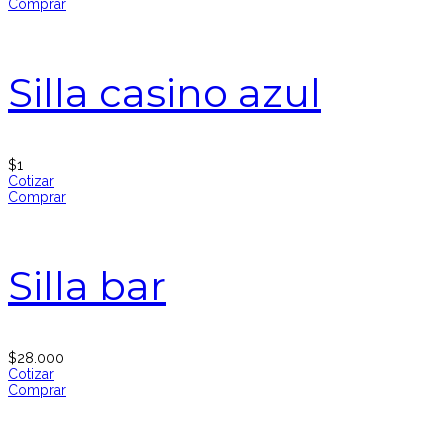
Comprar
Silla casino azul
$
1
Cotizar
Comprar
Silla bar
$
28.000
Cotizar
Comprar