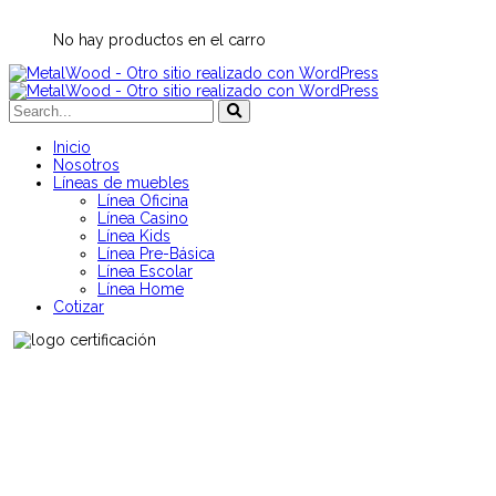
No hay productos en el carro
Inicio
Nosotros
Líneas de muebles
Línea Oficina
Línea Casino
Línea Kids
Línea Pre-Básica
Línea Escolar
Línea Home
Cotizar