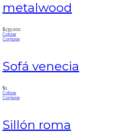
metalwood
$
135.000
Cotizar
Comprar
Sofá venecia
$
1
Cotizar
Comprar
Sillón roma