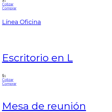
$
1
Cotizar
Comprar
Línea Oficina
Escritorio en L
$
1
Cotizar
Comprar
Mesa de reunión