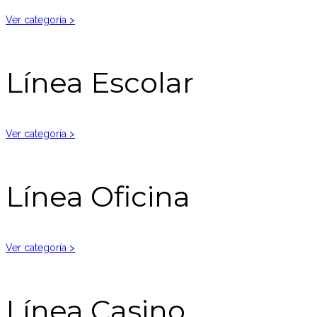
Ver categoría >
Línea Escolar
Ver categoría >
Línea Oficina
Ver categoría >
Línea Casino