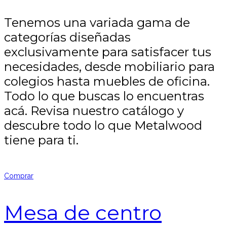
Tenemos una variada gama de
categorías diseñadas
exclusivamente para satisfacer tus
necesidades, desde mobiliario para
colegios hasta muebles de oficina.
Todo lo que buscas lo encuentras
acá. Revisa nuestro catálogo y
descubre todo lo que Metalwood
tiene para ti.
Comprar
Mesa de centro