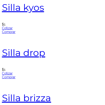
Silla kyos
$
1
Cotizar
Comprar
Silla drop
$
1
Cotizar
Comprar
Silla brizza