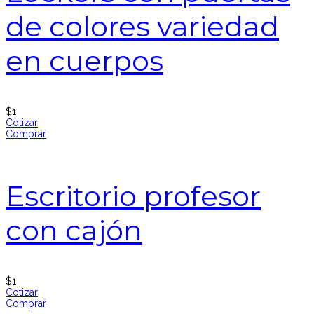
de colores variedad
en cuerpos
$
1
Cotizar
Comprar
Escritorio profesor
con cajón
$
1
Cotizar
Comprar