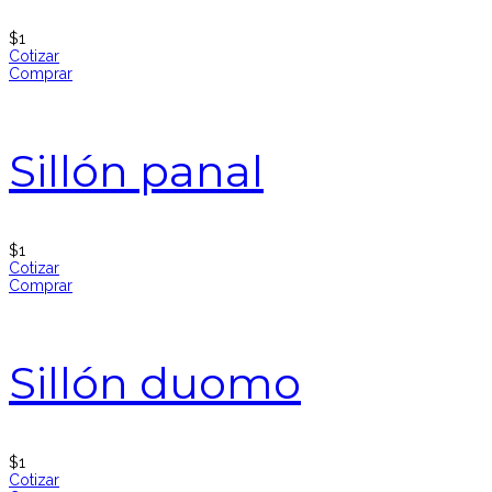
$
1
Cotizar
Comprar
Sillón panal
$
1
Cotizar
Comprar
Sillón duomo
$
1
Cotizar