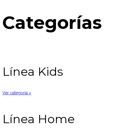
Categorías
Línea Kids
Ver categoría >
Línea Home