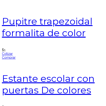
Pupitre trapezoidal
formalita de color
$
1
Cotizar
Comprar
Estante escolar con
puertas De colores