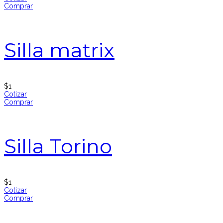
Comprar
Silla matrix
$
1
Cotizar
Comprar
Silla Torino
$
1
Cotizar
Comprar