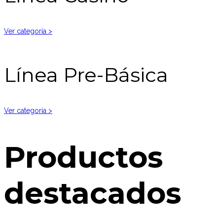
Ver categoría >
Línea Pre-Básica
Ver categoría >
Productos
destacados