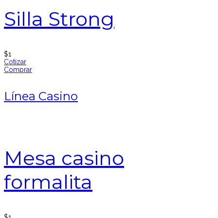
Silla Strong
$
1
Cotizar
Comprar
Línea Casino
Mesa casino
formalita
$
1