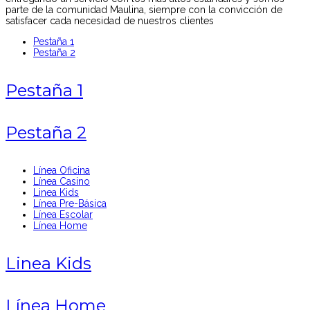
parte de la comunidad Maulina, siempre con la convicción de
satisfacer cada necesidad de nuestros clientes
Pestaña 1
Pestaña 2
Pestaña 1
Pestaña 2
Línea Oficina
Línea Casino
Linea Kids
Línea Pre-Básica
Línea Escolar
Línea Home
Linea Kids
Línea Home