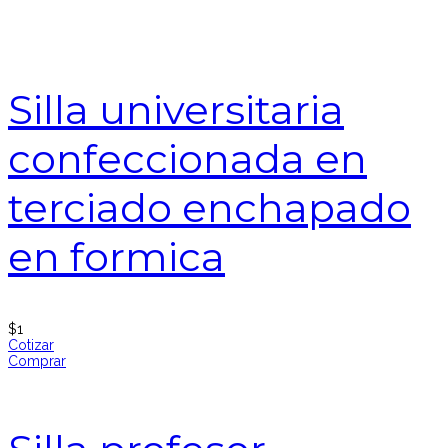
Silla universitaria
confeccionada en
terciado enchapado
en formica
$
1
Cotizar
Comprar