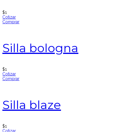
$
1
Cotizar
Comprar
Silla bologna
$
1
Cotizar
Comprar
Silla blaze
$
1
Cotizar