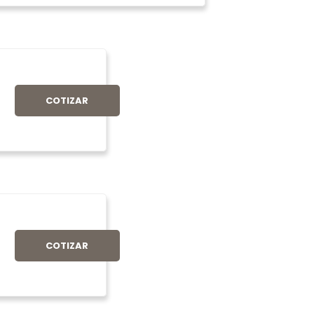
COTIZAR
COTIZAR