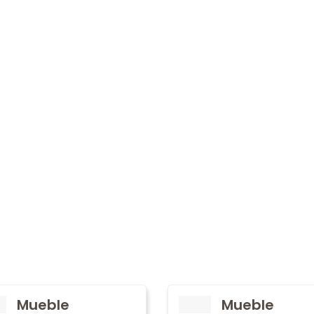
Mueble
Mueble