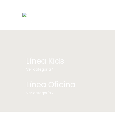
Línea Kids
Ver categoría >
Línea Oficina
Ver categoría >