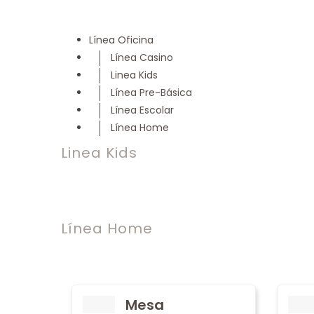
Línea Oficina
Línea Casino
Linea Kids
Línea Pre-Básica
Línea Escolar
Línea Home
Linea Kids
Línea Home
Mesa