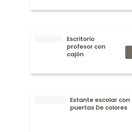
Escritorio
profesor con
cajón
Estante escolar con
puertas De colores