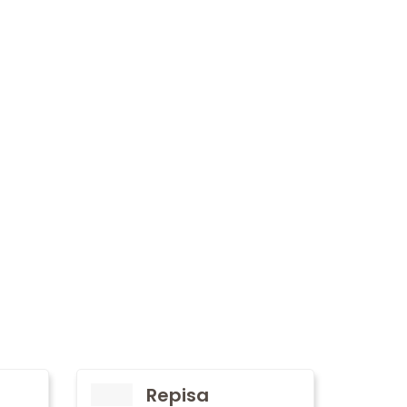
Repisa