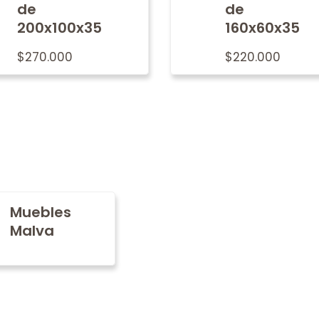
de
de
200x100x35
160x60x35
$
270.000
$
220.000
Muebles
Malva