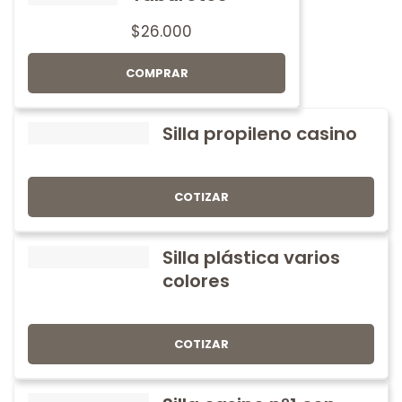
$
26.000
COMPRAR
Silla propileno casino
COTIZAR
Silla plástica varios
colores
COTIZAR