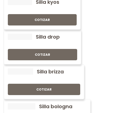
Silla kyos
COTIZAR
Silla drop
COTIZAR
Silla brizza
COTIZAR
Silla bologna