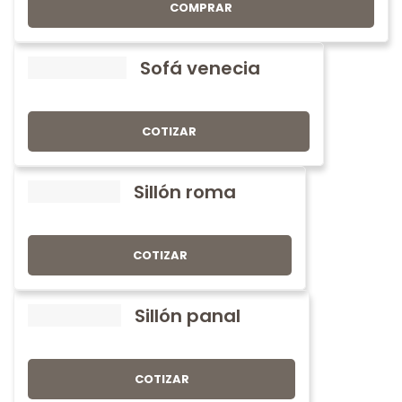
COMPRAR
Sofá venecia
COTIZAR
Sillón roma
COTIZAR
Sillón panal
COTIZAR