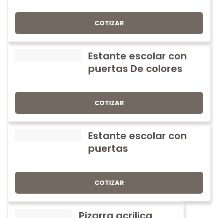
COTIZAR
Estante escolar con
puertas De colores
COTIZAR
Estante escolar con
puertas
COTIZAR
Pizarra acrilica