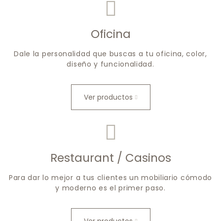
Oficina
Dale la personalidad que buscas a tu oficina, color,
diseño y funcionalidad.
Ver productos
Restaurant / Casinos
Para dar lo mejor a tus clientes un mobiliario cómodo
y moderno es el primer paso.