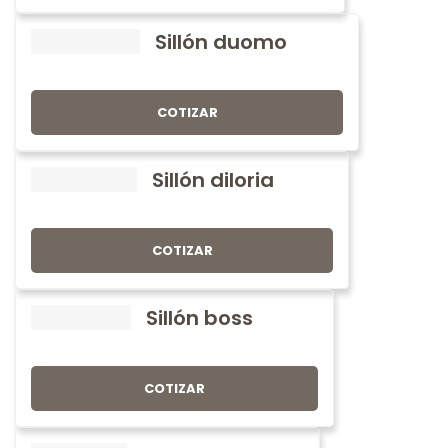
Sillón duomo
COTIZAR
Sillón diloria
COTIZAR
Sillón boss
COTIZAR