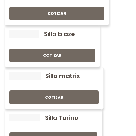
COTIZAR
Silla blaze
COTIZAR
Silla matrix
COTIZAR
Silla Torino