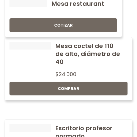
Mesa restaurant
COTIZAR
Mesa coctel de 110
de alto, diámetro de
40
$
24.000
COMPRAR
Escritorio profesor
normado