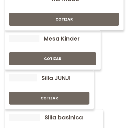
COTIZAR
Mesa Kinder
COTIZAR
Silla JUNJI
COTIZAR
Silla basinica