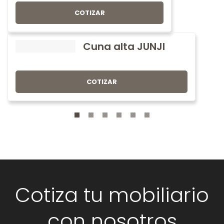
COTIZAR
Cuna alta JUNJI
COTIZAR
Cotiza tu mobiliario
con nosotros