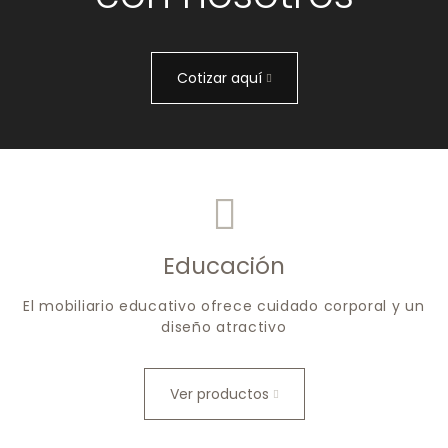
Cotizar aquí
Educación
El mobiliario educativo ofrece cuidado corporal y un
diseño atractivo
Ver productos