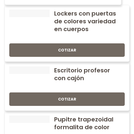
Lockers con puertas
de colores variedad
en cuerpos
COTIZAR
Escritorio profesor
con cajón
COTIZAR
Pupitre trapezoidal
formalita de color