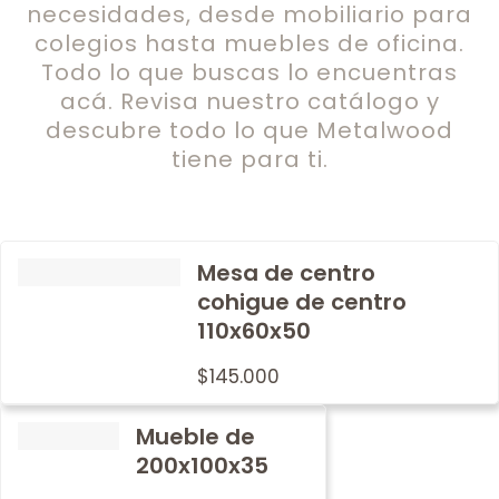
necesidades, desde mobiliario para
colegios hasta muebles de oficina.
Todo lo que buscas lo encuentras
acá. Revisa nuestro catálogo y
descubre todo lo que Metalwood
tiene para ti.
Mesa de centro
cohigue de centro
110x60x50
$
145.000
Mueble de
200x100x35