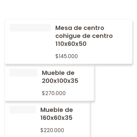
Mesa de centro
cohigue de centro
110x60x50
$
145.000
Mueble de
200x100x35
$
270.000
Mueble de
160x60x35
$
220.000