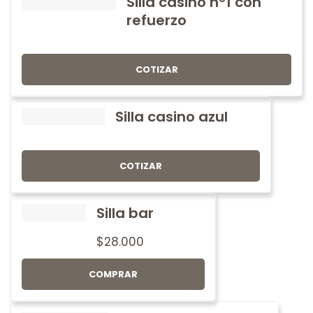
Silla casino nº1 con
refuerzo
COTIZAR
Silla casino azul
COTIZAR
Silla bar
$
28.000
COMPRAR