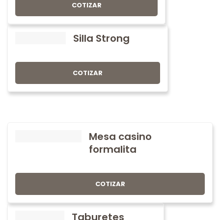
COTIZAR
Silla Strong
COTIZAR
Mesa casino
formalita
COTIZAR
Taburetes