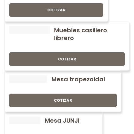
COTIZAR
Muebles casillero
librero
COTIZAR
Mesa trapezoidal
COTIZAR
Mesa JUNJI