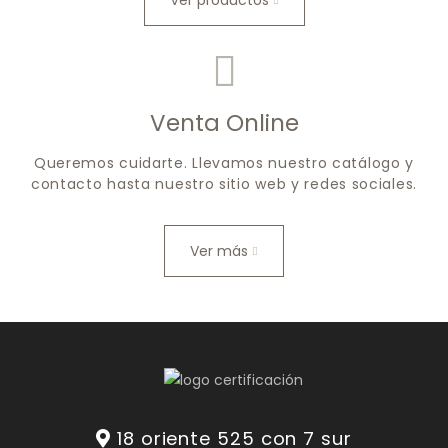
Ver productos
Venta Online
Queremos cuidarte. Llevamos nuestro catálogo y
contacto hasta nuestro sitio web y redes sociales.
Ver más
18 oriente 525 con 7 sur