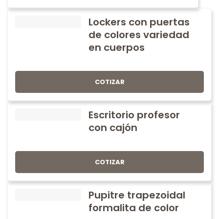
Lockers con puertas
de colores variedad
en cuerpos
COTIZAR
Escritorio profesor
con cajón
COTIZAR
Pupitre trapezoidal
formalita de color