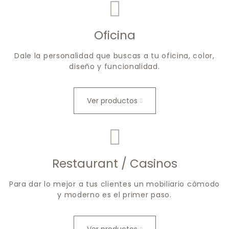
Oficina
Dale la personalidad que buscas a tu oficina, color,
diseño y funcionalidad.
Ver productos
Restaurant / Casinos
Para dar lo mejor a tus clientes un mobiliario cómodo
y moderno es el primer paso.