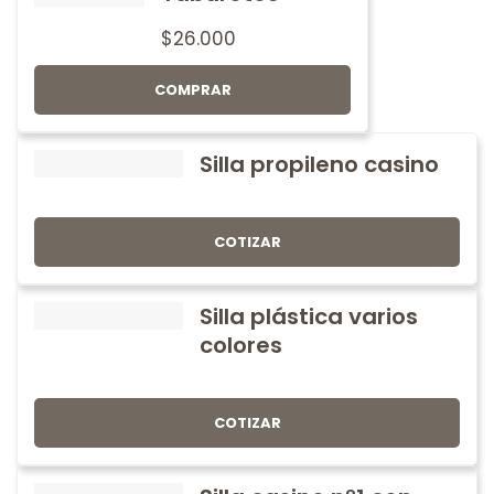
$
26.000
COMPRAR
Silla propileno casino
COTIZAR
Silla plástica varios
colores
COTIZAR