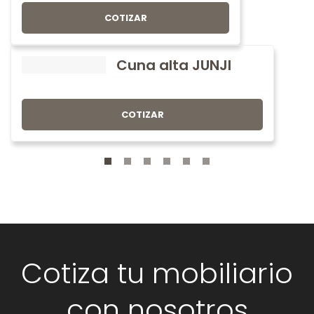
COTIZAR
Cuna alta JUNJI
COTIZAR
Cotiza tu mobiliario
con nosotros