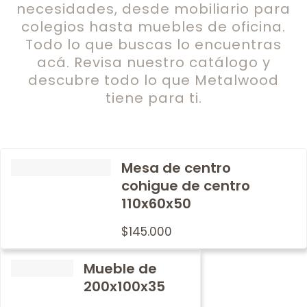
necesidades, desde mobiliario para
colegios hasta muebles de oficina.
Todo lo que buscas lo encuentras
acá. Revisa nuestro catálogo y
descubre todo lo que Metalwood
tiene para ti.
Mesa de centro
cohigue de centro
110x60x50
$
145.000
Mueble de
200x100x35