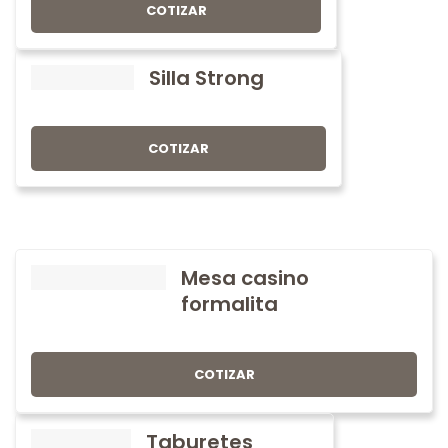
COTIZAR
Silla Strong
COTIZAR
Mesa casino
formalita
COTIZAR
Taburetes