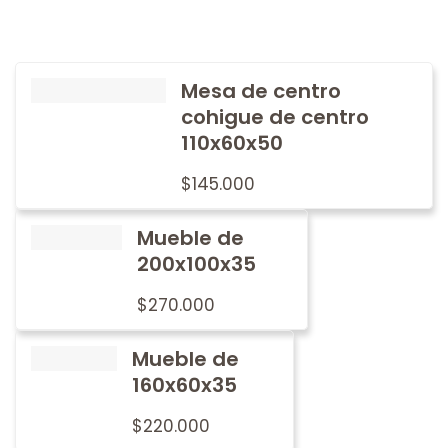
Mesa de centro
cohigue de centro
110x60x50
$
145.000
Mueble de
200x100x35
$
270.000
Mueble de
160x60x35
$
220.000