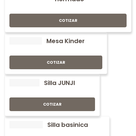
COTIZAR
Mesa Kinder
COTIZAR
Silla JUNJI
COTIZAR
Silla basinica