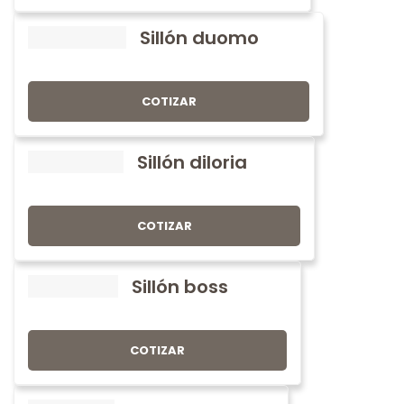
Sillón duomo
COTIZAR
Sillón diloria
COTIZAR
Sillón boss
COTIZAR