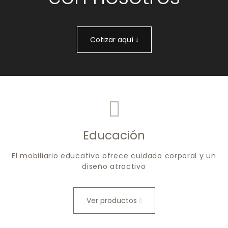
Cotizar aquí
Educación
El mobiliario educativo ofrece cuidado corporal y un
diseño atractivo
Ver productos