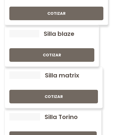
COTIZAR
Silla blaze
COTIZAR
Silla matrix
COTIZAR
Silla Torino