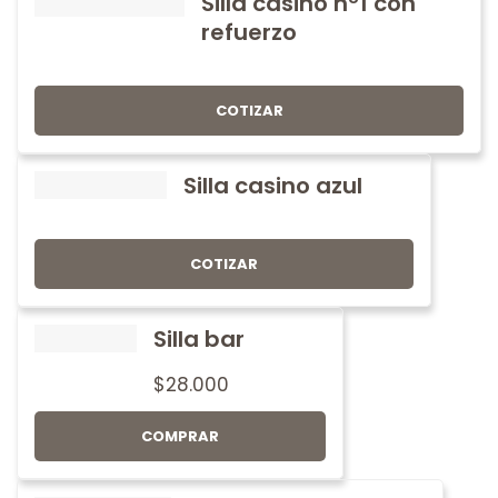
Silla casino nº1 con
refuerzo
COTIZAR
Silla casino azul
COTIZAR
Silla bar
$
28.000
COMPRAR