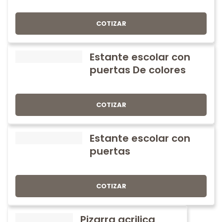
COTIZAR
Estante escolar con
puertas De colores
COTIZAR
Estante escolar con
puertas
COTIZAR
Pizarra acrilica