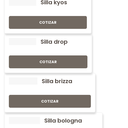
Silla kyos
COTIZAR
Silla drop
COTIZAR
Silla brizza
COTIZAR
Silla bologna