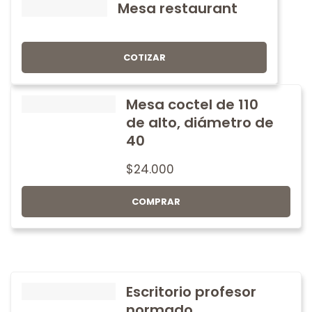
Mesa restaurant
COTIZAR
Mesa coctel de 110
de alto, diámetro de
40
$
24.000
COMPRAR
Escritorio profesor
normado