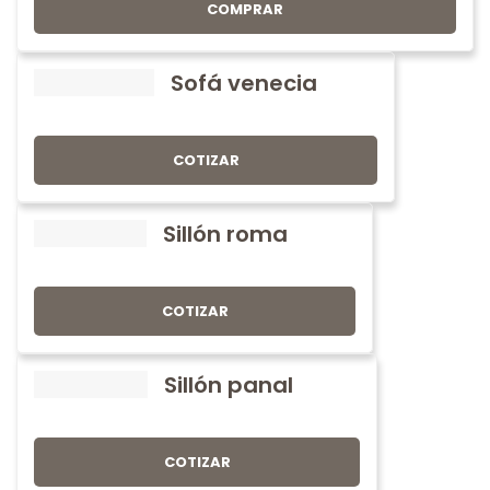
COMPRAR
Sofá venecia
COTIZAR
Sillón roma
COTIZAR
Sillón panal
COTIZAR