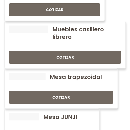
COTIZAR
Muebles casillero
librero
COTIZAR
Mesa trapezoidal
COTIZAR
Mesa JUNJI