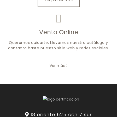
Ver productos
Venta Online
Queremos cuidarte. Llevamos nuestro catálogo y
contacto hasta nuestro sitio web y redes sociales.
Ver más
18 oriente 525 con 7 sur