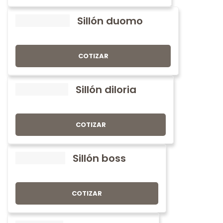
Sillón duomo
COTIZAR
Sillón diloria
COTIZAR
Sillón boss
COTIZAR