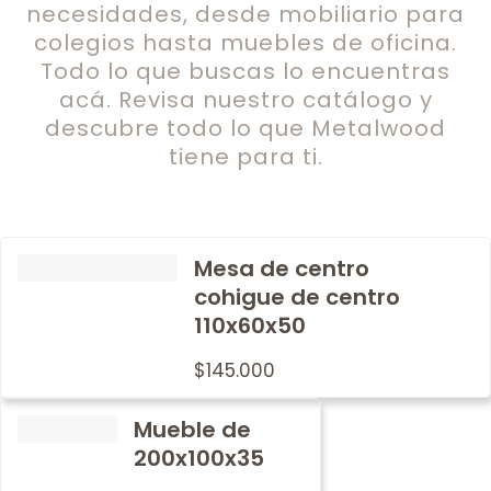
necesidades, desde mobiliario para
colegios hasta muebles de oficina.
Todo lo que buscas lo encuentras
acá. Revisa nuestro catálogo y
descubre todo lo que Metalwood
tiene para ti.
Mesa de centro
cohigue de centro
110x60x50
$
145.000
Mueble de
200x100x35