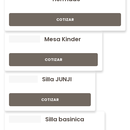
COTIZAR
Mesa Kinder
COTIZAR
Silla JUNJI
COTIZAR
Silla basinica