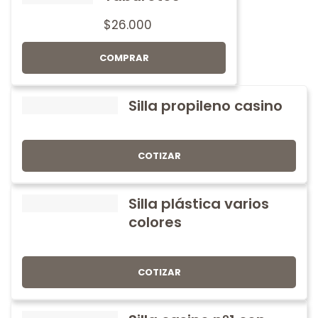
$
26.000
COMPRAR
Silla propileno casino
COTIZAR
Silla plástica varios
colores
COTIZAR