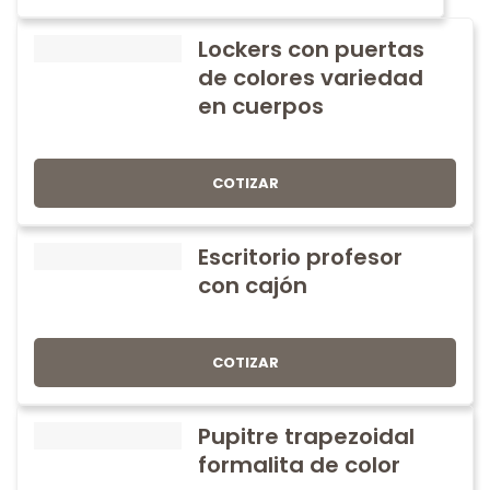
Lockers con puertas
de colores variedad
en cuerpos
COTIZAR
Escritorio profesor
con cajón
COTIZAR
Pupitre trapezoidal
formalita de color