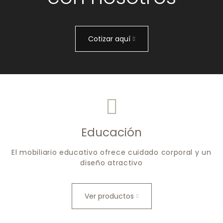
Cotizar aquí
Educación
El mobiliario educativo ofrece cuidado corporal y un
diseño atractivo
Ver productos