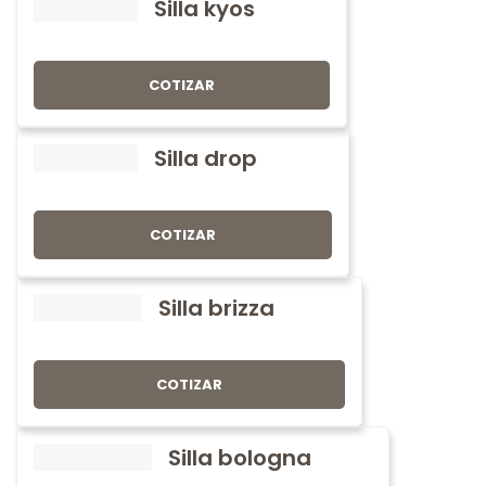
Silla kyos
COTIZAR
Silla drop
COTIZAR
Silla brizza
COTIZAR
Silla bologna