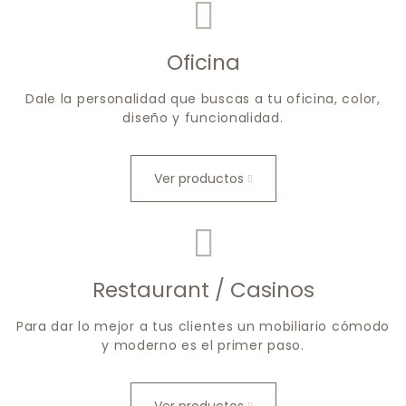
Oficina
Dale la personalidad que buscas a tu oficina, color,
diseño y funcionalidad.
Ver productos
Restaurant / Casinos
Para dar lo mejor a tus clientes un mobiliario cómodo
y moderno es el primer paso.