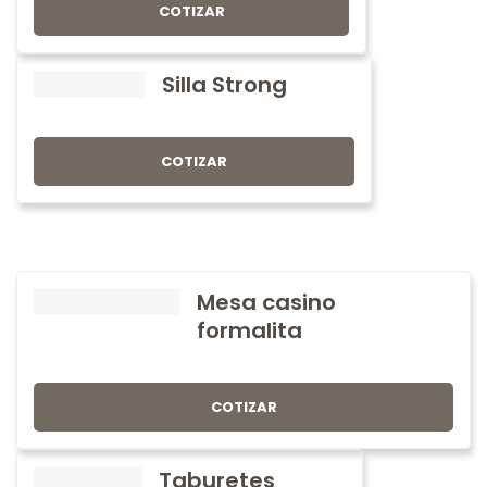
COTIZAR
Silla Strong
COTIZAR
Mesa casino
formalita
COTIZAR
Taburetes