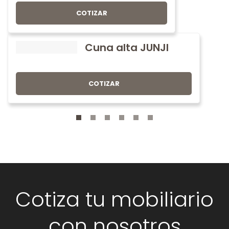
COTIZAR
Cuna alta JUNJI
COTIZAR
Cotiza tu mobiliario
con nosotros