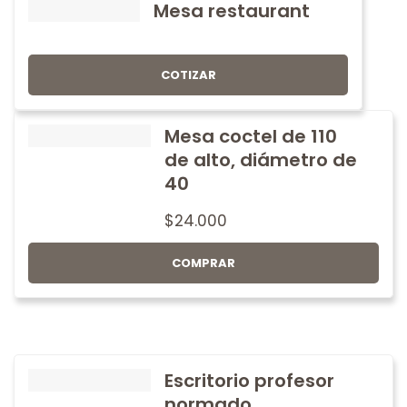
Mesa restaurant
COTIZAR
Mesa coctel de 110
de alto, diámetro de
40
$
24.000
COMPRAR
Escritorio profesor
normado