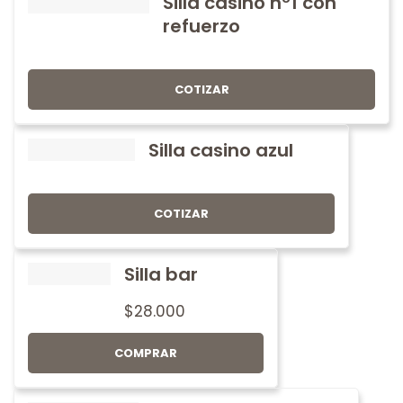
Silla casino nº1 con
refuerzo
COTIZAR
Silla casino azul
COTIZAR
Silla bar
$
28.000
COMPRAR