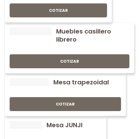
COTIZAR
Muebles casillero
librero
COTIZAR
Mesa trapezoidal
COTIZAR
Mesa JUNJI