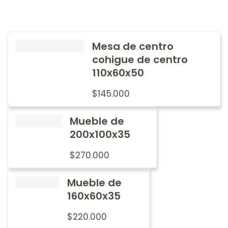
Mesa de centro
cohigue de centro
110x60x50
$
145.000
Mueble de
200x100x35
$
270.000
Mueble de
160x60x35
$
220.000