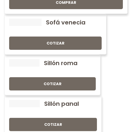
COMPRAR
Sofá venecia
COTIZAR
Sillón roma
COTIZAR
Sillón panal
COTIZAR