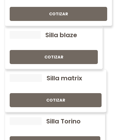
COTIZAR
Silla blaze
COTIZAR
Silla matrix
COTIZAR
Silla Torino