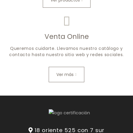
Ver productos
Venta Online
Queremos cuidarte. Llevamos nuestro catálogo y
contacto hasta nuestro sitio web y redes sociales.
Ver más
18 oriente 525 con 7 sur