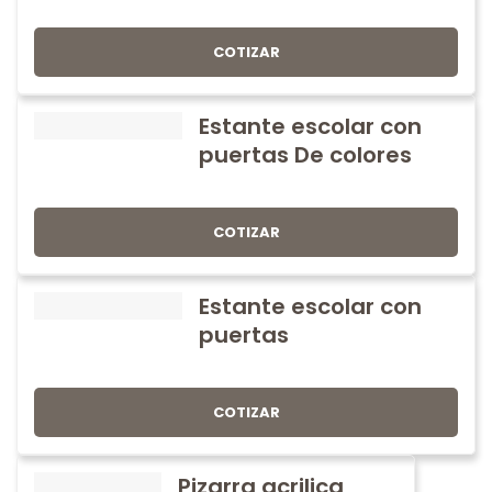
COTIZAR
Estante escolar con
puertas De colores
COTIZAR
Estante escolar con
puertas
COTIZAR
Pizarra acrilica