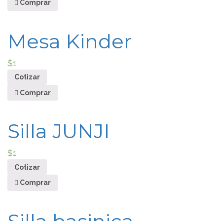
Comprar
Mesa Kinder
$
1
Cotizar
Comprar
Silla JUNJI
$
1
Cotizar
Comprar