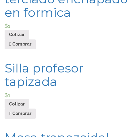
en formica
$
1
Cotizar
Comprar
Silla profesor
tapizada
$
1
Cotizar
Comprar