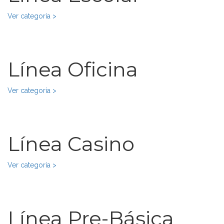
Ver categoría >
Línea Oficina
Ver categoría >
Línea Casino
Ver categoría >
Línea Pre-Básica