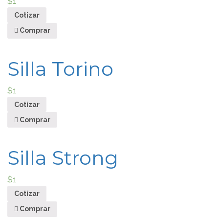
$
1
Cotizar
Comprar
Silla Torino
$
1
Cotizar
Comprar
Silla Strong
$
1
Cotizar
Comprar