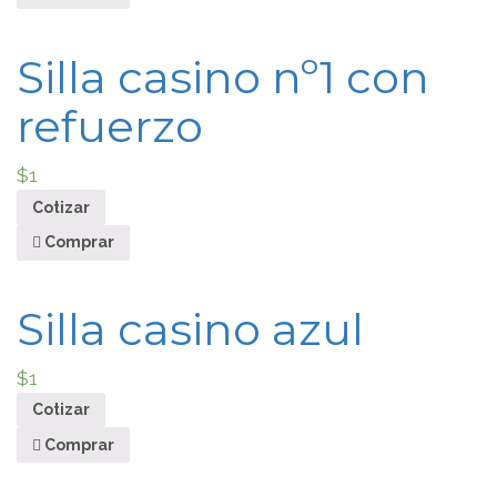
Silla casino nº1 con
refuerzo
$
1
Cotizar
Comprar
Silla casino azul
$
1
Cotizar
Comprar