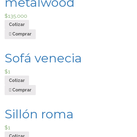
metalwood
$
135.000
Cotizar
Comprar
Sofá venecia
$
1
Cotizar
Comprar
Sillón roma
$
1
Cotizar