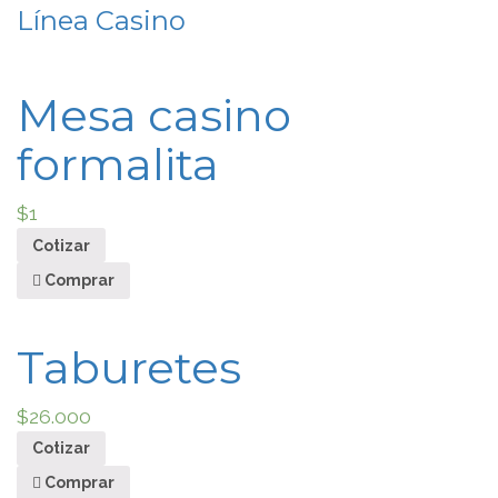
Línea Casino
Mesa casino
formalita
$
1
Cotizar
Comprar
Taburetes
$
26.000
Cotizar
Comprar