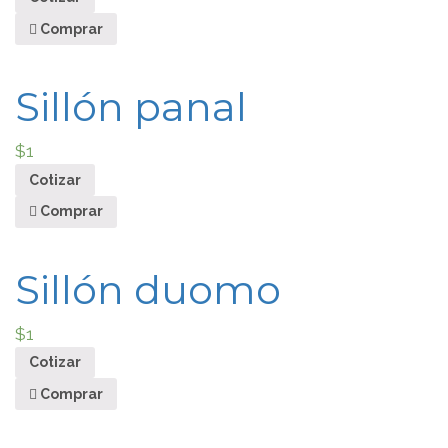
Comprar
Sillón panal
$
1
Cotizar
Comprar
Sillón duomo
$
1
Cotizar
Comprar