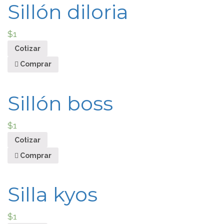
Sillón diloria
$
1
Cotizar
Comprar
Sillón boss
$
1
Cotizar
Comprar
Silla kyos
$
1