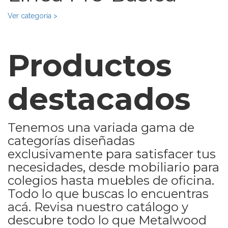
Ver categoría >
Productos
destacados
Tenemos una variada gama de
categorías diseñadas
exclusivamente para satisfacer tus
necesidades, desde mobiliario para
colegios hasta muebles de oficina.
Todo lo que buscas lo encuentras
acá. Revisa nuestro catálogo y
descubre todo lo que Metalwood