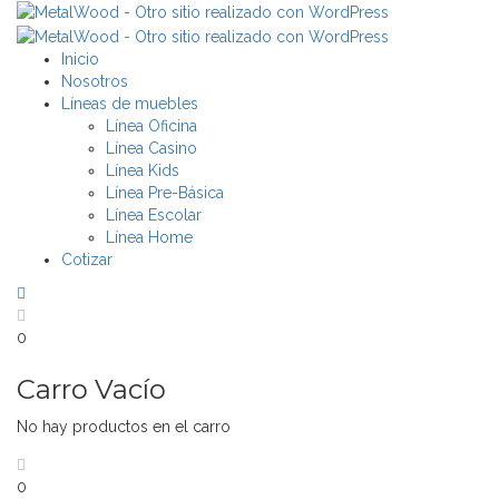
Inicio
Nosotros
Líneas de muebles
Línea Oficina
Línea Casino
Línea Kids
Línea Pre-Básica
Línea Escolar
Línea Home
Cotizar
0
Carro Vacío
No hay productos en el carro
0