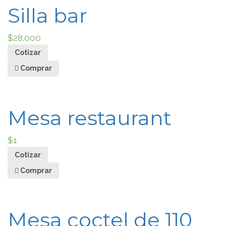
Silla bar
$
28.000
Cotizar
Comprar
Mesa restaurant
$
1
Cotizar
Comprar
Mesa coctel de 110