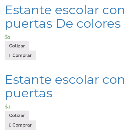
Estante escolar con
puertas De colores
$
1
Cotizar
Comprar
Estante escolar con
puertas
$
1
Cotizar
Comprar