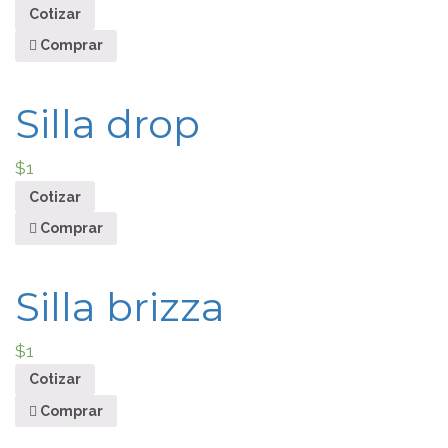
Cotizar
Comprar
Silla drop
$
1
Cotizar
Comprar
Silla brizza
$
1
Cotizar
Comprar