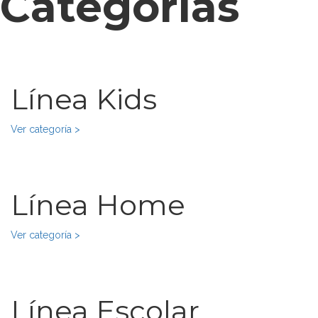
Categorías
Línea Kids
Ver categoría >
Línea Home
Ver categoría >
Línea Escolar