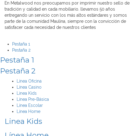
En Metalwood nos preocupamos por imprimir nuestro sello de
tradición y calidad en cada mobiliario. llevamos 50 años
entregando un servicio con los más altos estándares y somos
parte de la comunidad Maulina, siempre con la convicción de
satisfacer cada necesidad de nuestros clientes
Pestaña 1
Pestaña 2
Pestaña 1
Pestaña 2
Línea Oficina
Línea Casino
Linea Kids
Línea Pre-Básica
Línea Escolar
Línea Home
Linea Kids
Línea Home