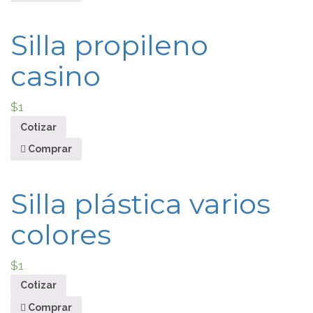
Silla propileno
casino
$
1
Cotizar
Comprar
Silla plástica varios
colores
$
1
Cotizar
Comprar