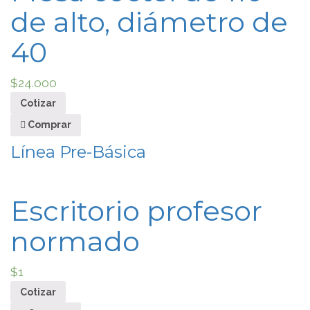
de alto, diámetro de
40
$
24.000
Cotizar
Comprar
Línea Pre-Básica
Escritorio profesor
normado
$
1
Cotizar