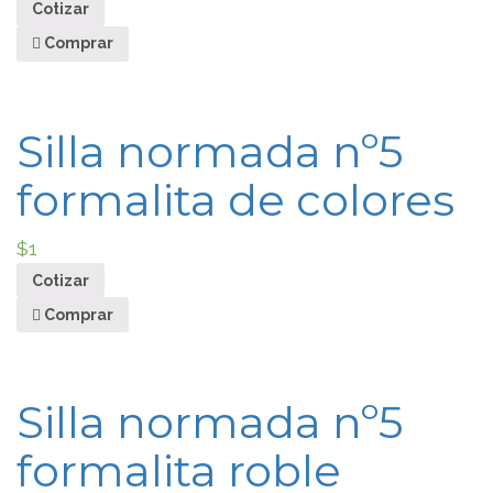
Cotizar
Comprar
Silla normada nº5
formalita de colores
$
1
Cotizar
Comprar
Silla normada nº5
formalita roble