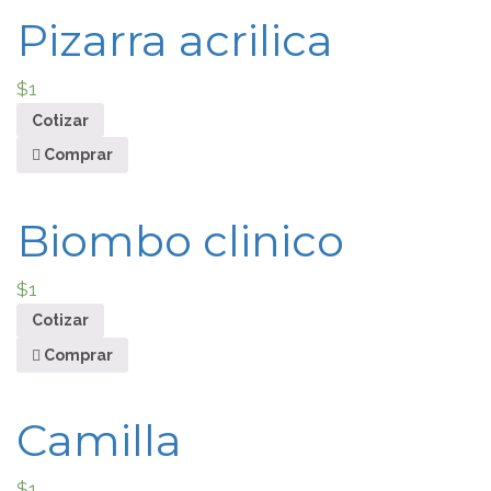
Pizarra acrilica
$
1
Cotizar
Comprar
Biombo clinico
$
1
Cotizar
Comprar
Camilla
$
1