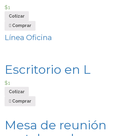
$
1
Cotizar
Comprar
Línea Oficina
Escritorio en L
$
1
Cotizar
Comprar
Mesa de reunión