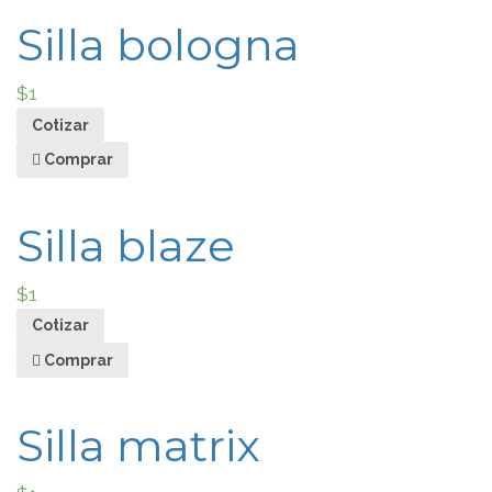
Silla bologna
$
1
Cotizar
Comprar
Silla blaze
$
1
Cotizar
Comprar
Silla matrix