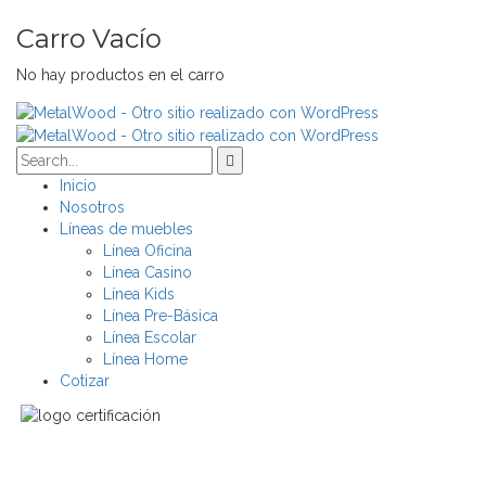
Carro Vacío
No hay productos en el carro
Inicio
Nosotros
Líneas de muebles
Línea Oficina
Línea Casino
Línea Kids
Línea Pre-Básica
Línea Escolar
Línea Home
Cotizar