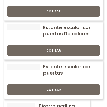
COTIZAR
Estante escolar con
puertas De colores
COTIZAR
Estante escolar con
puertas
COTIZAR
Pizarra acrilica