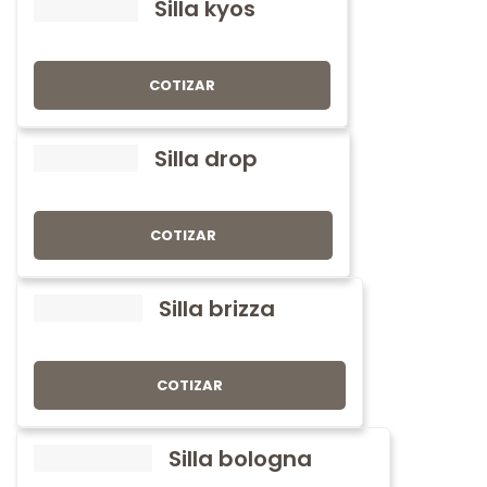
Silla kyos
COTIZAR
Silla drop
COTIZAR
Silla brizza
COTIZAR
Silla bologna