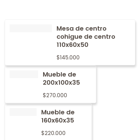
Mesa de centro
cohigue de centro
110x60x50
$
145.000
Mueble de
200x100x35
$
270.000
Mueble de
160x60x35
$
220.000