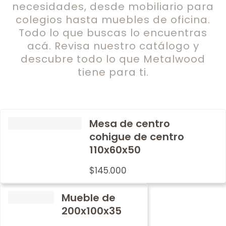
necesidades, desde mobiliario para
colegios hasta muebles de oficina.
Todo lo que buscas lo encuentras
acá. Revisa nuestro catálogo y
descubre todo lo que Metalwood
tiene para ti.
Mesa de centro
cohigue de centro
110x60x50
$
145.000
Mueble de
200x100x35