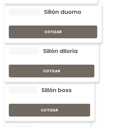
Sillón duomo
COTIZAR
Sillón diloria
COTIZAR
Sillón boss
COTIZAR