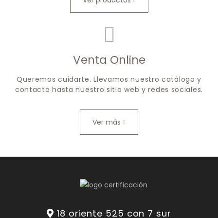
Ver productos
Venta Online
Queremos cuidarte. Llevamos nuestro catálogo y
contacto hasta nuestro sitio web y redes sociales.
Ver más
18 oriente 525 con 7 sur