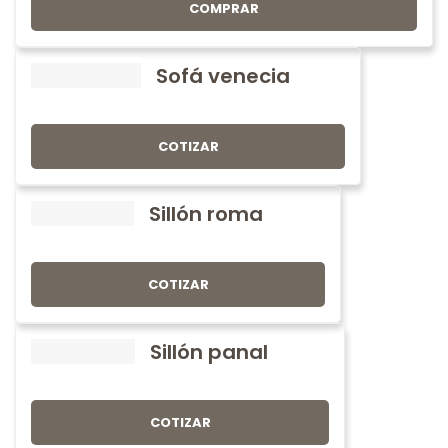
COMPRAR
Sofá venecia
COTIZAR
Sillón roma
COTIZAR
Sillón panal
COTIZAR