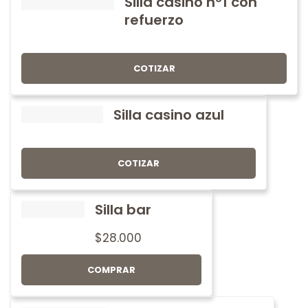
Silla casino nº1 con
refuerzo
COTIZAR
Silla casino azul
COTIZAR
Silla bar
$
28.000
COMPRAR