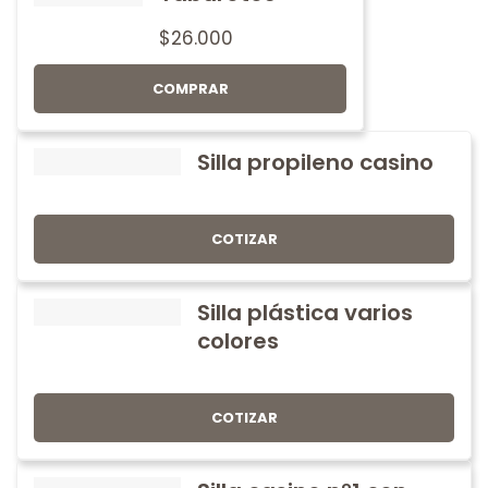
$
26.000
COMPRAR
Silla propileno casino
COTIZAR
Silla plástica varios
colores
COTIZAR