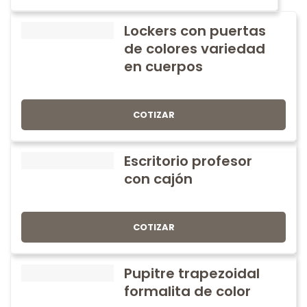
Lockers con puertas
de colores variedad
en cuerpos
COTIZAR
Escritorio profesor
con cajón
COTIZAR
Pupitre trapezoidal
formalita de color