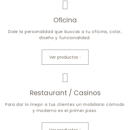
Oficina
Dale la personalidad que buscas a tu oficina, color,
diseño y funcionalidad.
Ver productos
Restaurant / Casinos
Para dar lo mejor a tus clientes un mobiliario cómodo
y moderno es el primer paso.