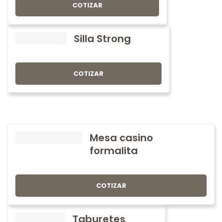
COTIZAR
Silla Strong
COTIZAR
Mesa casino
formalita
COTIZAR
Taburetes