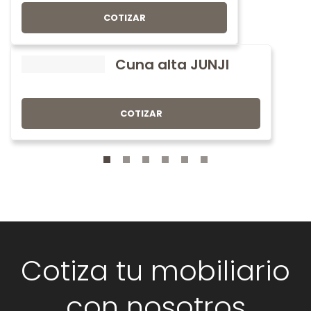
COTIZAR
Cuna alta JUNJI
COTIZAR
Cotiza tu mobiliario
con nosotros