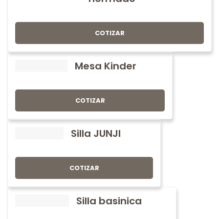
COTIZAR
Mesa Kinder
COTIZAR
Silla JUNJI
COTIZAR
Silla basinica