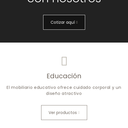
Cotizar aquí
Educación
El mobiliario educativo ofrece cuidado corporal y un
diseño atractivo
Ver productos