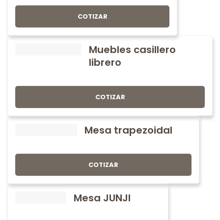
COTIZAR
Muebles casillero
librero
COTIZAR
Mesa trapezoidal
COTIZAR
Mesa JUNJI