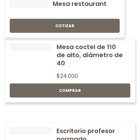
Mesa restaurant
COTIZAR
Mesa coctel de 110
de alto, diámetro de
40
$
24.000
COMPRAR
Escritorio profesor
normado