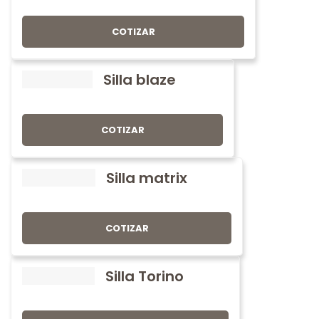
COTIZAR
Silla blaze
COTIZAR
Silla matrix
COTIZAR
Silla Torino