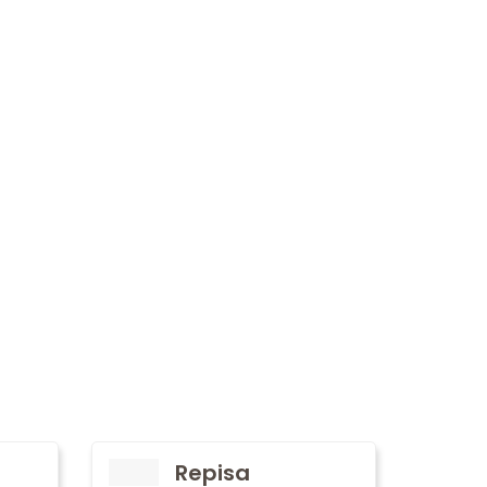
Repisa