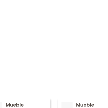
Mueble
Mueble