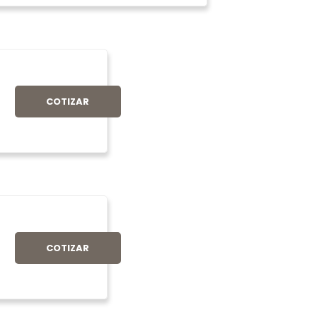
COTIZAR
COTIZAR