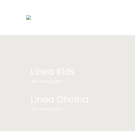
Línea Kids
Ver categoría >
Línea Oficina
Ver categoría >