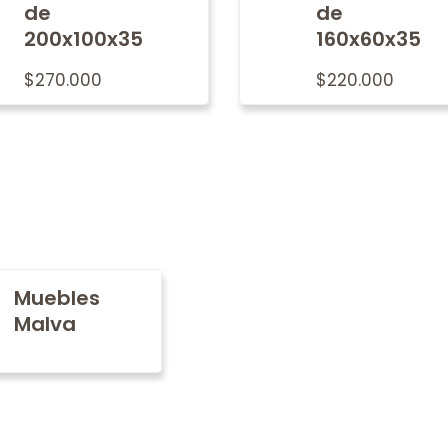
de
de
200x100x35
160x60x35
$
270.000
$
220.000
Muebles
Malva