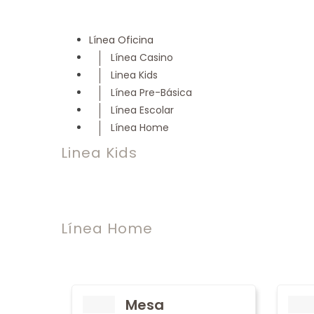
Línea Oficina
Línea Casino
Linea Kids
Línea Pre-Básica
Línea Escolar
Línea Home
Linea Kids
Línea Home
Mesa