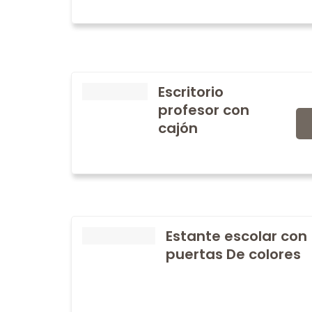
Escritorio
profesor con
cajón
Estante escolar con
puertas De colores