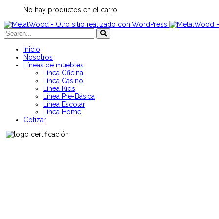
No hay productos en el carro
Inicio
Nosotros
Líneas de muebles
Línea Oficina
Línea Casino
Línea Kids
Línea Pre-Básica
Línea Escolar
Línea Home
Cotizar