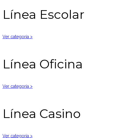
Línea Escolar
Ver categoría >
Línea Oficina
Ver categoría >
Línea Casino
Ver categoría >