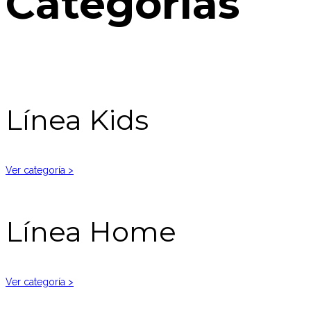
Categorías
Línea Kids
Ver categoría >
Línea Home
Ver categoría >