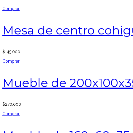
Comprar
Mesa de centro cohig
$
145.000
Comprar
Mueble de 200x100x3
$
270.000
Comprar