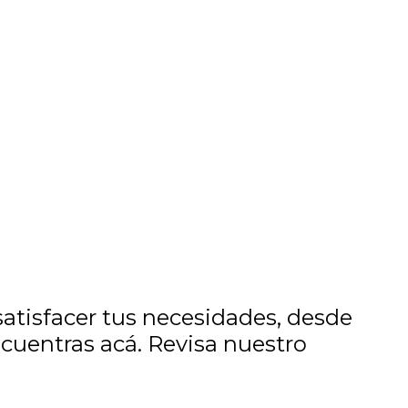
tisfacer tus necesidades, desde
ncuentras acá. Revisa nuestro