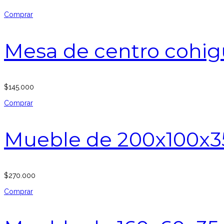
Comprar
Mesa de centro cohig
$
145.000
Comprar
Mueble de 200x100x3
$
270.000
Comprar