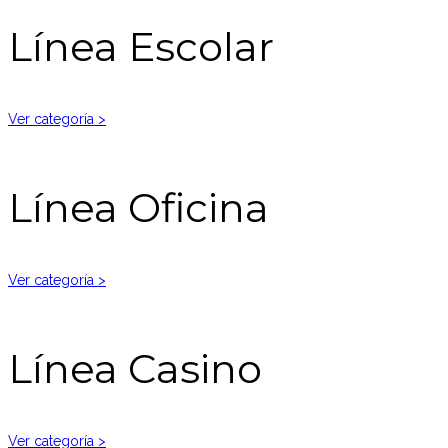
Línea Escolar
Ver categoría >
Línea Oficina
Ver categoría >
Línea Casino
Ver categoría >