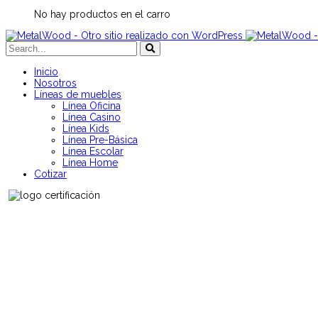
No hay productos en el carro
Inicio
Nosotros
Líneas de muebles
Línea Oficina
Línea Casino
Línea Kids
Línea Pre-Básica
Línea Escolar
Línea Home
Cotizar