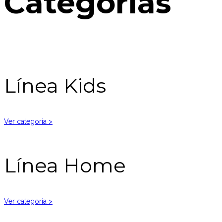
Categorías
Línea Kids
Ver categoría >
Línea Home
Ver categoría >