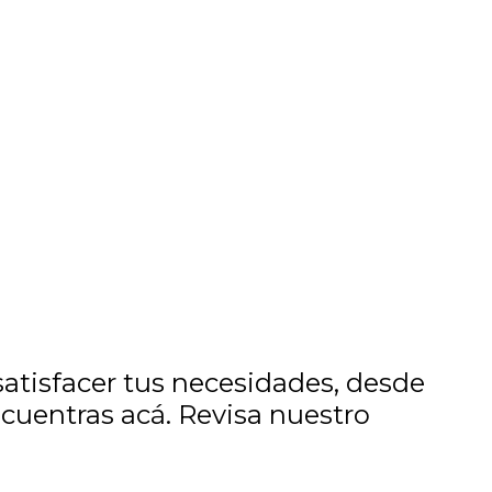
tisfacer tus necesidades, desde
ncuentras acá. Revisa nuestro