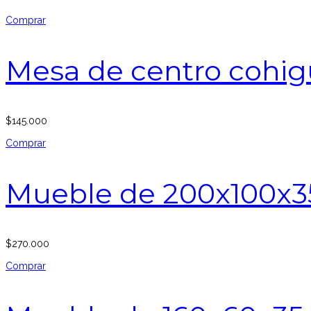
Comprar
Mesa de centro cohig
$
145.000
Comprar
Mueble de 200x100x3
$
270.000
Comprar