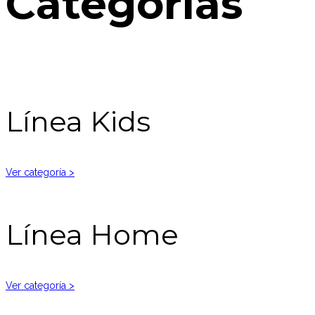
Categorías
Línea Kids
Ver categoría >
Línea Home
Ver categoría >