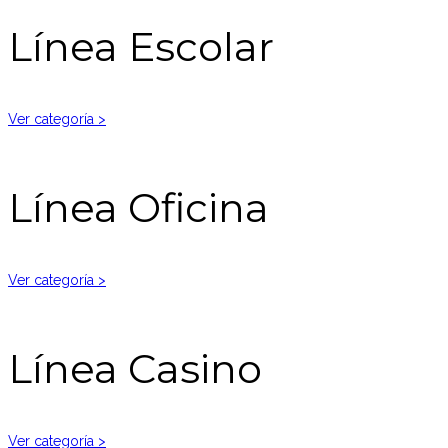
Línea Escolar
Ver categoría >
Línea Oficina
Ver categoría >
Línea Casino
Ver categoría >