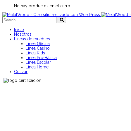
No hay productos en el carro
Inicio
Nosotros
Líneas de muebles
Línea Oficina
Línea Casino
Línea Kids
Línea Pre-Básica
Línea Escolar
Línea Home
Cotizar