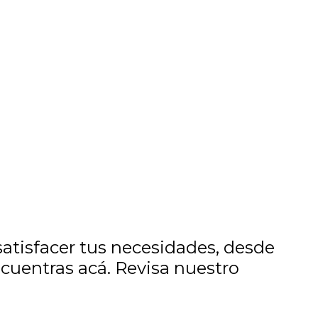
tisfacer tus necesidades, desde
ncuentras acá. Revisa nuestro