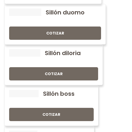
Sillón duomo
COTIZAR
Sillón diloria
COTIZAR
Sillón boss
COTIZAR