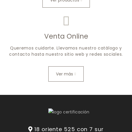
Ver productos
Venta Online
Queremos cuidarte. Llevamos nuestro catálogo y
contacto hasta nuestro sitio web y redes sociales.
Ver más
18 oriente 525 con 7 sur