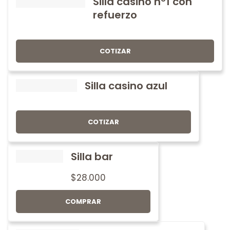
Silla casino nº1 con
refuerzo
COTIZAR
Silla casino azul
COTIZAR
Silla bar
$
28.000
COMPRAR