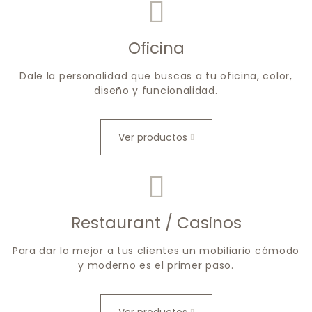
Oficina
Dale la personalidad que buscas a tu oficina, color,
diseño y funcionalidad.
Ver productos
Restaurant / Casinos
Para dar lo mejor a tus clientes un mobiliario cómodo
y moderno es el primer paso.