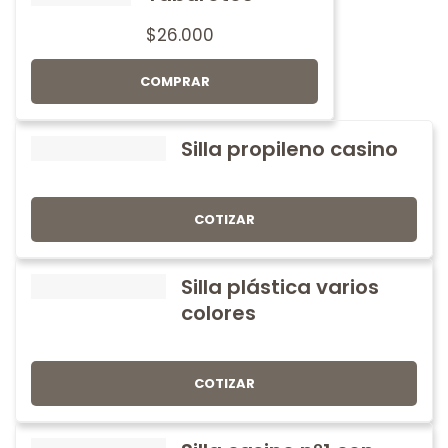
$
26.000
COMPRAR
Silla propileno casino
COTIZAR
Silla plástica varios
colores
COTIZAR