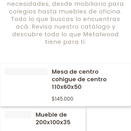
necesidades, desde mobiliario para
colegios hasta muebles de oficina.
Todo lo que buscas lo encuentras
acá. Revisa nuestro catálogo y
descubre todo lo que Metalwood
tiene para ti.
Mesa de centro
cohigue de centro
110x60x50
$
145.000
Mueble de
200x100x35