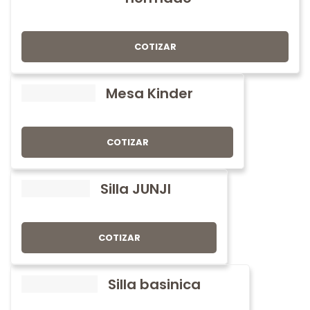
COTIZAR
Mesa Kinder
COTIZAR
Silla JUNJI
COTIZAR
Silla basinica