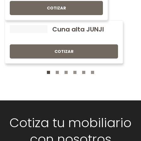
COTIZAR
Cuna alta JUNJI
COTIZAR
Cotiza tu mobiliario
con nosotros