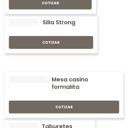
COTIZAR
Silla Strong
COTIZAR
Mesa casino
formalita
COTIZAR
Taburetes