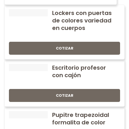
Lockers con puertas
de colores variedad
en cuerpos
COTIZAR
Escritorio profesor
con cajón
COTIZAR
Pupitre trapezoidal
formalita de color