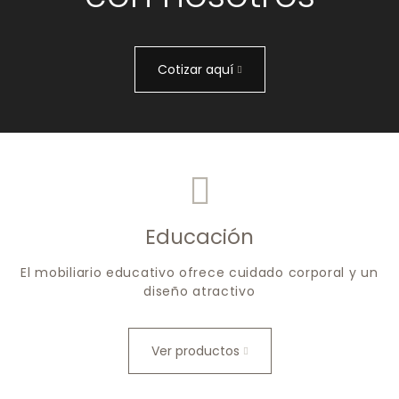
Cotizar aquí
Educación
El mobiliario educativo ofrece cuidado corporal y un
diseño atractivo
Ver productos