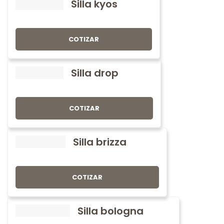
Silla kyos
COTIZAR
Silla drop
COTIZAR
Silla brizza
COTIZAR
Silla bologna