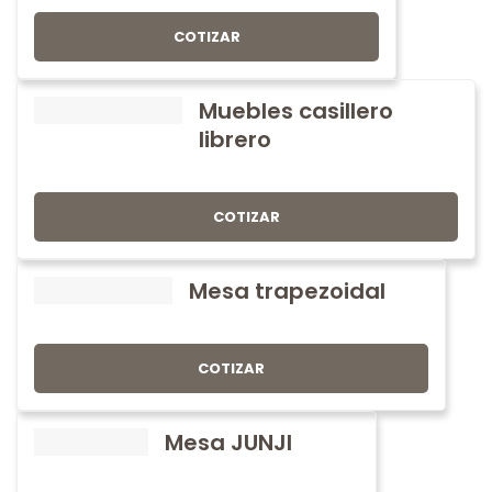
COTIZAR
Muebles casillero
librero
COTIZAR
Mesa trapezoidal
COTIZAR
Mesa JUNJI