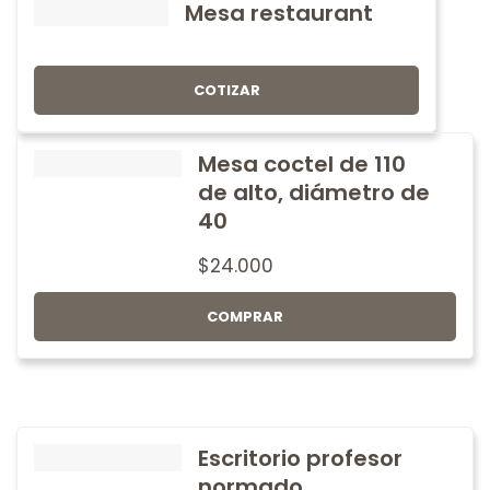
Mesa restaurant
COTIZAR
Mesa coctel de 110
de alto, diámetro de
40
$
24.000
COMPRAR
Escritorio profesor
normado