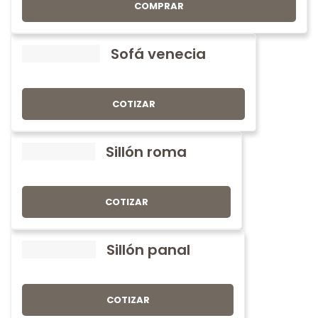
COMPRAR
Sofá venecia
COTIZAR
Sillón roma
COTIZAR
Sillón panal
COTIZAR