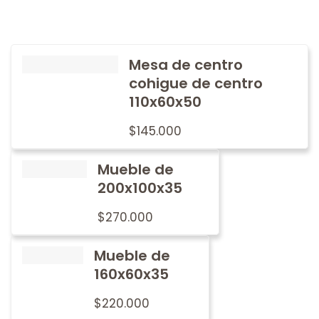
Mesa de centro
cohigue de centro
110x60x50
$
145.000
Mueble de
200x100x35
$
270.000
Mueble de
160x60x35
$
220.000