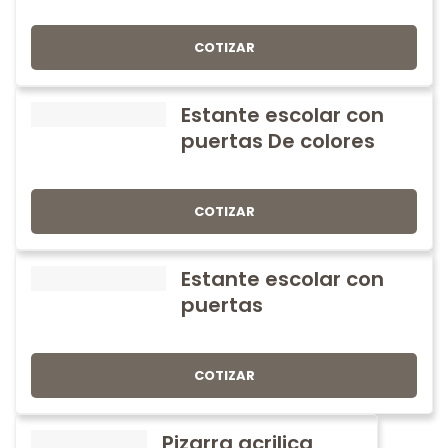
COTIZAR
Estante escolar con
puertas De colores
COTIZAR
Estante escolar con
puertas
COTIZAR
Pizarra acrilica