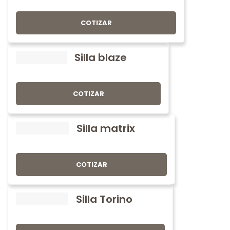
COTIZAR
Silla blaze
COTIZAR
Silla matrix
COTIZAR
Silla Torino