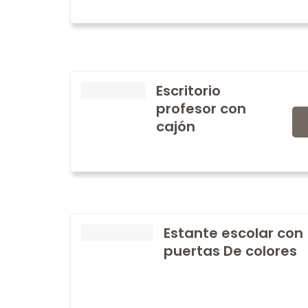
Escritorio
profesor con
cajón
Estante escolar con
puertas De colores