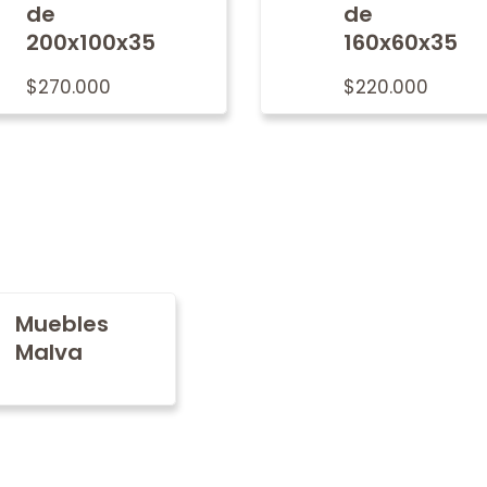
de
de
200x100x35
160x60x35
$
270.000
$
220.000
Muebles
Malva