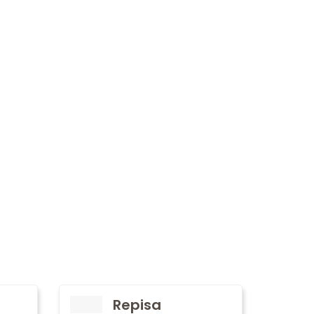
Repisa