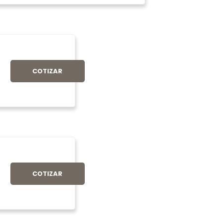
COTIZAR
COTIZAR