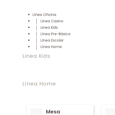
Línea Oficina
Línea Casino
Linea Kids
Línea Pre-Básica
Línea Escolar
Línea Home
Linea Kids
Línea Home
Mesa