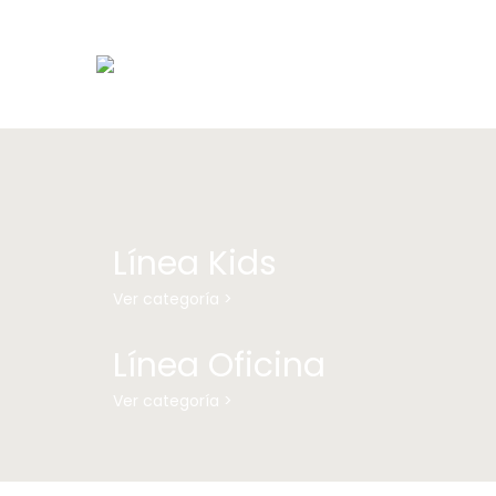
Línea Kids
Ver categoría >
Línea Oficina
Ver categoría >