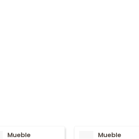
Mueble
Mueble