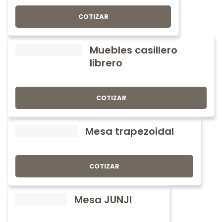
COTIZAR
Muebles casillero
librero
COTIZAR
Mesa trapezoidal
COTIZAR
Mesa JUNJI