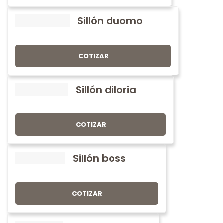
Sillón duomo
COTIZAR
Sillón diloria
COTIZAR
Sillón boss
COTIZAR