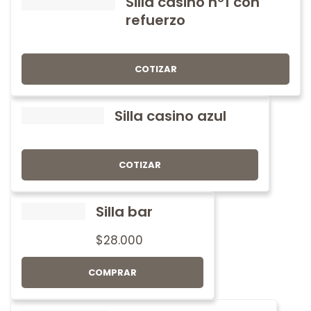
Silla casino nº1 con
refuerzo
COTIZAR
Silla casino azul
COTIZAR
Silla bar
$
28.000
COMPRAR