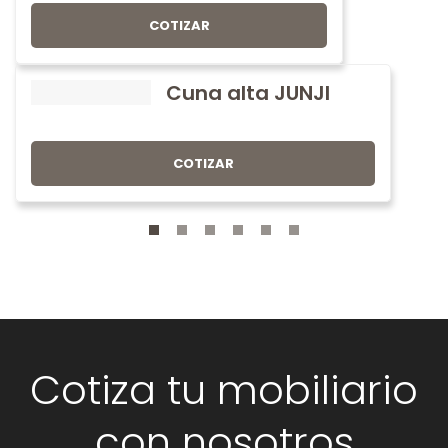
COTIZAR
Cuna alta JUNJI
COTIZAR
Cotiza tu mobiliario
con nosotros