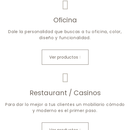
Oficina
Dale la personalidad que buscas a tu oficina, color,
diseño y funcionalidad.
Ver productos
Restaurant / Casinos
Para dar lo mejor a tus clientes un mobiliario cómodo
y moderno es el primer paso.