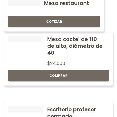
Mesa restaurant
COTIZAR
Mesa coctel de 110
de alto, diámetro de
40
$
24.000
COMPRAR
Escritorio profesor
normado