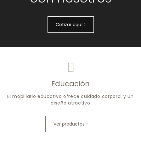
Cotizar aquí
Educación
El mobiliario educativo ofrece cuidado corporal y un
diseño atractivo
Ver productos