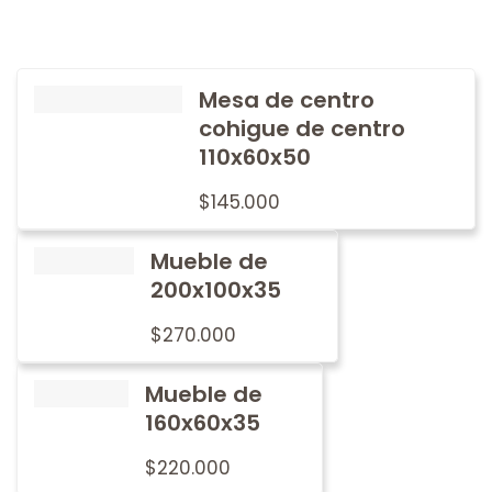
Mesa de centro
cohigue de centro
110x60x50
$
145.000
Mueble de
200x100x35
$
270.000
Mueble de
160x60x35
$
220.000