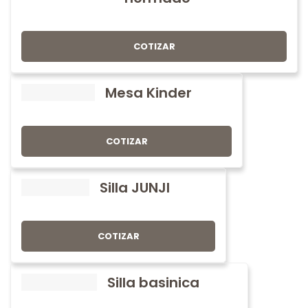
COTIZAR
Mesa Kinder
COTIZAR
Silla JUNJI
COTIZAR
Silla basinica