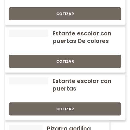
COTIZAR
Estante escolar con
puertas De colores
COTIZAR
Estante escolar con
puertas
COTIZAR
Pizarra acrilica