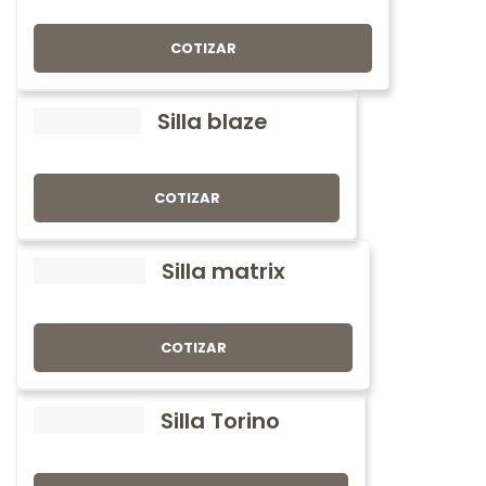
COTIZAR
Silla blaze
COTIZAR
Silla matrix
COTIZAR
Silla Torino