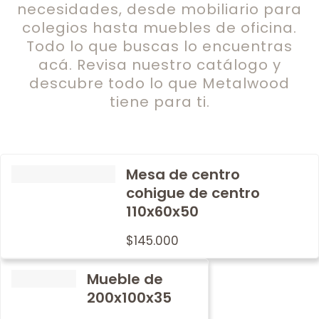
necesidades, desde mobiliario para
colegios hasta muebles de oficina.
Todo lo que buscas lo encuentras
acá. Revisa nuestro catálogo y
descubre todo lo que Metalwood
tiene para ti.
Mesa de centro
cohigue de centro
110x60x50
$
145.000
Mueble de
200x100x35