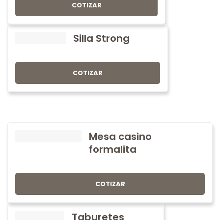
COTIZAR
Silla Strong
COTIZAR
Mesa casino
formalita
COTIZAR
Taburetes