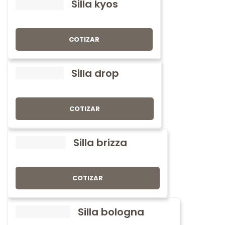
Silla kyos
COTIZAR
Silla drop
COTIZAR
Silla brizza
COTIZAR
Silla bologna