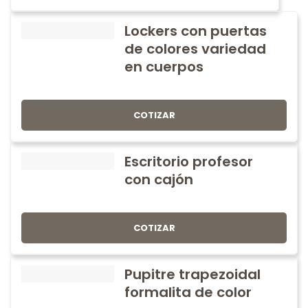
Lockers con puertas
de colores variedad
en cuerpos
COTIZAR
Escritorio profesor
con cajón
COTIZAR
Pupitre trapezoidal
formalita de color