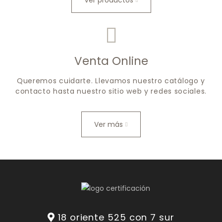
Ver productos
Venta Online
Queremos cuidarte. Llevamos nuestro catálogo y
contacto hasta nuestro sitio web y redes sociales.
Ver más
18 oriente 525 con 7 sur