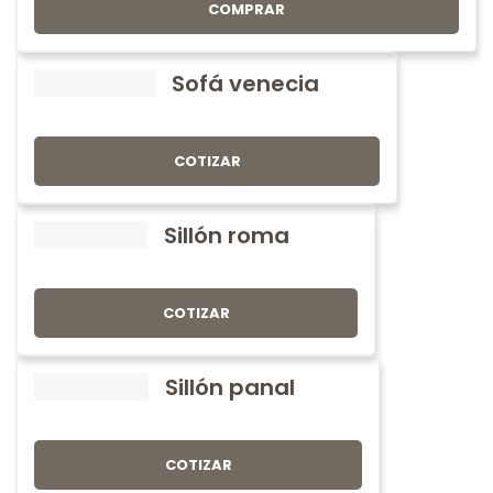
COMPRAR
Sofá venecia
COTIZAR
Sillón roma
COTIZAR
Sillón panal
COTIZAR