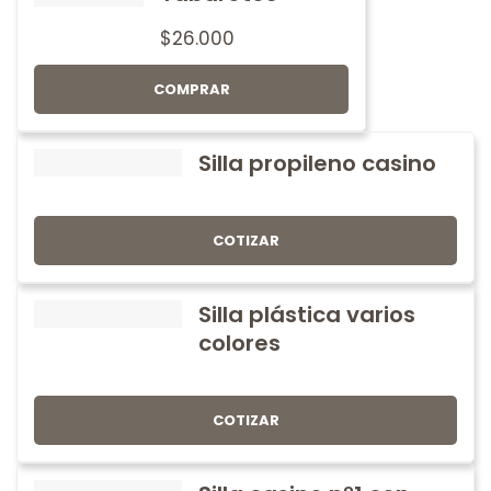
$
26.000
COMPRAR
Silla propileno casino
COTIZAR
Silla plástica varios
colores
COTIZAR