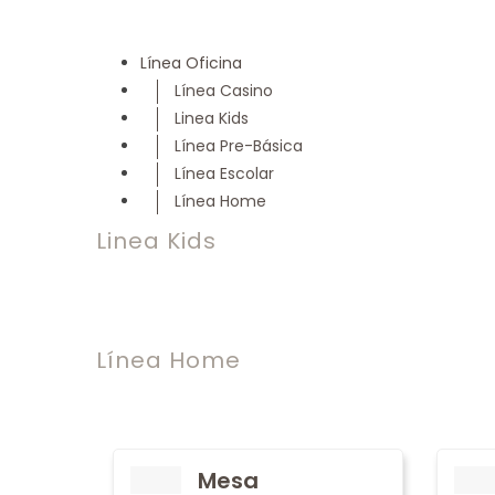
Línea Oficina
Línea Casino
Linea Kids
Línea Pre-Básica
Línea Escolar
Línea Home
Linea Kids
Línea Home
Mesa