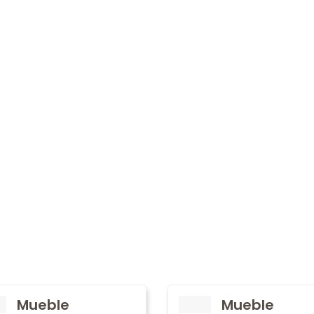
Mueble
Mueble