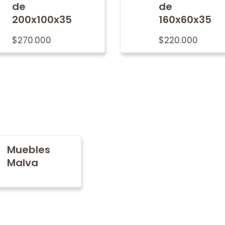
de
de
200x100x35
160x60x35
$
270.000
$
220.000
Muebles
Malva