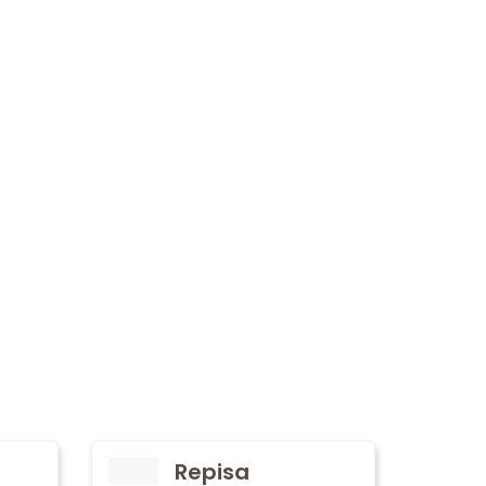
Repisa