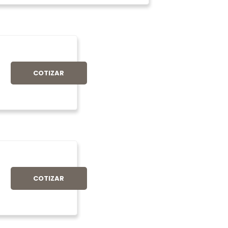
COTIZAR
COTIZAR