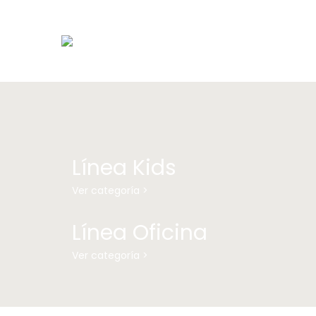
Línea Kids
Ver categoría >
Línea Oficina
Ver categoría >