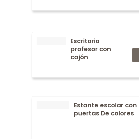
Escritorio
profesor con
cajón
Estante escolar con
puertas De colores