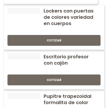
Lockers con puertas
de colores variedad
en cuerpos
COTIZAR
Escritorio profesor
con cajón
COTIZAR
Pupitre trapezoidal
formalita de color