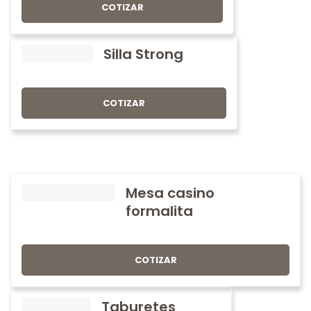
COTIZAR
Silla Strong
COTIZAR
Mesa casino
formalita
COTIZAR
Taburetes