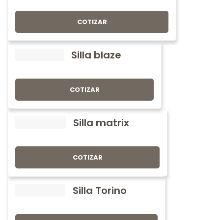
COTIZAR
Silla blaze
COTIZAR
Silla matrix
COTIZAR
Silla Torino