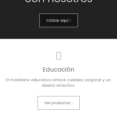
Cotizar aquí
Educación
El mobiliario educativo ofrece cuidado corporal y un
diseño atractivo
Ver productos