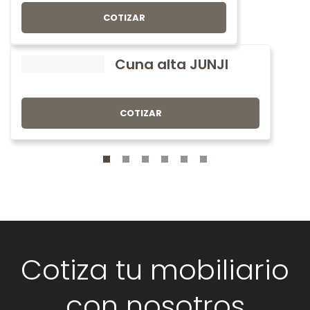
COTIZAR
Cuna alta JUNJI
COTIZAR
Cotiza tu mobiliario
con nosotros