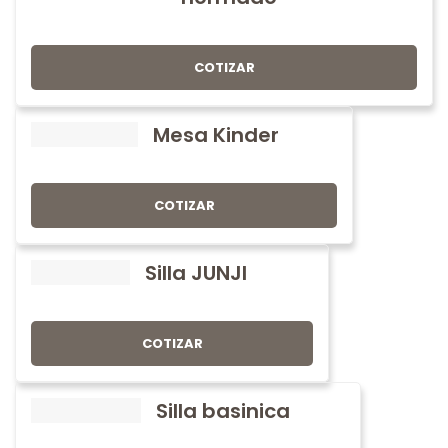
COTIZAR
Mesa Kinder
COTIZAR
Silla JUNJI
COTIZAR
Silla basinica