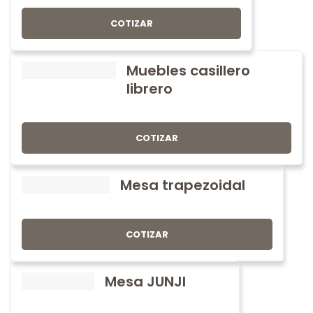
COTIZAR
Muebles casillero
librero
COTIZAR
Mesa trapezoidal
COTIZAR
Mesa JUNJI