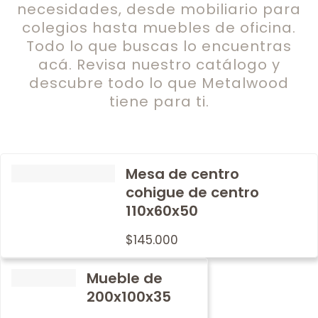
necesidades, desde mobiliario para
colegios hasta muebles de oficina.
Todo lo que buscas lo encuentras
acá. Revisa nuestro catálogo y
descubre todo lo que Metalwood
tiene para ti.
Mesa de centro
cohigue de centro
110x60x50
$
145.000
Mueble de
200x100x35