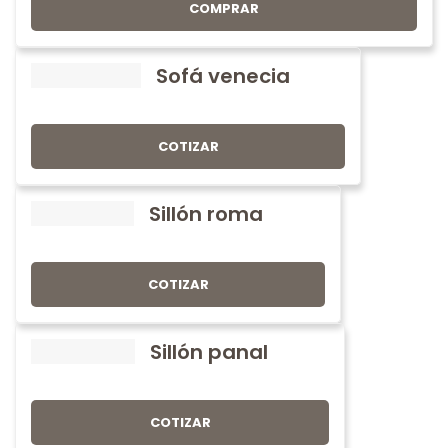
COMPRAR
Sofá venecia
COTIZAR
Sillón roma
COTIZAR
Sillón panal
COTIZAR