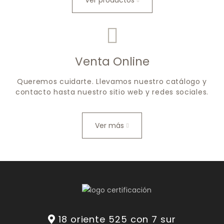
Ver productos
Venta Online
Queremos cuidarte. Llevamos nuestro catálogo y
contacto hasta nuestro sitio web y redes sociales.
Ver más
18 oriente 525 con 7 sur