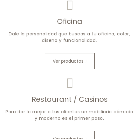
Oficina
Dale la personalidad que buscas a tu oficina, color,
diseño y funcionalidad.
Ver productos
Restaurant / Casinos
Para dar lo mejor a tus clientes un mobiliario cómodo
y moderno es el primer paso.