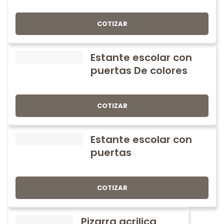
COTIZAR
Estante escolar con
puertas De colores
COTIZAR
Estante escolar con
puertas
COTIZAR
Pizarra acrilica