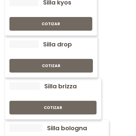
Silla kyos
COTIZAR
Silla drop
COTIZAR
Silla brizza
COTIZAR
Silla bologna