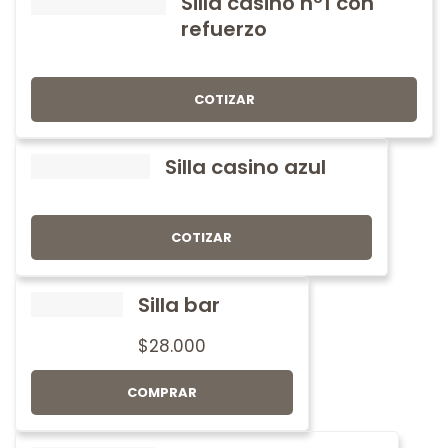
Silla casino nº1 con
refuerzo
COTIZAR
Silla casino azul
COTIZAR
Silla bar
$
28.000
COMPRAR