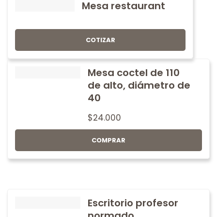
Mesa restaurant
COTIZAR
Mesa coctel de 110
de alto, diámetro de
40
$
24.000
COMPRAR
Escritorio profesor
normado