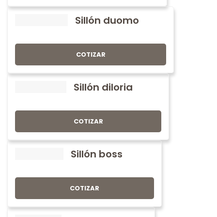
Sillón duomo
COTIZAR
Sillón diloria
COTIZAR
Sillón boss
COTIZAR