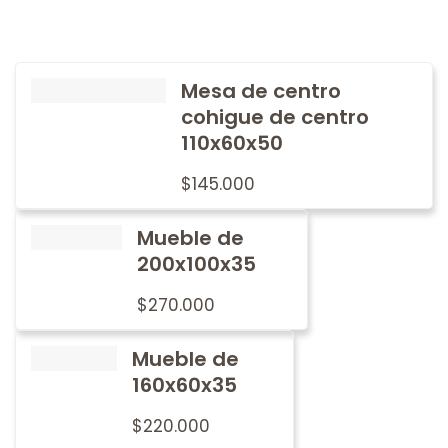
Mesa de centro
cohigue de centro
110x60x50
$
145.000
Mueble de
200x100x35
$
270.000
Mueble de
160x60x35
$
220.000