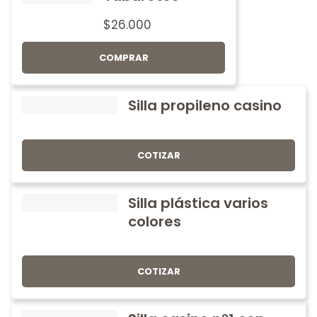
$
26.000
COMPRAR
Silla propileno casino
COTIZAR
Silla plástica varios
colores
COTIZAR