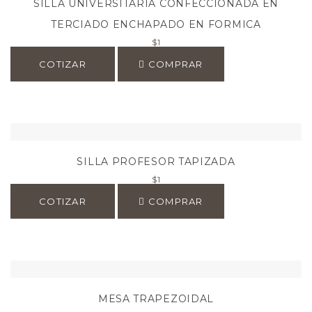
SILLA UNIVERSITARIA CONFECCIONADA EN
TERCIADO ENCHAPADO EN FORMICA
$
1
COTIZAR
COMPRAR
SILLA PROFESOR TAPIZADA
$
1
COTIZAR
COMPRAR
MESA TRAPEZOIDAL