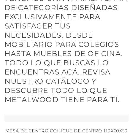
DE CATEGORÍAS DISEÑADAS
EXCLUSIVAMENTE PARA
SATISFACER TUS
NECESIDADES, DESDE
MOBILIARIO PARA COLEGIOS
HASTA MUEBLES DE OFICINA.
TODO LO QUE BUSCAS LO
ENCUENTRAS ACÁ. REVISA
NUESTRO CATÁLOGO Y
DESCUBRE TODO LO QUE
METALWOOD TIENE PARA TI.
MESA DE CENTRO COHIGUE DE CENTRO 110X60X50