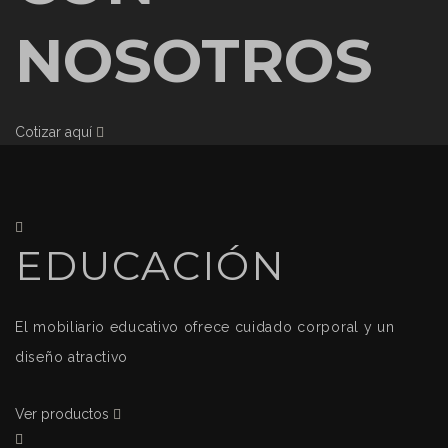
NOSOTROS
Cotizar aquí
EDUCACIÓN
El mobiliario educativo ofrece cuidado corporal y un
diseño atractivo
Ver productos