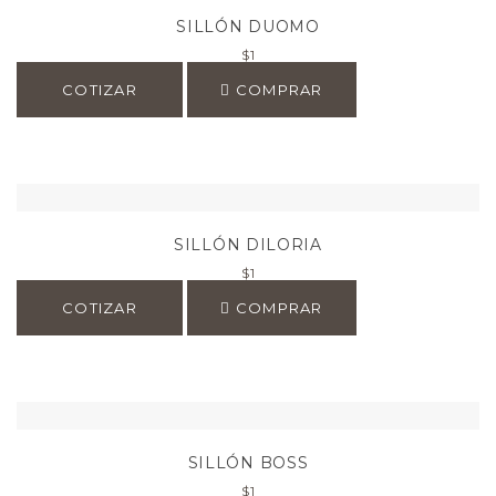
SILLÓN DUOMO
$
1
COTIZAR
COMPRAR
SILLÓN DILORIA
$
1
COTIZAR
COMPRAR
SILLÓN BOSS
$
1