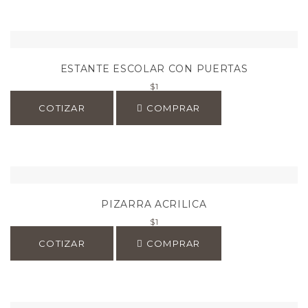
ESTANTE ESCOLAR CON PUERTAS
$
1
COTIZAR
COMPRAR
PIZARRA ACRILICA
$
1
COTIZAR
COMPRAR