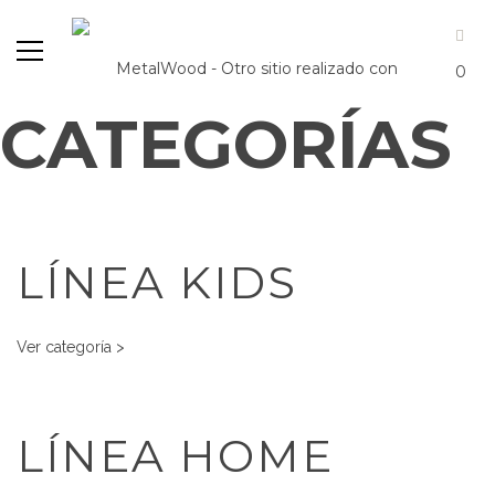
0
CATEGORÍAS
LÍNEA KIDS
Ver categoría >
LÍNEA HOME