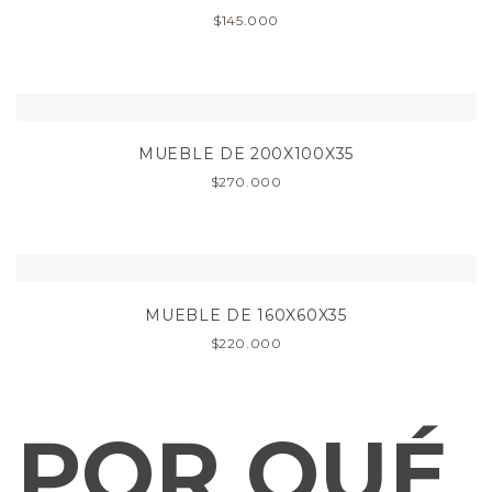
$
145.000
MUEBLE DE 200X100X35
$
270.000
MUEBLE DE 160X60X35
$
220.000
POR QUÉ