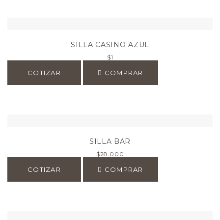
SILLA CASINO AZUL
$
1
COTIZAR
COMPRAR
SILLA BAR
$
28.000
COTIZAR
COMPRAR