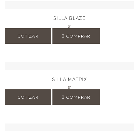
SILLA BLAZE
$
1
COTIZAR
COMPRAR
SILLA MATRIX
$
1
COTIZAR
COMPRAR