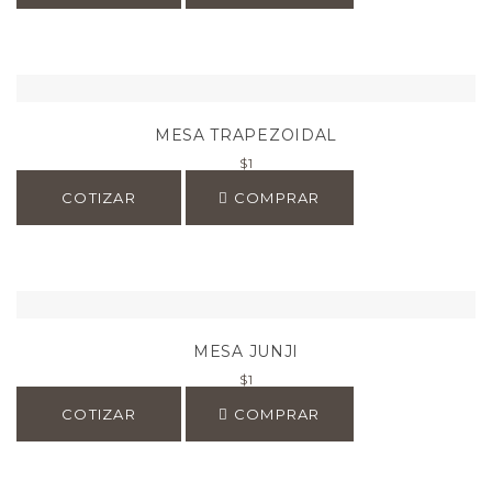
MESA TRAPEZOIDAL
$
1
COTIZAR
COMPRAR
MESA JUNJI
$
1
COTIZAR
COMPRAR