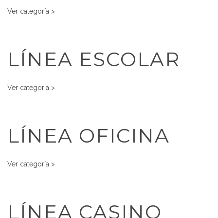
Ver categoría >
LÍNEA ESCOLAR
Ver categoría >
LÍNEA OFICINA
Ver categoría >
LÍNEA CASINO