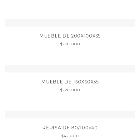
MUEBLE DE 200X100X35
$
270.000
MUEBLE DE 160X60X35
$
220.000
REPISA DE 80/100×40
$
42.000