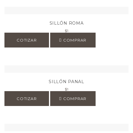
SILLÓN ROMA
$
1
COTIZAR
COMPRAR
SILLÓN PANAL
$
1
COTIZAR
COMPRAR