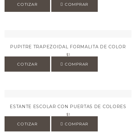
COTIZAR
COMPRAR
PUPITRE TRAPEZOIDAL FORMALITA DE COLOR
$
1
COTIZAR
COMPRAR
ESTANTE ESCOLAR CON PUERTAS DE COLORES
$
1
COTIZAR
COMPRAR