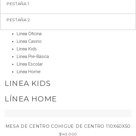
PESTAÑA 1
PESTAÑA 2
Línea Oficina
Línea Casino
Linea Kids
Línea Pre-Básica
Línea Escolar
Línea Home
LINEA KIDS
LÍNEA HOME
MESA DE CENTRO COHIGUE DE CENTRO 110X60X50
$
145.000