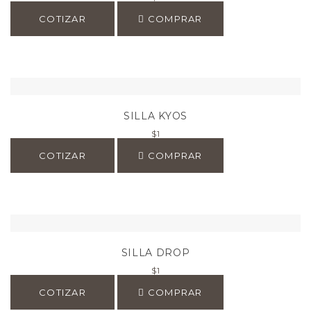
COTIZAR
COMPRAR
SILLA KYOS
$
1
COTIZAR
COMPRAR
SILLA DROP
$
1
COTIZAR
COMPRAR