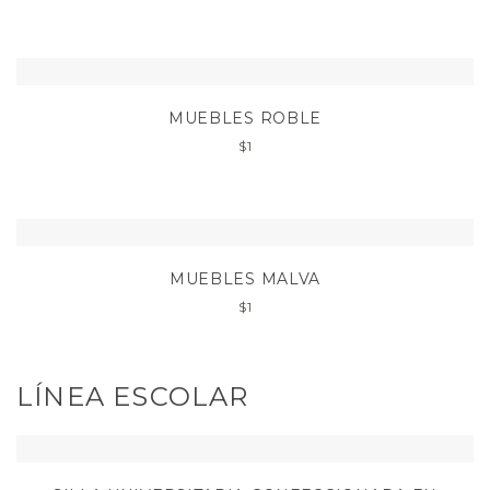
MUEBLES ROBLE
$
1
MUEBLES MALVA
$
1
LÍNEA ESCOLAR