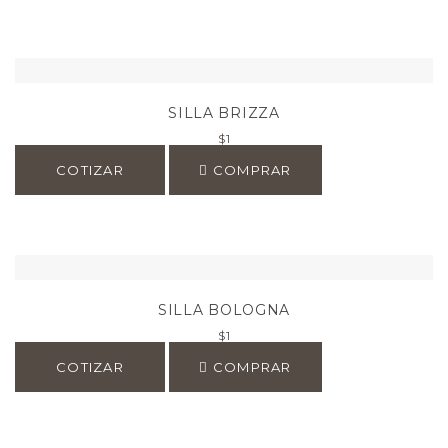
SILLA BRIZZA
$
1
COTIZAR
COMPRAR
SILLA BOLOGNA
$
1
COTIZAR
COMPRAR