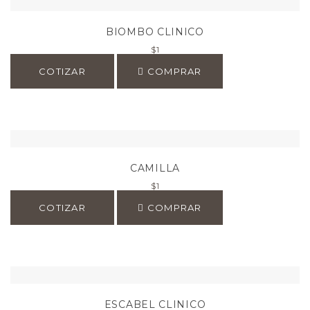
BIOMBO CLINICO
$
1
COTIZAR
COMPRAR
CAMILLA
$
1
COTIZAR
COMPRAR
ESCABEL CLINICO