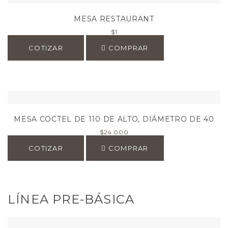
MESA RESTAURANT
$
1
COTIZAR
COMPRAR
MESA COCTEL DE 110 DE ALTO, DIÁMETRO DE 40
$
24.000
COTIZAR
COMPRAR
LÍNEA PRE-BÁSICA