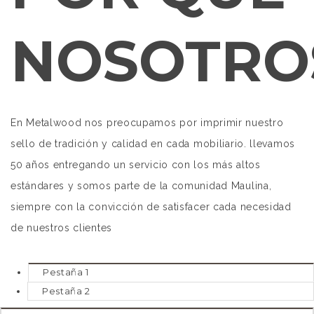
NOSOTRO
En Metalwood nos preocupamos por imprimir nuestro
sello de tradición y calidad en cada mobiliario. llevamos
50 años entregando un servicio con los más altos
estándares y somos parte de la comunidad Maulina,
siempre con la convicción de satisfacer cada necesidad
de nuestros clientes
Pestaña 1
Pestaña 2