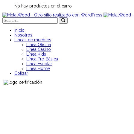
No hay productos en el carro
Inicio
Nosotros
Líneas de muebles
Línea Oficina
Línea Casino
Línea Kids
Línea Pre-Básica
Línea Escolar
Línea Home
Cotizar