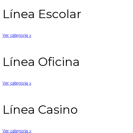
Línea Escolar
Ver categoría >
Línea Oficina
Ver categoría >
Línea Casino
Ver categoría >