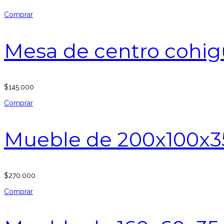
Comprar
Mesa de centro cohig
$
145.000
Comprar
Mueble de 200x100x3
$
270.000
Comprar