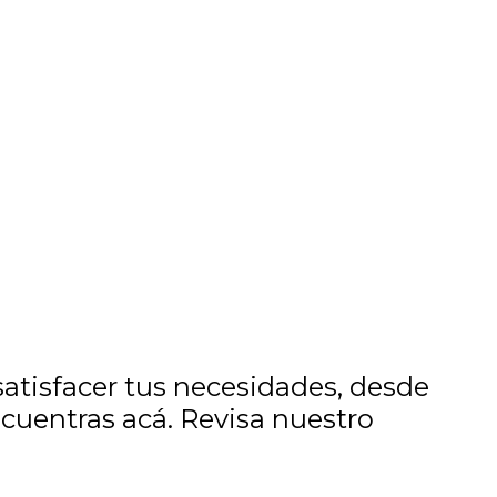
tisfacer tus necesidades, desde
ncuentras acá. Revisa nuestro