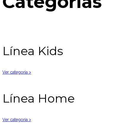
Categorías
Línea Kids
Ver categoría >
Línea Home
Ver categoría >