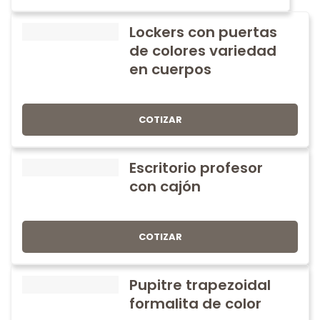
Lockers con puertas
de colores variedad
en cuerpos
COTIZAR
Escritorio profesor
con cajón
COTIZAR
Pupitre trapezoidal
formalita de color