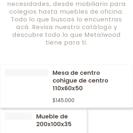
necesidades, desde mobiliario para
colegios hasta muebles de oficina.
Todo lo que buscas lo encuentras
acá. Revisa nuestro catálogo y
descubre todo lo que Metalwood
tiene para ti.
Mesa de centro
cohigue de centro
110x60x50
$
145.000
Mueble de
200x100x35