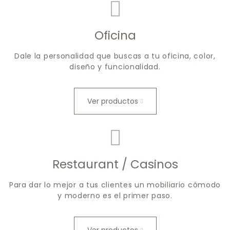
Oficina
Dale la personalidad que buscas a tu oficina, color,
diseño y funcionalidad.
Ver productos
Restaurant / Casinos
Para dar lo mejor a tus clientes un mobiliario cómodo
y moderno es el primer paso.