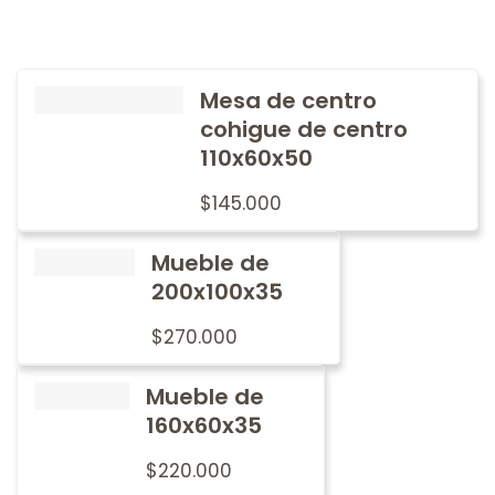
Mesa de centro
cohigue de centro
110x60x50
$
145.000
Mueble de
200x100x35
$
270.000
Mueble de
160x60x35
$
220.000