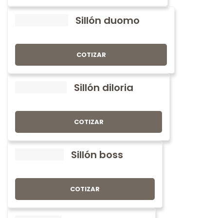
Sillón duomo
COTIZAR
Sillón diloria
COTIZAR
Sillón boss
COTIZAR