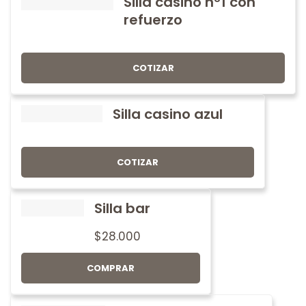
Silla casino nº1 con
refuerzo
COTIZAR
Silla casino azul
COTIZAR
Silla bar
$
28.000
COMPRAR