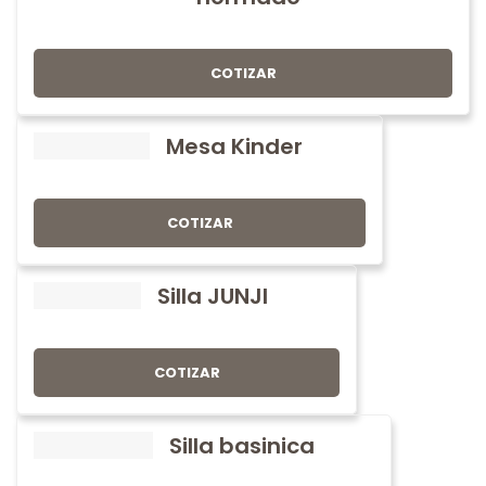
COTIZAR
Mesa Kinder
COTIZAR
Silla JUNJI
COTIZAR
Silla basinica