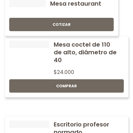
Mesa restaurant
COTIZAR
Mesa coctel de 110
de alto, diámetro de
40
$
24.000
COMPRAR
Escritorio profesor
normado