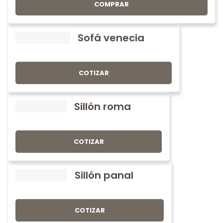
COMPRAR
Sofá venecia
COTIZAR
Sillón roma
COTIZAR
Sillón panal
COTIZAR