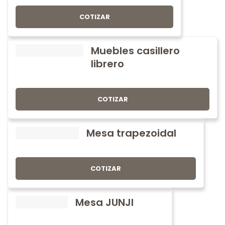
COTIZAR
Muebles casillero
librero
COTIZAR
Mesa trapezoidal
COTIZAR
Mesa JUNJI