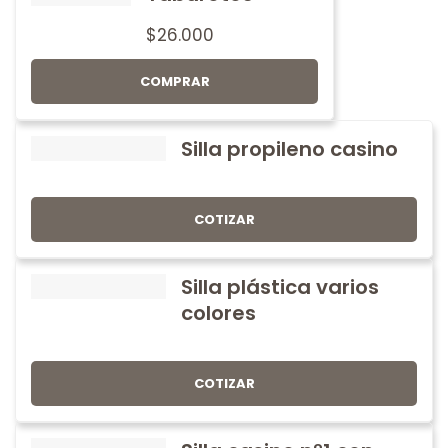
$
26.000
COMPRAR
Silla propileno casino
COTIZAR
Silla plástica varios
colores
COTIZAR