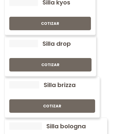
Silla kyos
COTIZAR
Silla drop
COTIZAR
Silla brizza
COTIZAR
Silla bologna