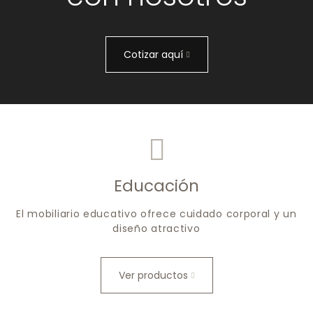
Cotizar aquí
Educación
El mobiliario educativo ofrece cuidado corporal y un
diseño atractivo
Ver productos