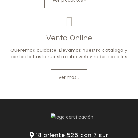
Ver productos
Venta Online
Queremos cuidarte. Llevamos nuestro catálogo y
contacto hasta nuestro sitio web y redes sociales.
Ver más
18 oriente 525 con 7 sur