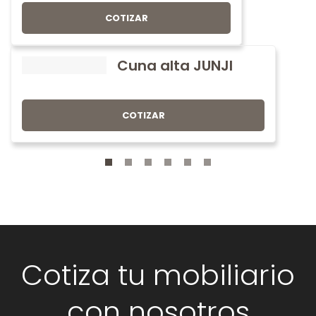
COTIZAR
Cuna alta JUNJI
COTIZAR
Cotiza tu mobiliario
con nosotros