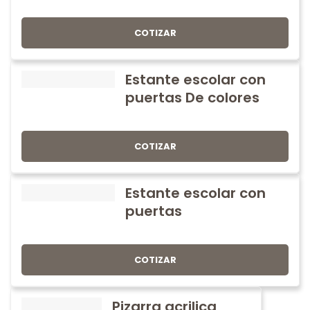
COTIZAR
Estante escolar con
puertas De colores
COTIZAR
Estante escolar con
puertas
COTIZAR
Pizarra acrilica