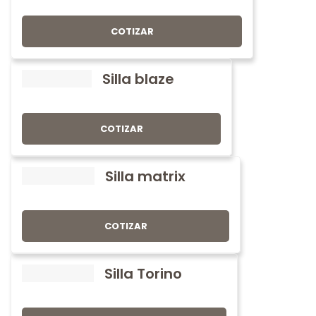
COTIZAR
Silla blaze
COTIZAR
Silla matrix
COTIZAR
Silla Torino