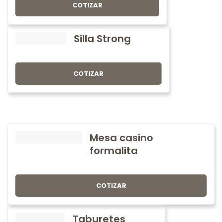
COTIZAR
Silla Strong
COTIZAR
Mesa casino
formalita
COTIZAR
Taburetes