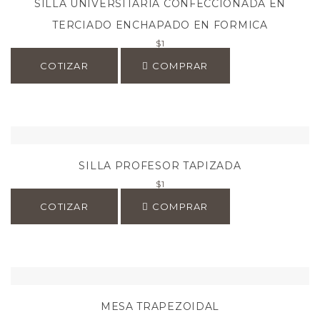
SILLA UNIVERSITARIA CONFECCIONADA EN
TERCIADO ENCHAPADO EN FORMICA
$
1
COTIZAR
COMPRAR
SILLA PROFESOR TAPIZADA
$
1
COTIZAR
COMPRAR
MESA TRAPEZOIDAL