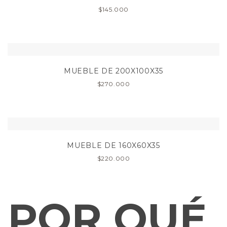
$
145.000
MUEBLE DE 200X100X35
$
270.000
MUEBLE DE 160X60X35
$
220.000
POR QUÉ