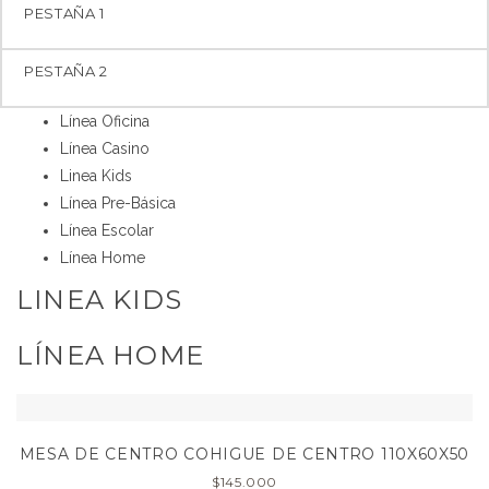
PESTAÑA 1
PESTAÑA 2
Línea Oficina
Línea Casino
Linea Kids
Línea Pre-Básica
Línea Escolar
Línea Home
LINEA KIDS
LÍNEA HOME
MESA DE CENTRO COHIGUE DE CENTRO 110X60X50
$
145.000