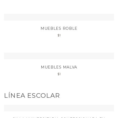
MUEBLES ROBLE
$
1
MUEBLES MALVA
$
1
LÍNEA ESCOLAR