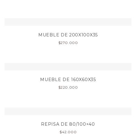
MUEBLE DE 200X100X35
$
270.000
MUEBLE DE 160X60X35
$
220.000
REPISA DE 80/100×40
$
42.000