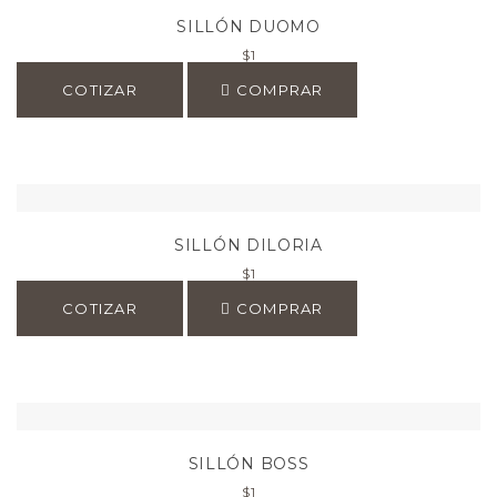
SILLÓN DUOMO
$
1
COTIZAR
COMPRAR
SILLÓN DILORIA
$
1
COTIZAR
COMPRAR
SILLÓN BOSS
$
1