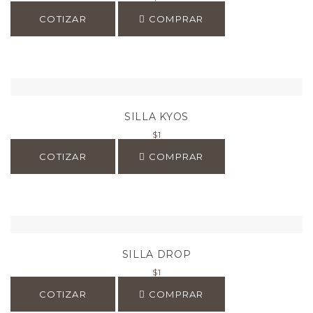
COTIZAR
COMPRAR
SILLA KYOS
$
1
COTIZAR
COMPRAR
SILLA DROP
$
1
COTIZAR
COMPRAR