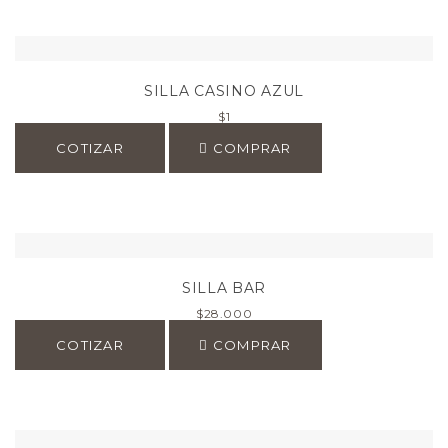
SILLA CASINO AZUL
$
1
COTIZAR
COMPRAR
SILLA BAR
$
28.000
COTIZAR
COMPRAR