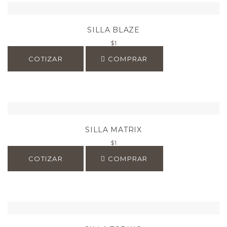
SILLA BLAZE
$
1
COTIZAR
COMPRAR
SILLA MATRIX
$
1
COTIZAR
COMPRAR