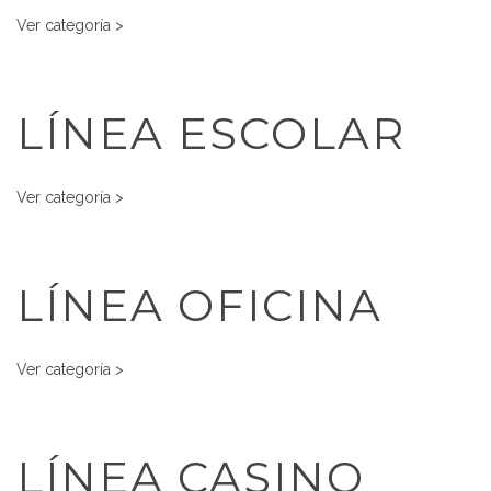
Ver categoría >
LÍNEA ESCOLAR
Ver categoría >
LÍNEA OFICINA
Ver categoría >
LÍNEA CASINO