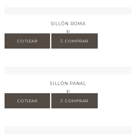
SILLÓN ROMA
$
1
COTIZAR
COMPRAR
SILLÓN PANAL
$
1
COTIZAR
COMPRAR