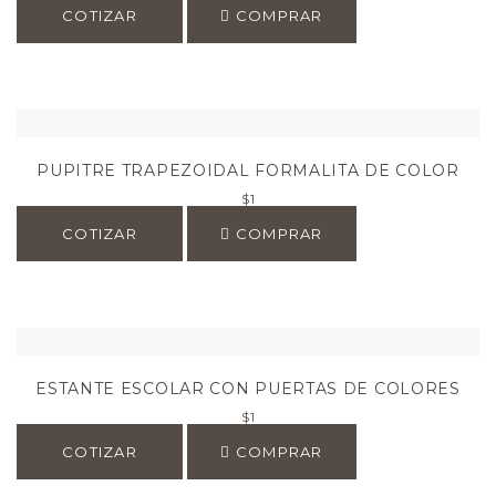
COTIZAR
COMPRAR
PUPITRE TRAPEZOIDAL FORMALITA DE COLOR
$
1
COTIZAR
COMPRAR
ESTANTE ESCOLAR CON PUERTAS DE COLORES
$
1
COTIZAR
COMPRAR