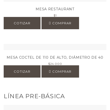
MESA RESTAURANT
$
1
COTIZAR
COMPRAR
MESA COCTEL DE 110 DE ALTO, DIÁMETRO DE 40
$
24.000
COTIZAR
COMPRAR
LÍNEA PRE-BÁSICA