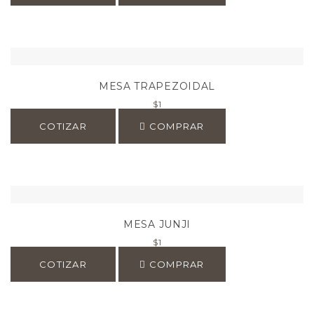
MESA TRAPEZOIDAL
$
1
COTIZAR
COMPRAR
MESA JUNJI
$
1
COTIZAR
COMPRAR