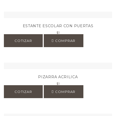
ESTANTE ESCOLAR CON PUERTAS
$
1
COTIZAR
COMPRAR
PIZARRA ACRILICA
$
1
COTIZAR
COMPRAR