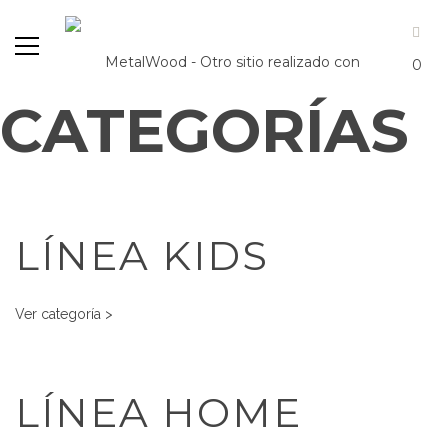
0
CATEGORÍAS
LÍNEA KIDS
Ver categoría >
LÍNEA HOME