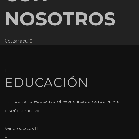
NOSOTROS
Cotizar aquí
EDUCACIÓN
El mobiliario educativo ofrece cuidado corporal y un
diseño atractivo
Ver productos