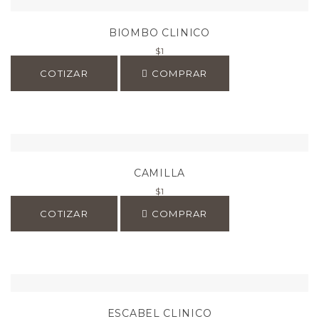
BIOMBO CLINICO
$
1
COTIZAR
COMPRAR
CAMILLA
$
1
COTIZAR
COMPRAR
ESCABEL CLINICO