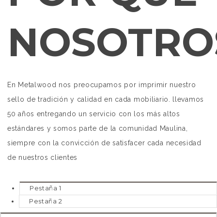
NOSOTRO
En Metalwood nos preocupamos por imprimir nuestro
sello de tradición y calidad en cada mobiliario. llevamos
50 años entregando un servicio con los más altos
estándares y somos parte de la comunidad Maulina,
siempre con la convicción de satisfacer cada necesidad
de nuestros clientes
Pestaña 1
Pestaña 2