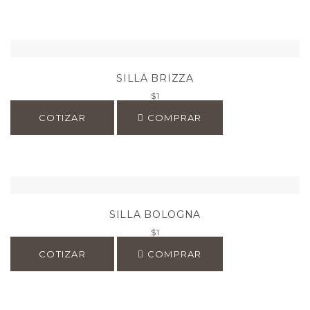
SILLA BRIZZA
$
1
COTIZAR
COMPRAR
SILLA BOLOGNA
$
1
COTIZAR
COMPRAR