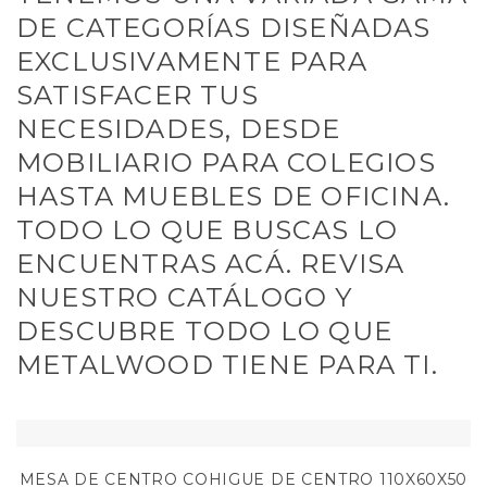
DE CATEGORÍAS DISEÑADAS
EXCLUSIVAMENTE PARA
SATISFACER TUS
NECESIDADES, DESDE
MOBILIARIO PARA COLEGIOS
HASTA MUEBLES DE OFICINA.
TODO LO QUE BUSCAS LO
ENCUENTRAS ACÁ. REVISA
NUESTRO CATÁLOGO Y
DESCUBRE TODO LO QUE
METALWOOD TIENE PARA TI.
MESA DE CENTRO COHIGUE DE CENTRO 110X60X50