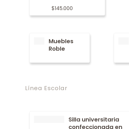
$
145.000
Muebles
Roble
Línea Escolar
Silla universitaria
confeccionada en