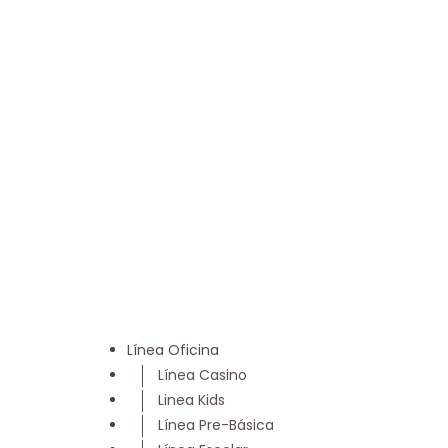
Línea Oficina
Línea Casino
Linea Kids
Línea Pre-Básica