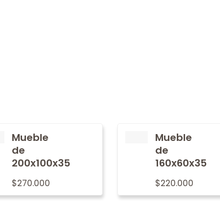
Mueble
Mueble
de
de
200x100x35
160x60x35
$
270.000
$
220.000