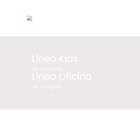
Línea Kids
Ver categoría >
Línea Oficina
Ver categoría >