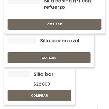
Silla casino nº1 con
refuerzo
COTIZAR
Silla casino azul
COTIZAR
Silla bar
$
28.000
COMPRAR