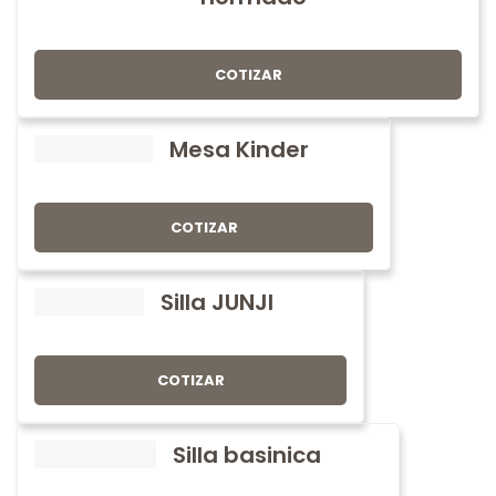
COTIZAR
Mesa Kinder
COTIZAR
Silla JUNJI
COTIZAR
Silla basinica