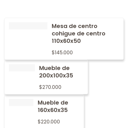
Mesa de centro
cohigue de centro
110x60x50
$
145.000
Mueble de
200x100x35
$
270.000
Mueble de
160x60x35
$
220.000