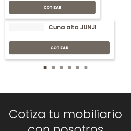
COTIZAR
Cuna alta JUNJI
COTIZAR
Cotiza tu mobiliario
con nosotros