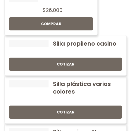
$
26.000
COMPRAR
Silla propileno casino
COTIZAR
Silla plástica varios
colores
COTIZAR