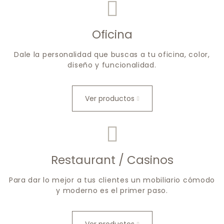
Oficina
Dale la personalidad que buscas a tu oficina, color,
diseño y funcionalidad.
Ver productos
Restaurant / Casinos
Para dar lo mejor a tus clientes un mobiliario cómodo
y moderno es el primer paso.