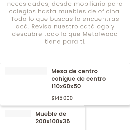
necesidades, desde mobiliario para
colegios hasta muebles de oficina.
Todo lo que buscas lo encuentras
acá. Revisa nuestro catálogo y
descubre todo lo que Metalwood
tiene para ti.
Mesa de centro
cohigue de centro
110x60x50
$
145.000
Mueble de
200x100x35