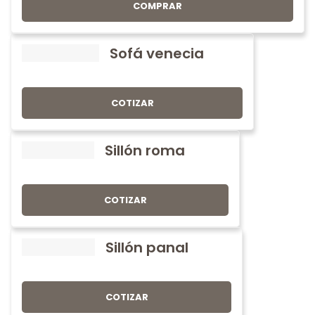
COMPRAR
Sofá venecia
COTIZAR
Sillón roma
COTIZAR
Sillón panal
COTIZAR