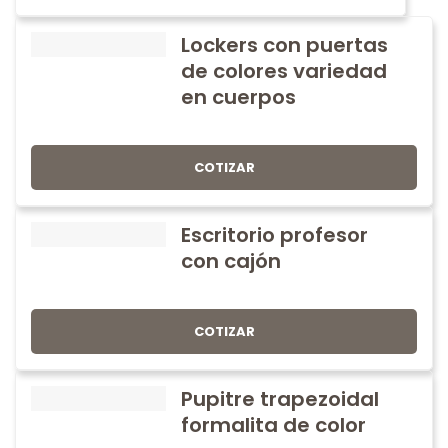
Lockers con puertas
de colores variedad
en cuerpos
COTIZAR
Escritorio profesor
con cajón
COTIZAR
Pupitre trapezoidal
formalita de color