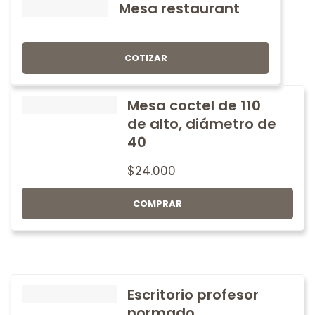
Mesa restaurant
COTIZAR
Mesa coctel de 110
de alto, diámetro de
40
$
24.000
COMPRAR
Escritorio profesor
normado