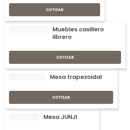
COTIZAR
Muebles casillero
librero
COTIZAR
Mesa trapezoidal
COTIZAR
Mesa JUNJI