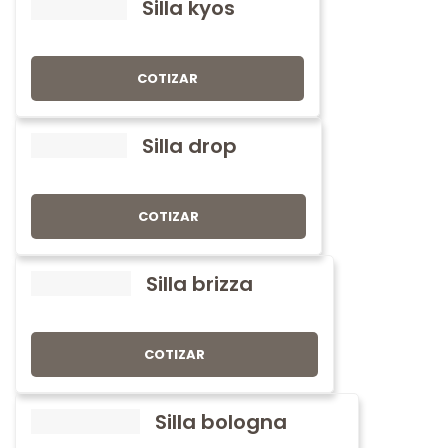
Silla kyos
COTIZAR
Silla drop
COTIZAR
Silla brizza
COTIZAR
Silla bologna