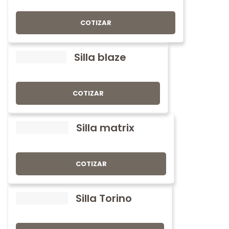
COTIZAR
Silla blaze
COTIZAR
Silla matrix
COTIZAR
Silla Torino