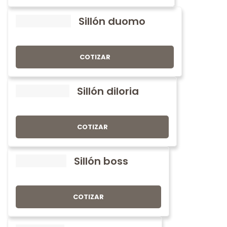
Sillón duomo
COTIZAR
Sillón diloria
COTIZAR
Sillón boss
COTIZAR