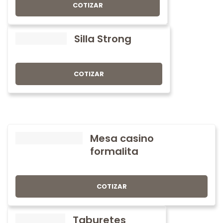
COTIZAR
Silla Strong
COTIZAR
Mesa casino
formalita
COTIZAR
Taburetes