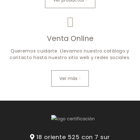
Ver productos
Venta Online
Queremos cuidarte. Llevamos nuestro catálogo y
contacto hasta nuestro sitio web y redes sociales.
Ver más
18 oriente 525 con 7 sur