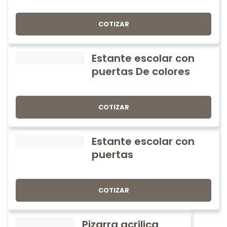
COTIZAR
Estante escolar con
puertas De colores
COTIZAR
Estante escolar con
puertas
COTIZAR
Pizarra acrilica