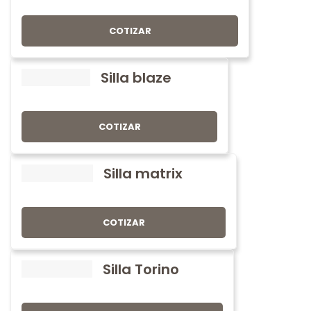
COTIZAR
Silla blaze
COTIZAR
Silla matrix
COTIZAR
Silla Torino