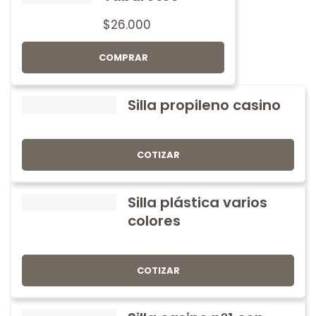
$
26.000
COMPRAR
Silla propileno casino
COTIZAR
Silla plástica varios
colores
COTIZAR