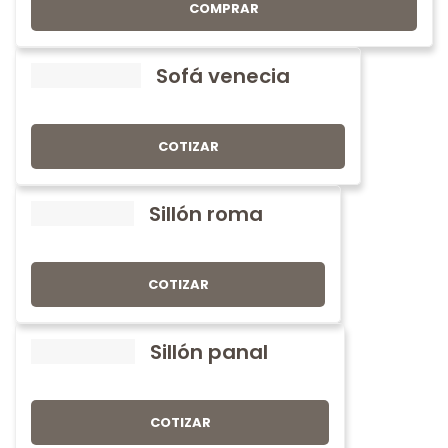
COMPRAR
Sofá venecia
COTIZAR
Sillón roma
COTIZAR
Sillón panal
COTIZAR