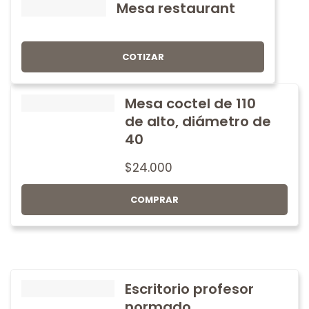
Mesa restaurant
COTIZAR
Mesa coctel de 110
de alto, diámetro de
40
$
24.000
COMPRAR
Escritorio profesor
normado