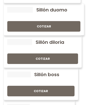
Sillón duomo
COTIZAR
Sillón diloria
COTIZAR
Sillón boss
COTIZAR