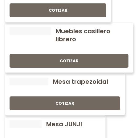
COTIZAR
Muebles casillero
librero
COTIZAR
Mesa trapezoidal
COTIZAR
Mesa JUNJI