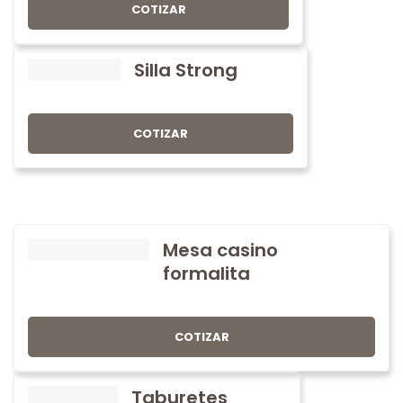
COTIZAR
Silla Strong
COTIZAR
Mesa casino
formalita
COTIZAR
Taburetes