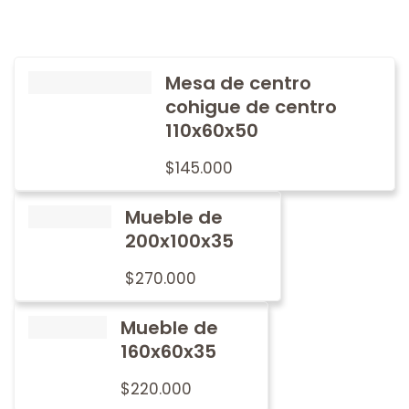
Mesa de centro
cohigue de centro
110x60x50
$
145.000
Mueble de
200x100x35
$
270.000
Mueble de
160x60x35
$
220.000