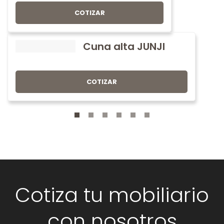
COTIZAR
Cuna alta JUNJI
COTIZAR
Cotiza tu mobiliario
con nosotros