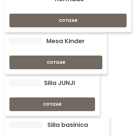
COTIZAR
Mesa Kinder
COTIZAR
Silla JUNJI
COTIZAR
Silla basinica