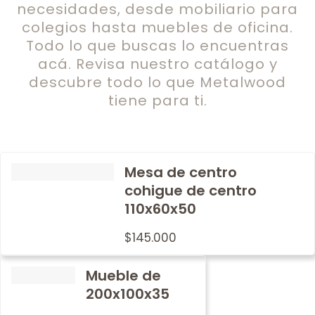
necesidades, desde mobiliario para
colegios hasta muebles de oficina.
Todo lo que buscas lo encuentras
acá. Revisa nuestro catálogo y
descubre todo lo que Metalwood
tiene para ti.
Mesa de centro
cohigue de centro
110x60x50
$
145.000
Mueble de
200x100x35