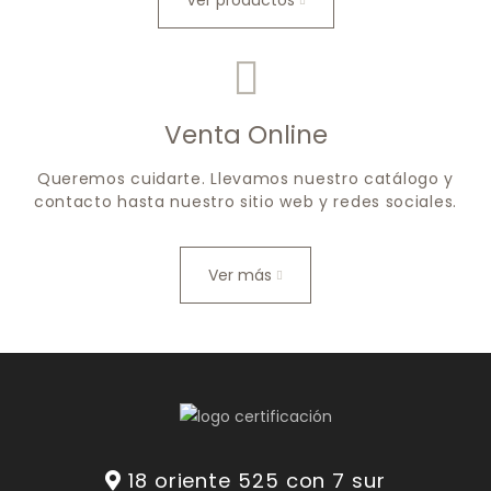
Ver productos
Venta Online
Queremos cuidarte. Llevamos nuestro catálogo y
contacto hasta nuestro sitio web y redes sociales.
Ver más
18 oriente 525 con 7 sur