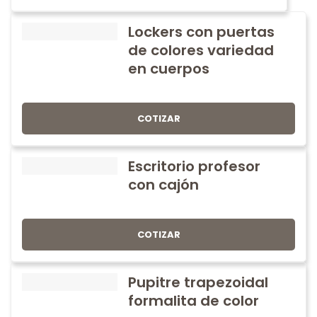
Lockers con puertas
de colores variedad
en cuerpos
COTIZAR
Escritorio profesor
con cajón
COTIZAR
Pupitre trapezoidal
formalita de color