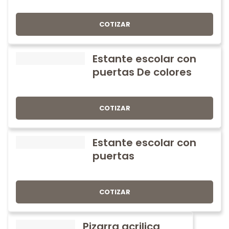
COTIZAR
Estante escolar con
puertas De colores
COTIZAR
Estante escolar con
puertas
COTIZAR
Pizarra acrilica