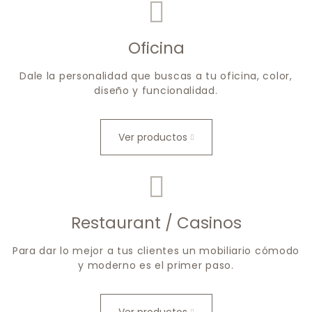
Oficina
Dale la personalidad que buscas a tu oficina, color,
diseño y funcionalidad.
Ver productos
Restaurant / Casinos
Para dar lo mejor a tus clientes un mobiliario cómodo
y moderno es el primer paso.