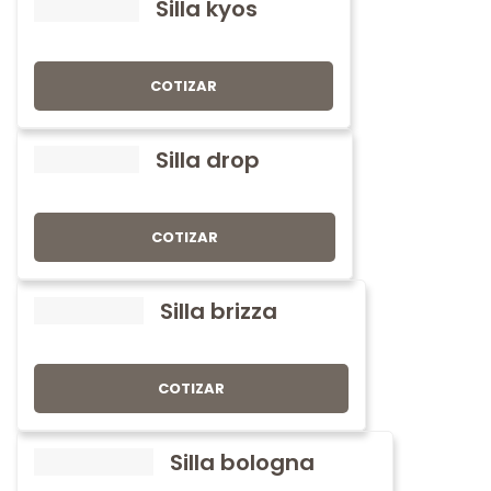
Silla kyos
COTIZAR
Silla drop
COTIZAR
Silla brizza
COTIZAR
Silla bologna