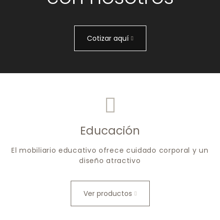
Cotizar aquí
Educación
El mobiliario educativo ofrece cuidado corporal y un
diseño atractivo
Ver productos