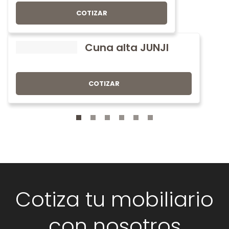
COTIZAR
Cuna alta JUNJI
COTIZAR
Cotiza tu mobiliario
con nosotros