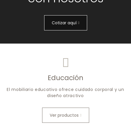
Cotizar aquí
Educación
El mobiliario educativo ofrece cuidado corporal y un
diseño atractivo
Ver productos