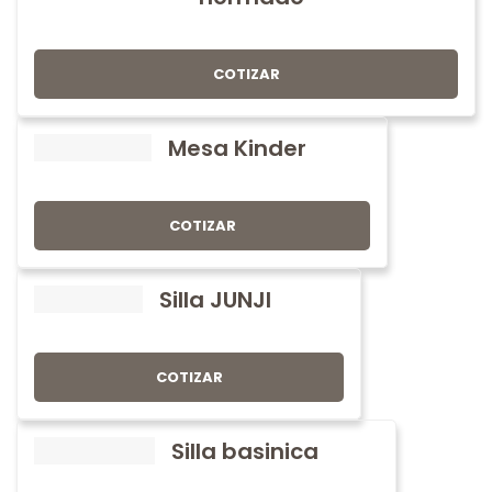
COTIZAR
Mesa Kinder
COTIZAR
Silla JUNJI
COTIZAR
Silla basinica