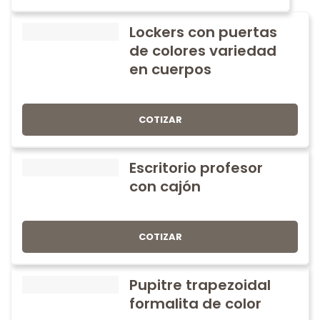
Lockers con puertas
de colores variedad
en cuerpos
COTIZAR
Escritorio profesor
con cajón
COTIZAR
Pupitre trapezoidal
formalita de color