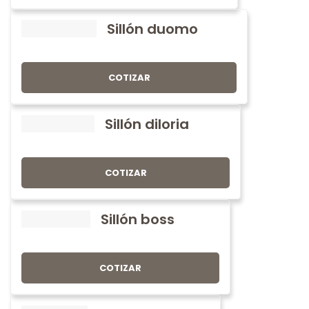
Sillón duomo
COTIZAR
Sillón diloria
COTIZAR
Sillón boss
COTIZAR