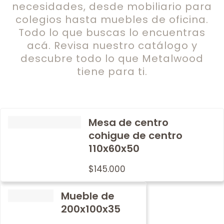
necesidades, desde mobiliario para
colegios hasta muebles de oficina.
Todo lo que buscas lo encuentras
acá. Revisa nuestro catálogo y
descubre todo lo que Metalwood
tiene para ti.
Mesa de centro
cohigue de centro
110x60x50
$
145.000
Mueble de
200x100x35