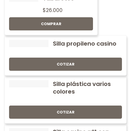
$
26.000
COMPRAR
Silla propileno casino
COTIZAR
Silla plástica varios
colores
COTIZAR