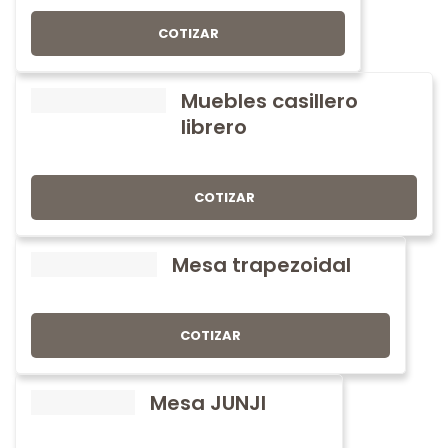
COTIZAR
Muebles casillero
librero
COTIZAR
Mesa trapezoidal
COTIZAR
Mesa JUNJI