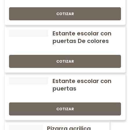
COTIZAR
Estante escolar con
puertas De colores
COTIZAR
Estante escolar con
puertas
COTIZAR
Pizarra acrilica