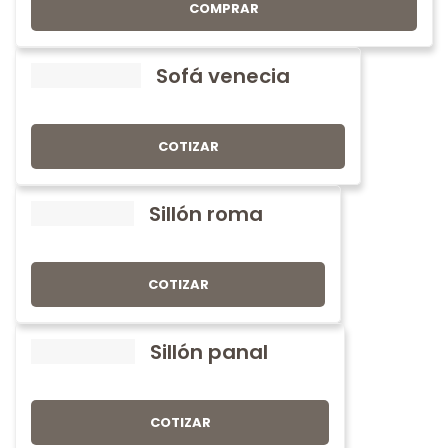
COMPRAR
Sofá venecia
COTIZAR
Sillón roma
COTIZAR
Sillón panal
COTIZAR