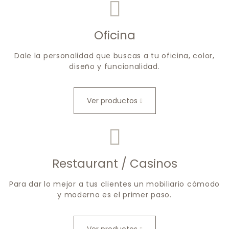
Oficina
Dale la personalidad que buscas a tu oficina, color,
diseño y funcionalidad.
Ver productos
Restaurant / Casinos
Para dar lo mejor a tus clientes un mobiliario cómodo
y moderno es el primer paso.