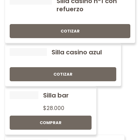
Silla casino nº1 con
refuerzo
COTIZAR
Silla casino azul
COTIZAR
Silla bar
$
28.000
COMPRAR