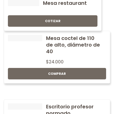
Mesa restaurant
COTIZAR
Mesa coctel de 110
de alto, diámetro de
40
$
24.000
COMPRAR
Escritorio profesor
normado