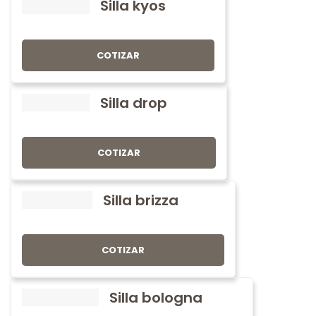
Silla kyos
COTIZAR
Silla drop
COTIZAR
Silla brizza
COTIZAR
Silla bologna