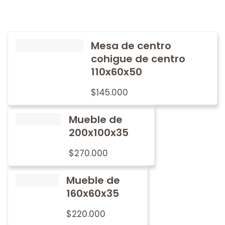
Mesa de centro
cohigue de centro
110x60x50
$
145.000
Mueble de
200x100x35
$
270.000
Mueble de
160x60x35
$
220.000