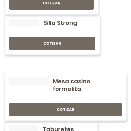
COTIZAR
Silla Strong
COTIZAR
Mesa casino
formalita
COTIZAR
Taburetes