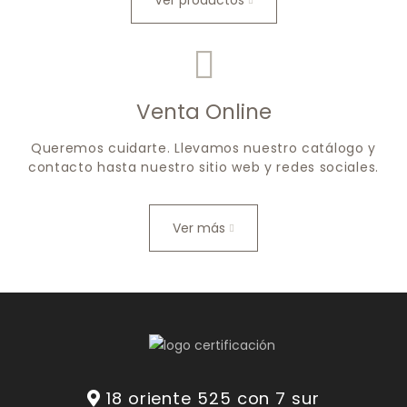
Ver productos
Venta Online
Queremos cuidarte. Llevamos nuestro catálogo y
contacto hasta nuestro sitio web y redes sociales.
Ver más
18 oriente 525 con 7 sur