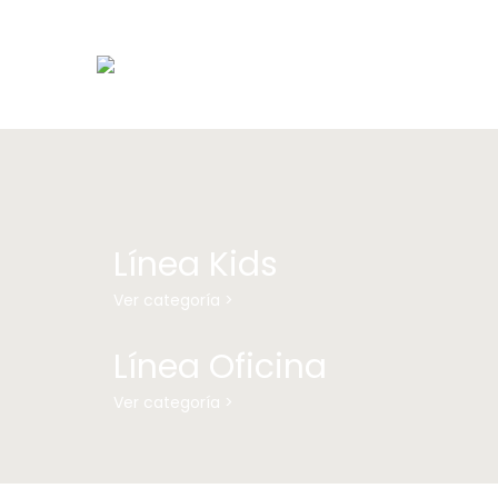
Línea Kids
Ver categoría >
Línea Oficina
Ver categoría >