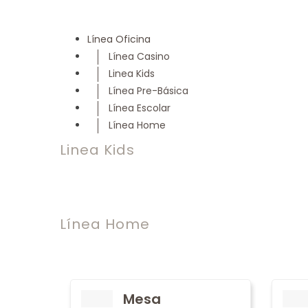
Línea Oficina
Línea Casino
Linea Kids
Línea Pre-Básica
Línea Escolar
Línea Home
Linea Kids
Línea Home
Mesa