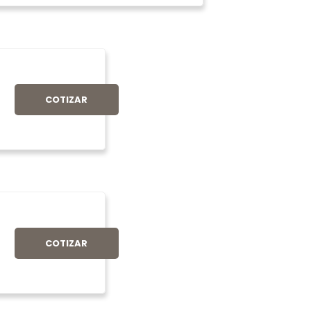
COTIZAR
COTIZAR