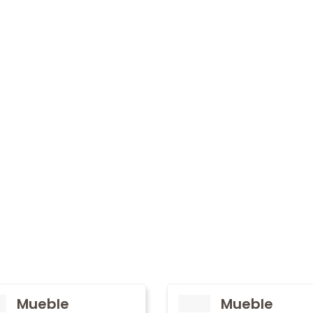
Mueble
Mueble