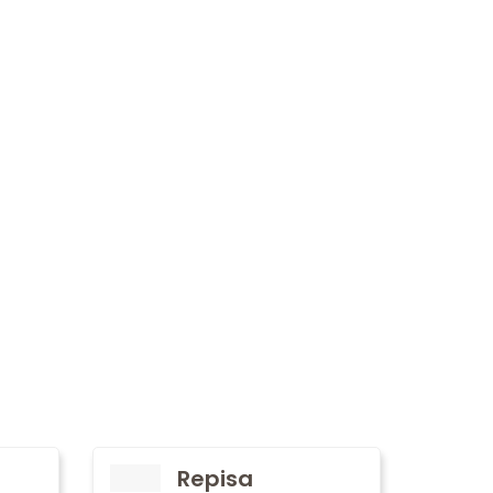
Repisa