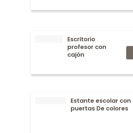
Escritorio
profesor con
cajón
Estante escolar con
puertas De colores