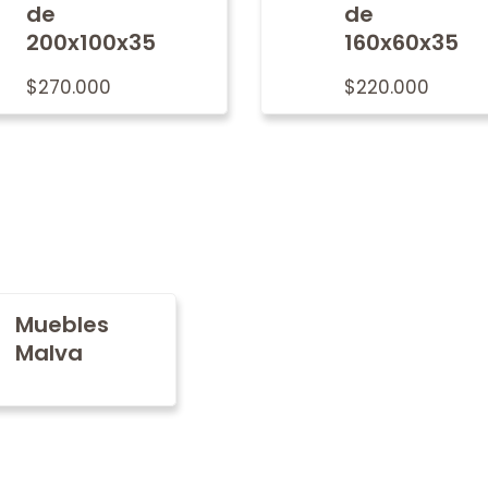
de
de
200x100x35
160x60x35
$
270.000
$
220.000
Muebles
Malva