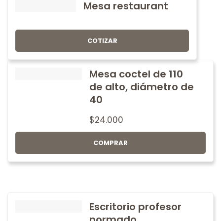
Mesa restaurant
COTIZAR
Mesa coctel de 110
de alto, diámetro de
40
$
24.000
COMPRAR
Escritorio profesor
normado