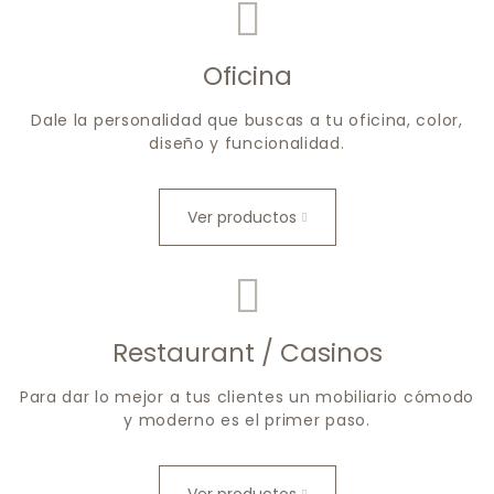
Oficina
Dale la personalidad que buscas a tu oficina, color,
diseño y funcionalidad.
Ver productos
Restaurant / Casinos
Para dar lo mejor a tus clientes un mobiliario cómodo
y moderno es el primer paso.