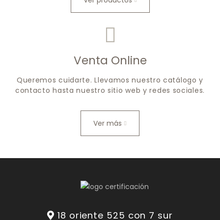
Ver productos
Venta Online
Queremos cuidarte. Llevamos nuestro catálogo y
contacto hasta nuestro sitio web y redes sociales.
Ver más
18 oriente 525 con 7 sur