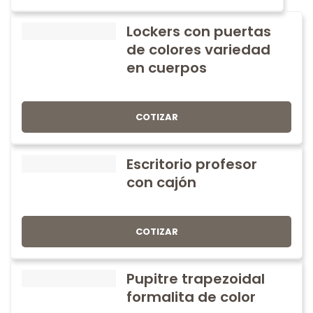
Lockers con puertas
de colores variedad
en cuerpos
COTIZAR
Escritorio profesor
con cajón
COTIZAR
Pupitre trapezoidal
formalita de color