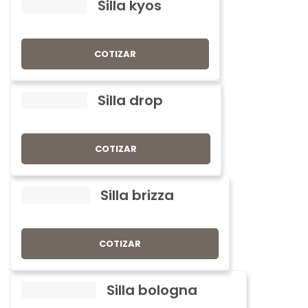
Silla kyos
COTIZAR
Silla drop
COTIZAR
Silla brizza
COTIZAR
Silla bologna