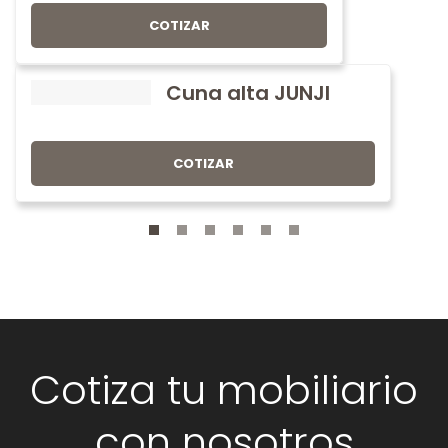
COTIZAR
Cuna alta JUNJI
COTIZAR
Cotiza tu mobiliario
con nosotros