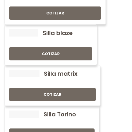
COTIZAR
Silla blaze
COTIZAR
Silla matrix
COTIZAR
Silla Torino