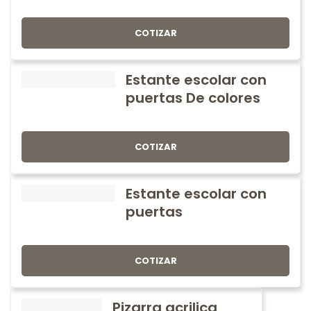
COTIZAR
Estante escolar con
puertas De colores
COTIZAR
Estante escolar con
puertas
COTIZAR
Pizarra acrilica