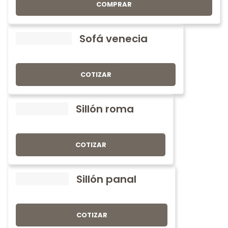
COMPRAR
Sofá venecia
COTIZAR
Sillón roma
COTIZAR
Sillón panal
COTIZAR