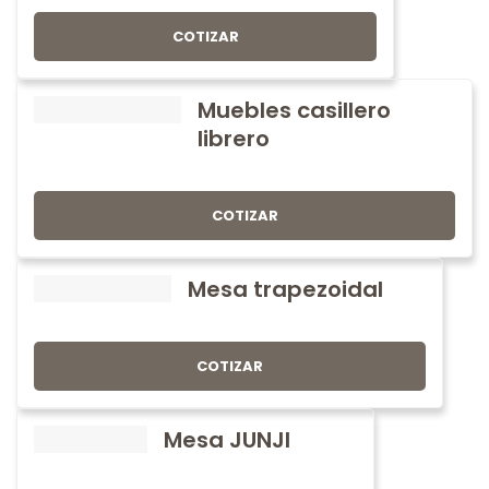
COTIZAR
Muebles casillero
librero
COTIZAR
Mesa trapezoidal
COTIZAR
Mesa JUNJI