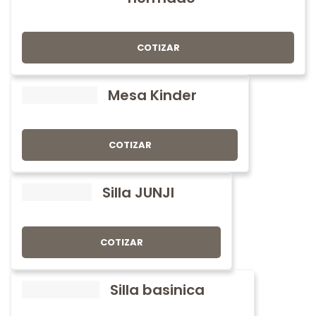
COTIZAR
Mesa Kinder
COTIZAR
Silla JUNJI
COTIZAR
Silla basinica