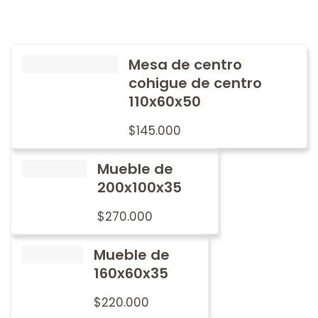
Mesa de centro
cohigue de centro
110x60x50
$
145.000
Mueble de
200x100x35
$
270.000
Mueble de
160x60x35
$
220.000