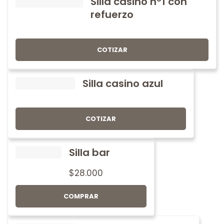
Silla casino nº1 con
refuerzo
COTIZAR
Silla casino azul
COTIZAR
Silla bar
$
28.000
COMPRAR