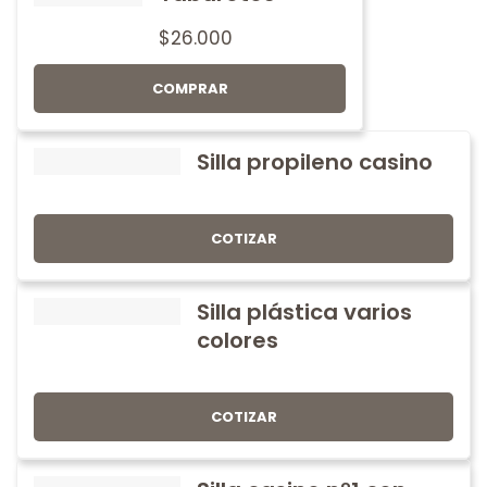
$
26.000
COMPRAR
Silla propileno casino
COTIZAR
Silla plástica varios
colores
COTIZAR