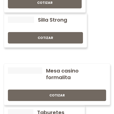
COTIZAR
Silla Strong
COTIZAR
Mesa casino
formalita
COTIZAR
Taburetes