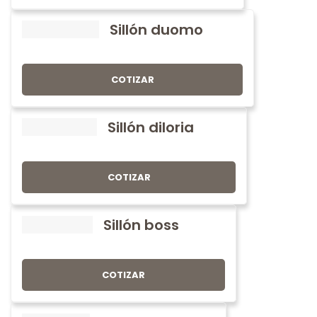
Sillón duomo
COTIZAR
Sillón diloria
COTIZAR
Sillón boss
COTIZAR