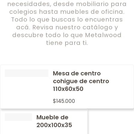
necesidades, desde mobiliario para
colegios hasta muebles de oficina.
Todo lo que buscas lo encuentras
acá. Revisa nuestro catálogo y
descubre todo lo que Metalwood
tiene para ti.
Mesa de centro
cohigue de centro
110x60x50
$
145.000
Mueble de
200x100x35