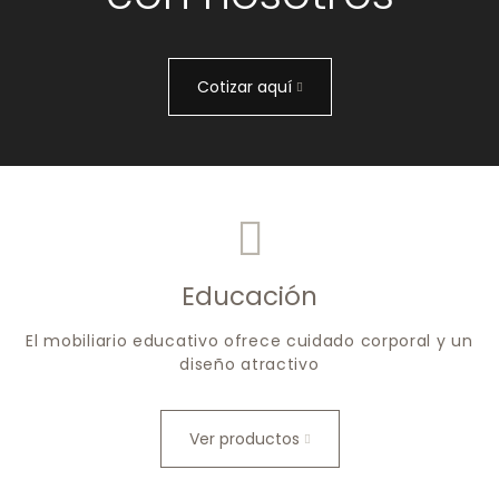
Cotizar aquí
Educación
El mobiliario educativo ofrece cuidado corporal y un
diseño atractivo
Ver productos