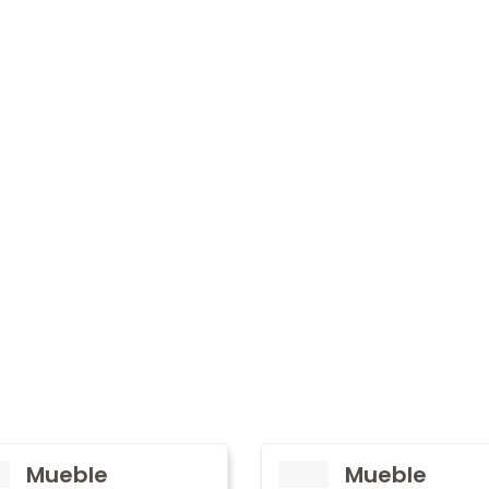
Mueble
Mueble