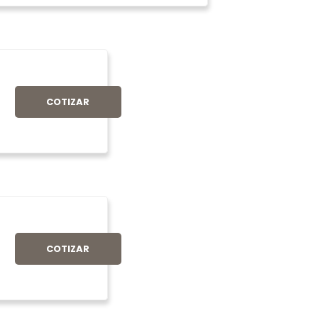
COTIZAR
COTIZAR