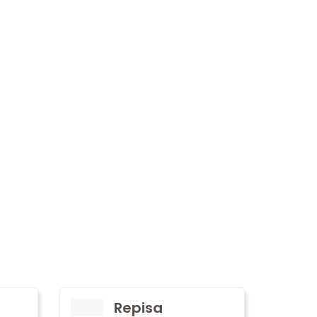
Repisa