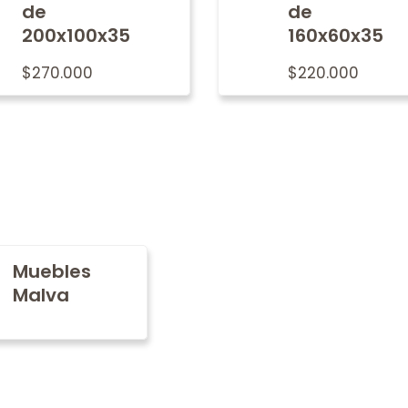
de
de
200x100x35
160x60x35
$
270.000
$
220.000
Muebles
Malva