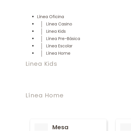
Línea Oficina
Línea Casino
Linea Kids
Línea Pre-Básica
Línea Escolar
Línea Home
Linea Kids
Línea Home
Mesa