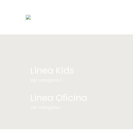
Línea Kids
Ver categoría >
Línea Oficina
Ver categoría >