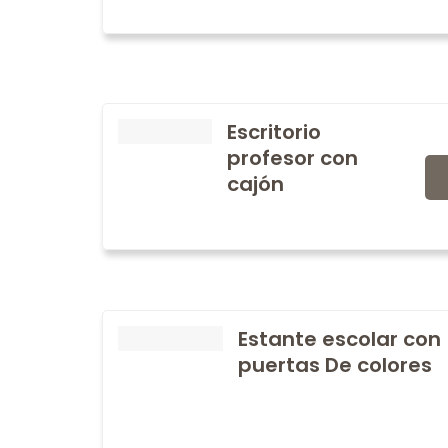
Escritorio
profesor con
cajón
Estante escolar con
puertas De colores