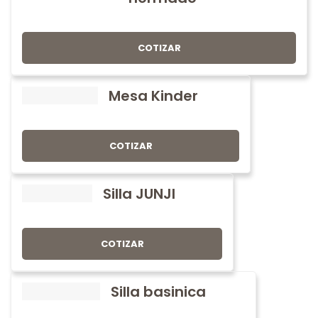
COTIZAR
Mesa Kinder
COTIZAR
Silla JUNJI
COTIZAR
Silla basinica