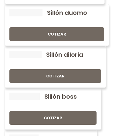
Sillón duomo
COTIZAR
Sillón diloria
COTIZAR
Sillón boss
COTIZAR