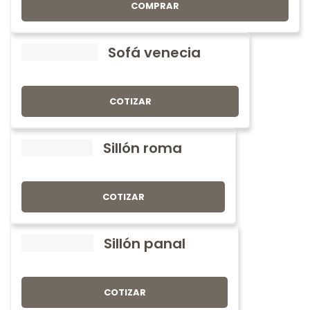
COMPRAR
Sofá venecia
COTIZAR
Sillón roma
COTIZAR
Sillón panal
COTIZAR