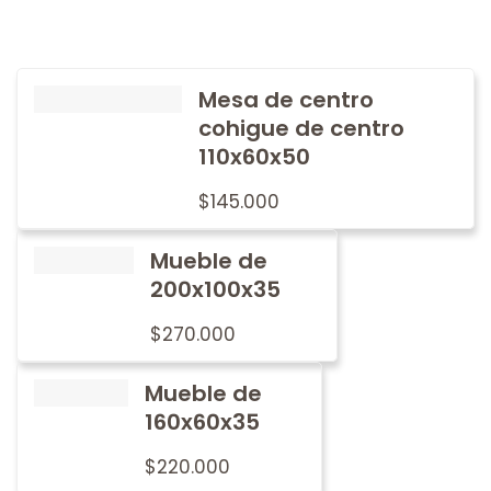
Mesa de centro
cohigue de centro
110x60x50
$
145.000
Mueble de
200x100x35
$
270.000
Mueble de
160x60x35
$
220.000