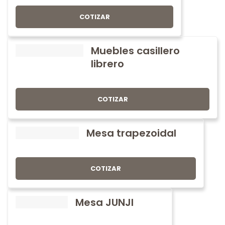
COTIZAR
Muebles casillero
librero
COTIZAR
Mesa trapezoidal
COTIZAR
Mesa JUNJI