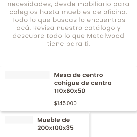
necesidades, desde mobiliario para
colegios hasta muebles de oficina.
Todo lo que buscas lo encuentras
acá. Revisa nuestro catálogo y
descubre todo lo que Metalwood
tiene para ti.
Mesa de centro
cohigue de centro
110x60x50
$
145.000
Mueble de
200x100x35