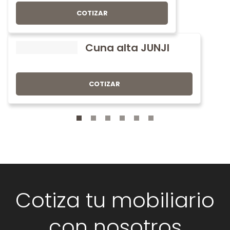
COTIZAR
Cuna alta JUNJI
COTIZAR
Cotiza tu mobiliario
con nosotros