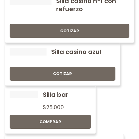
Silla casino nº1 con
refuerzo
COTIZAR
Silla casino azul
COTIZAR
Silla bar
$
28.000
COMPRAR