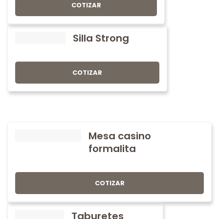
COTIZAR
Silla Strong
COTIZAR
Mesa casino
formalita
COTIZAR
Taburetes