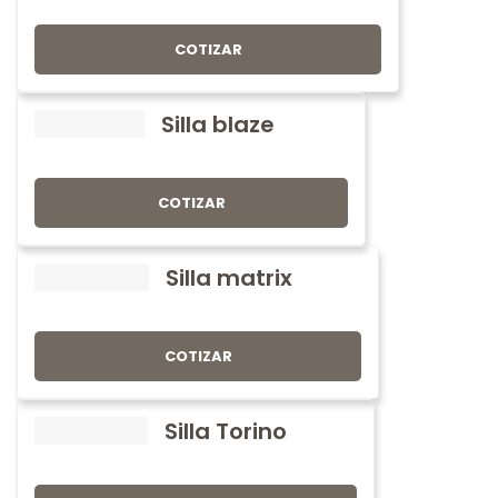
COTIZAR
Silla blaze
COTIZAR
Silla matrix
COTIZAR
Silla Torino