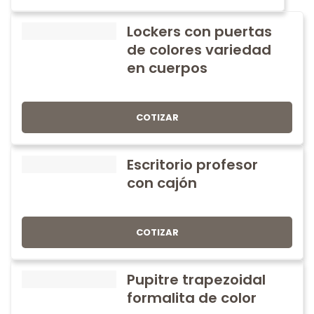
Lockers con puertas
de colores variedad
en cuerpos
COTIZAR
Escritorio profesor
con cajón
COTIZAR
Pupitre trapezoidal
formalita de color