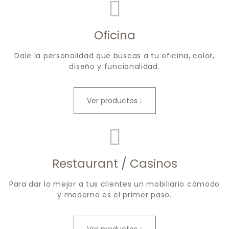
Oficina
Dale la personalidad que buscas a tu oficina, color,
diseño y funcionalidad.
Ver productos
Restaurant / Casinos
Para dar lo mejor a tus clientes un mobiliario cómodo
y moderno es el primer paso.