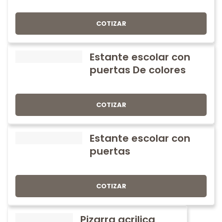
COTIZAR
Estante escolar con
puertas De colores
COTIZAR
Estante escolar con
puertas
COTIZAR
Pizarra acrilica