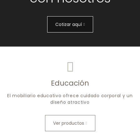
Cotizar aquí
Educación
El mobiliario educativo ofrece cuidado corporal y un
diseño atractivo
Ver productos