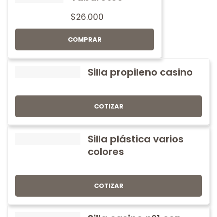
$
26.000
COMPRAR
Silla propileno casino
COTIZAR
Silla plástica varios
colores
COTIZAR