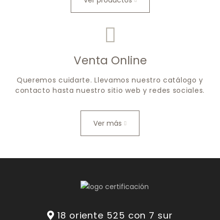
Ver productos
Venta Online
Queremos cuidarte. Llevamos nuestro catálogo y
contacto hasta nuestro sitio web y redes sociales.
Ver más
18 oriente 525 con 7 sur