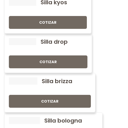
Silla kyos
COTIZAR
Silla drop
COTIZAR
Silla brizza
COTIZAR
Silla bologna