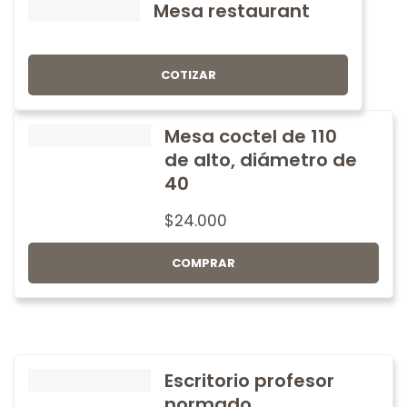
Mesa restaurant
COTIZAR
Mesa coctel de 110
de alto, diámetro de
40
$
24.000
COMPRAR
Escritorio profesor
normado