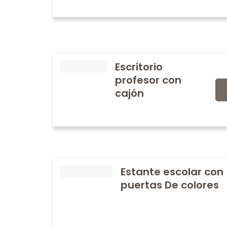
Escritorio
profesor con
cajón
Estante escolar con
puertas De colores