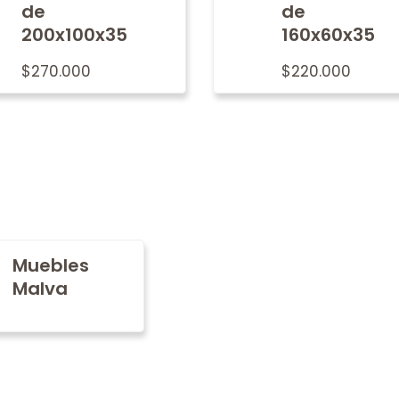
de
de
200x100x35
160x60x35
$
270.000
$
220.000
Muebles
Malva