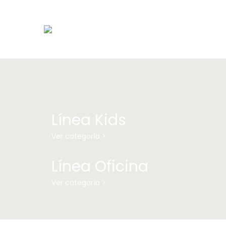
Línea Kids
Ver categoría >
Línea Oficina
Ver categoría >