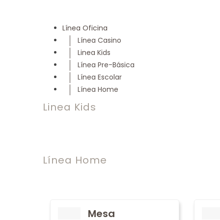
Línea Oficina
Línea Casino
Linea Kids
Línea Pre-Básica
Línea Escolar
Línea Home
Linea Kids
Línea Home
Mesa