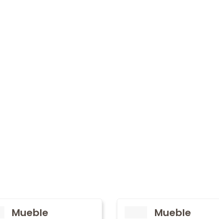
Mueble
Mueble