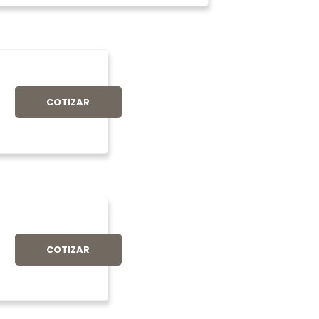
COTIZAR
COTIZAR