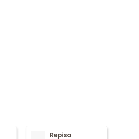
Repisa