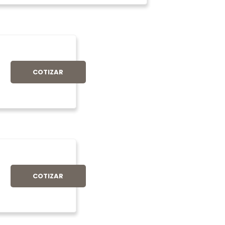
COTIZAR
COTIZAR