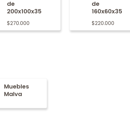
de
de
200x100x35
160x60x35
$
270.000
$
220.000
Muebles
Malva