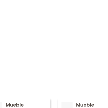
Mueble
Mueble