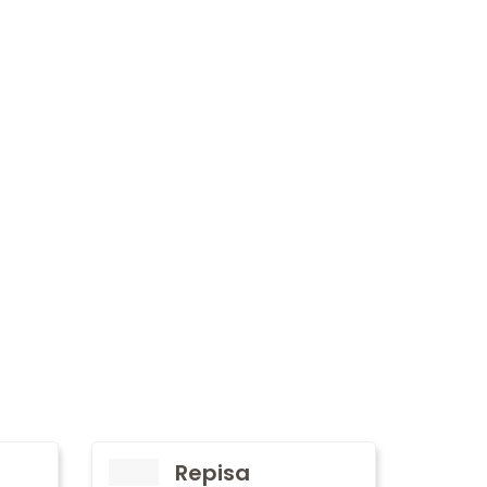
Repisa