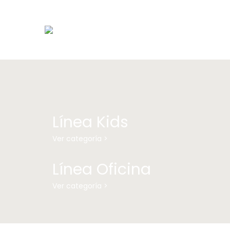
Línea Kids
Ver categoría >
Línea Oficina
Ver categoría >