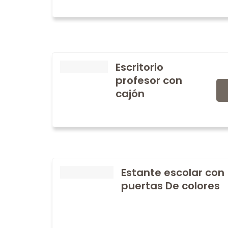
Escritorio
profesor con
cajón
Estante escolar con
puertas De colores