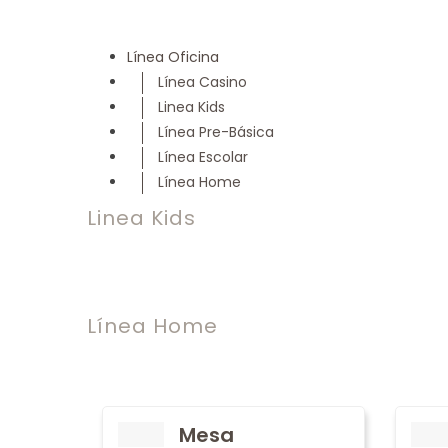
Línea Oficina
Línea Casino
Linea Kids
Línea Pre-Básica
Línea Escolar
Línea Home
Linea Kids
Línea Home
Mesa