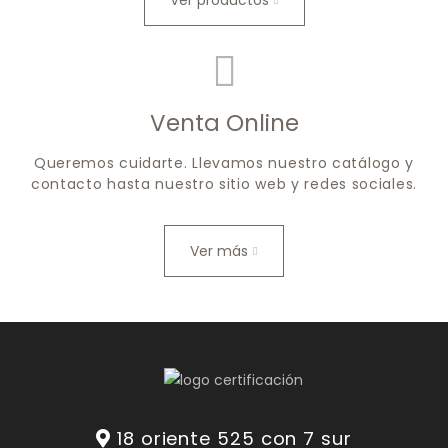
Ver productos
Venta Online
Queremos cuidarte. Llevamos nuestro catálogo y
contacto hasta nuestro sitio web y redes sociales.
Ver más
18 oriente 525 con 7 sur