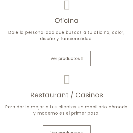
Oficina
Dale la personalidad que buscas a tu oficina, color,
diseño y funcionalidad.
Ver productos
Restaurant / Casinos
Para dar lo mejor a tus clientes un mobiliario cómodo
y moderno es el primer paso.