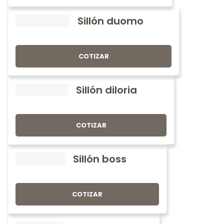
Sillón duomo
COTIZAR
Sillón diloria
COTIZAR
Sillón boss
COTIZAR