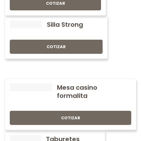
COTIZAR
Silla Strong
COTIZAR
Mesa casino
formalita
COTIZAR
Taburetes