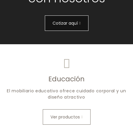
Cotizar aquí
Educación
El mobiliario educativo ofrece cuidado corporal y un
diseño atractivo
Ver productos