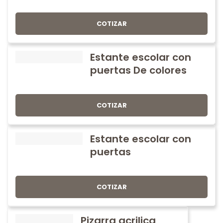
COTIZAR
Estante escolar con
puertas De colores
COTIZAR
Estante escolar con
puertas
COTIZAR
Pizarra acrilica