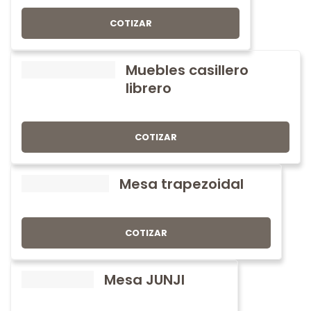
COTIZAR
Muebles casillero
librero
COTIZAR
Mesa trapezoidal
COTIZAR
Mesa JUNJI