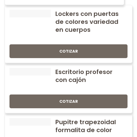
Lockers con puertas
de colores variedad
en cuerpos
COTIZAR
Escritorio profesor
con cajón
COTIZAR
Pupitre trapezoidal
formalita de color