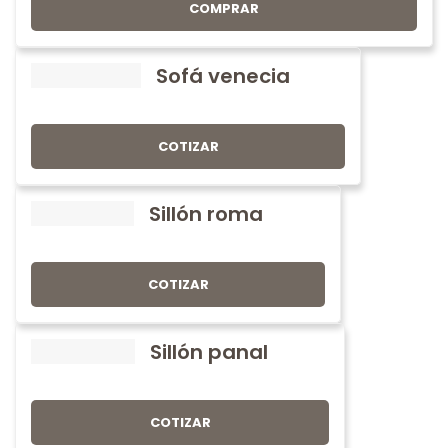
COMPRAR
Sofá venecia
COTIZAR
Sillón roma
COTIZAR
Sillón panal
COTIZAR