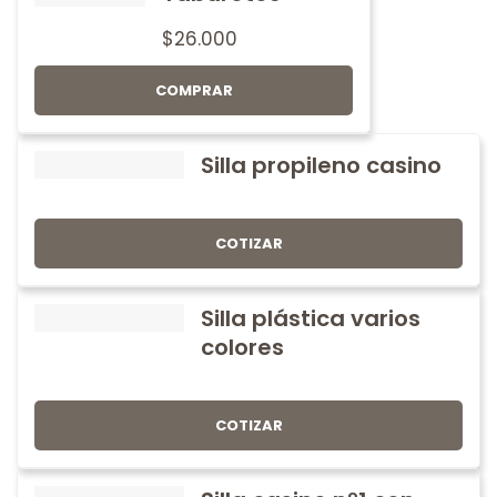
$
26.000
COMPRAR
Silla propileno casino
COTIZAR
Silla plástica varios
colores
COTIZAR