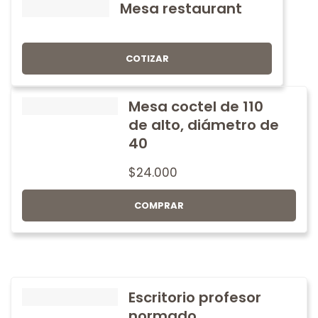
Mesa restaurant
COTIZAR
Mesa coctel de 110
de alto, diámetro de
40
$
24.000
COMPRAR
Escritorio profesor
normado