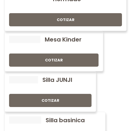
COTIZAR
Mesa Kinder
COTIZAR
Silla JUNJI
COTIZAR
Silla basinica