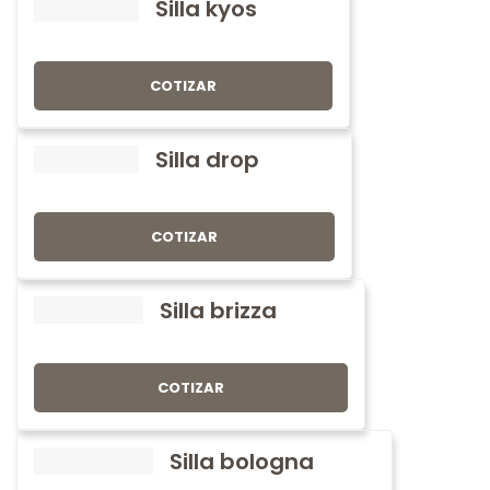
Silla kyos
COTIZAR
Silla drop
COTIZAR
Silla brizza
COTIZAR
Silla bologna