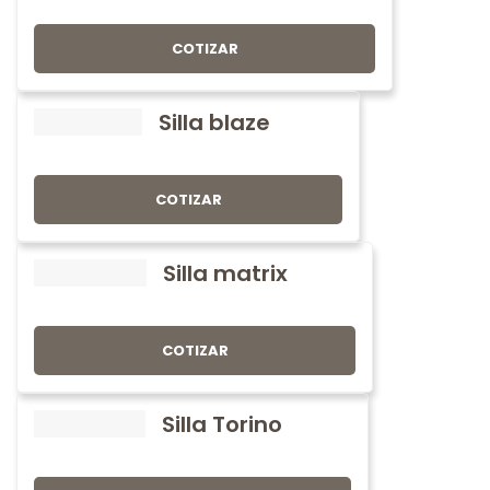
COTIZAR
Silla blaze
COTIZAR
Silla matrix
COTIZAR
Silla Torino