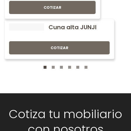
COTIZAR
Cuna alta JUNJI
COTIZAR
Cotiza tu mobiliario
con nosotros