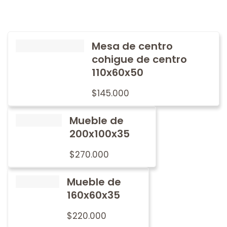
Mesa de centro
cohigue de centro
110x60x50
$
145.000
Mueble de
200x100x35
$
270.000
Mueble de
160x60x35
$
220.000