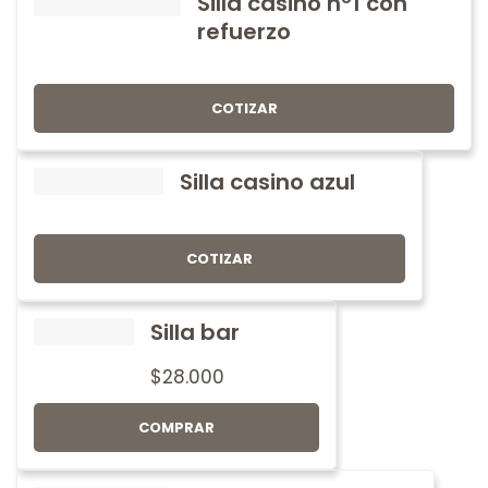
Silla casino nº1 con
refuerzo
COTIZAR
Silla casino azul
COTIZAR
Silla bar
$
28.000
COMPRAR