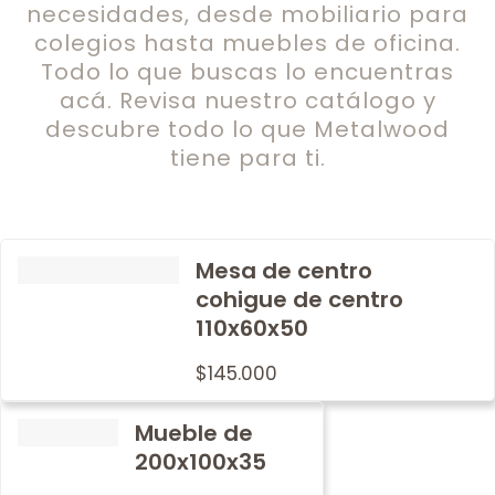
necesidades, desde mobiliario para
colegios hasta muebles de oficina.
Todo lo que buscas lo encuentras
acá. Revisa nuestro catálogo y
descubre todo lo que Metalwood
tiene para ti.
Mesa de centro
cohigue de centro
110x60x50
$
145.000
Mueble de
200x100x35