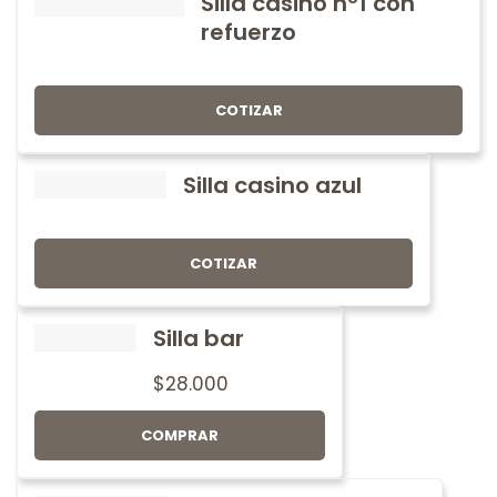
Silla casino nº1 con
refuerzo
COTIZAR
Silla casino azul
COTIZAR
Silla bar
$
28.000
COMPRAR