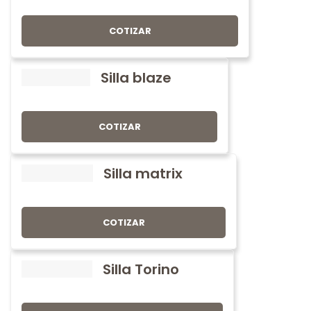
COTIZAR
Silla blaze
COTIZAR
Silla matrix
COTIZAR
Silla Torino