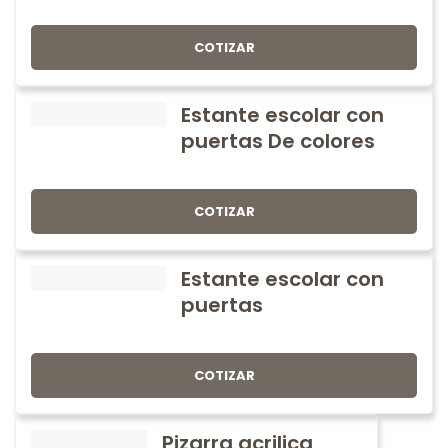
COTIZAR
Estante escolar con
puertas De colores
COTIZAR
Estante escolar con
puertas
COTIZAR
Pizarra acrilica