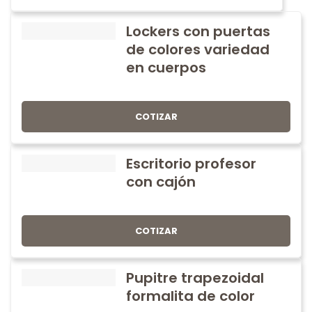
Lockers con puertas
de colores variedad
en cuerpos
COTIZAR
Escritorio profesor
con cajón
COTIZAR
Pupitre trapezoidal
formalita de color