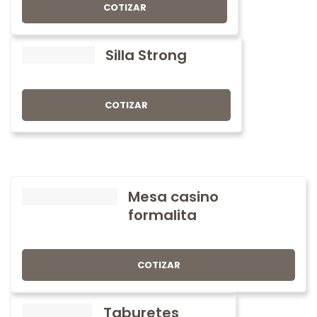
COTIZAR
Silla Strong
COTIZAR
Mesa casino
formalita
COTIZAR
Taburetes