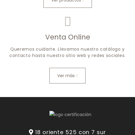
Ver productos
Venta Online
Queremos cuidarte. Llevamos nuestro catálogo y
contacto hasta nuestro sitio web y redes sociales.
Ver más
18 oriente 525 con 7 sur