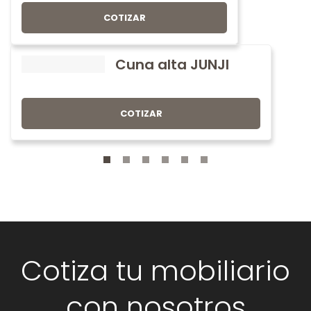
COTIZAR
Cuna alta JUNJI
COTIZAR
Cotiza tu mobiliario
con nosotros