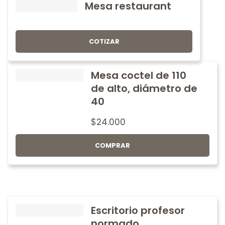
Mesa restaurant
COTIZAR
Mesa coctel de 110
de alto, diámetro de
40
$
24.000
COMPRAR
Escritorio profesor
normado