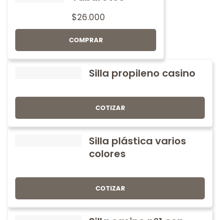
$
26.000
COMPRAR
Silla propileno casino
COTIZAR
Silla plástica varios
colores
COTIZAR