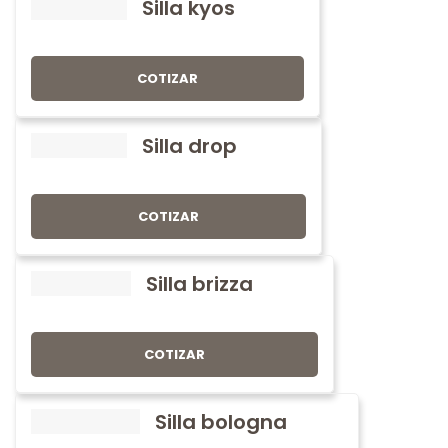
Silla kyos
COTIZAR
Silla drop
COTIZAR
Silla brizza
COTIZAR
Silla bologna