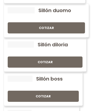
Sillón duomo
COTIZAR
Sillón diloria
COTIZAR
Sillón boss
COTIZAR