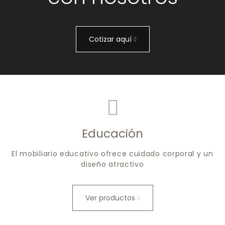
Cotizar aquí
Educación
El mobiliario educativo ofrece cuidado corporal y un
diseño atractivo
Ver productos