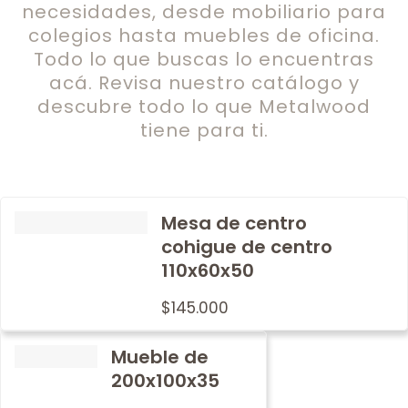
necesidades, desde mobiliario para
colegios hasta muebles de oficina.
Todo lo que buscas lo encuentras
acá. Revisa nuestro catálogo y
descubre todo lo que Metalwood
tiene para ti.
Mesa de centro
cohigue de centro
110x60x50
$
145.000
Mueble de
200x100x35