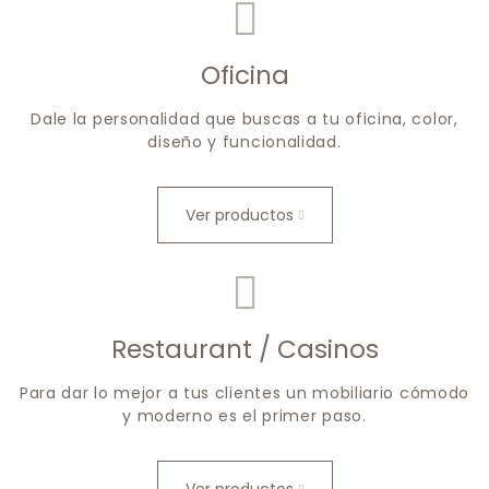
Oficina
Dale la personalidad que buscas a tu oficina, color,
diseño y funcionalidad.
Ver productos
Restaurant / Casinos
Para dar lo mejor a tus clientes un mobiliario cómodo
y moderno es el primer paso.