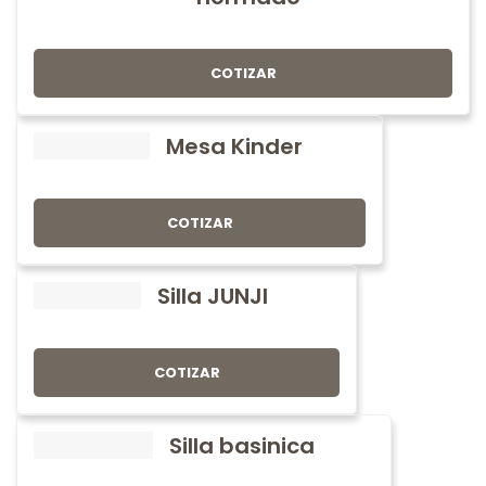
COTIZAR
Mesa Kinder
COTIZAR
Silla JUNJI
COTIZAR
Silla basinica