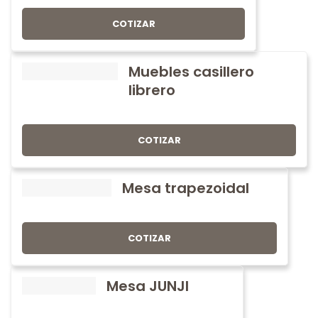
COTIZAR
Muebles casillero
librero
COTIZAR
Mesa trapezoidal
COTIZAR
Mesa JUNJI