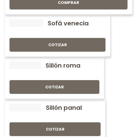
COMPRAR
Sofá venecia
COTIZAR
Sillón roma
COTIZAR
Sillón panal
COTIZAR