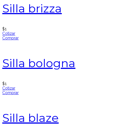
Silla brizza
$
1
Cotizar
Comprar
Silla bologna
$
1
Cotizar
Comprar
Silla blaze