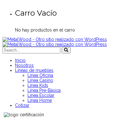
Carro Vacío
No hay productos en el carro
Inicio
Nosotros
Líneas de muebles
Línea Oficina
Línea Casino
Línea Kids
Línea Pre-Básica
Línea Escolar
Línea Home
Cotizar