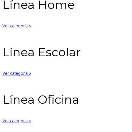
Línea Home
Ver categoría >
Línea Escolar
Ver categoría >
Línea Oficina
Ver categoría >