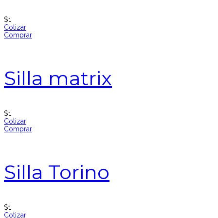
$
1
Cotizar
Comprar
Silla matrix
$
1
Cotizar
Comprar
Silla Torino
$
1
Cotizar