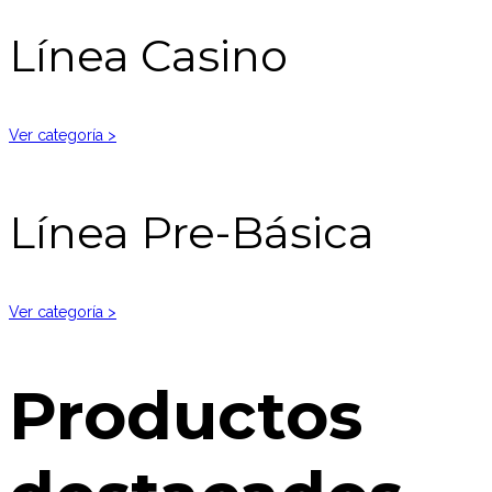
Línea Casino
Ver categoría >
Línea Pre-Básica
Ver categoría >
Productos