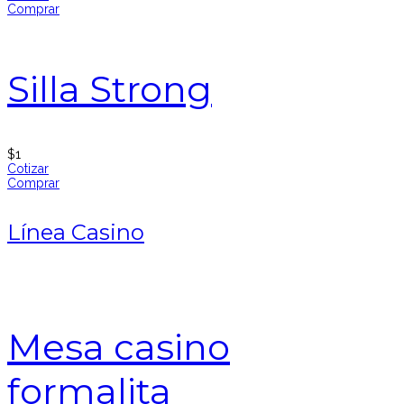
Comprar
Silla Strong
$
1
Cotizar
Comprar
Línea Casino
Mesa casino
formalita