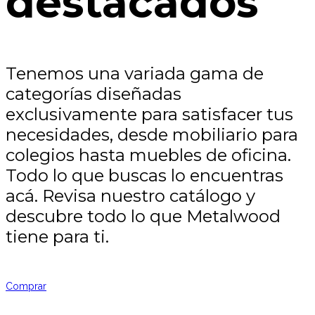
destacados
Tenemos una variada gama de
categorías diseñadas
exclusivamente para satisfacer tus
necesidades, desde mobiliario para
colegios hasta muebles de oficina.
Todo lo que buscas lo encuentras
acá. Revisa nuestro catálogo y
descubre todo lo que Metalwood
tiene para ti.
Comprar