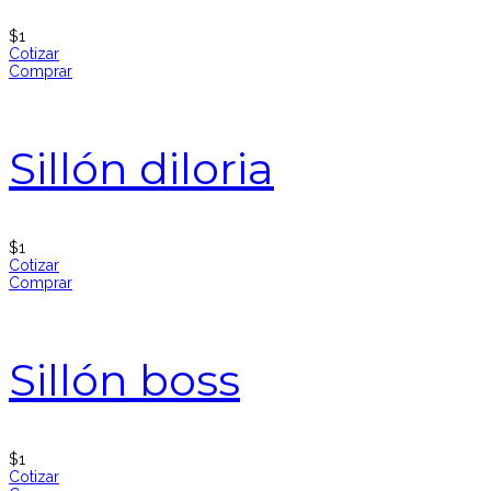
$
1
Cotizar
Comprar
Sillón diloria
$
1
Cotizar
Comprar
Sillón boss
$
1
Cotizar