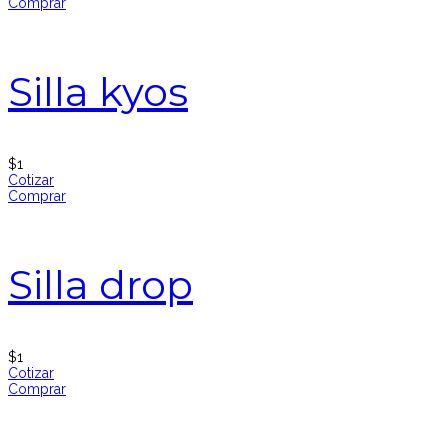
Comprar
Silla kyos
$
1
Cotizar
Comprar
Silla drop
$
1
Cotizar
Comprar