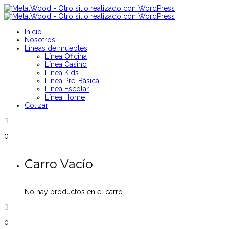
Inicio
Nosotros
Líneas de muebles
Línea Oficina
Línea Casino
Línea Kids
Línea Pre-Básica
Línea Escolar
Línea Home
Cotizar
0
Carro Vacío
No hay productos en el carro
0