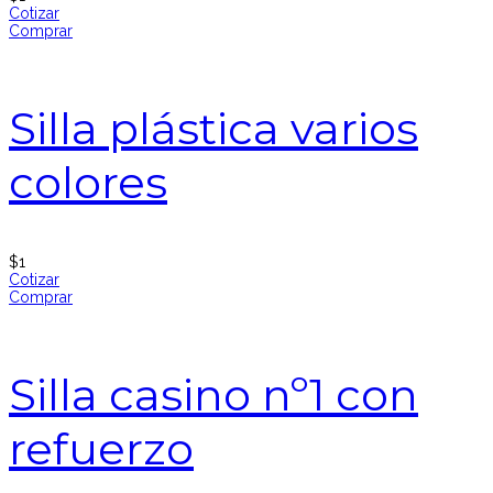
Cotizar
Comprar
Silla plástica varios
colores
$
1
Cotizar
Comprar
Silla casino nº1 con
refuerzo