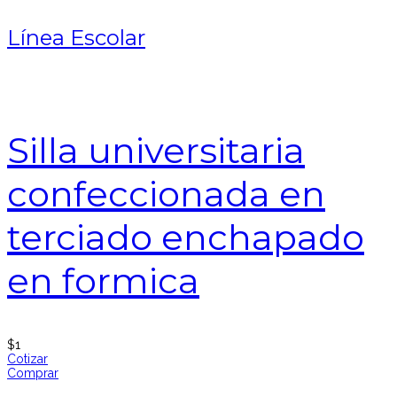
Línea Escolar
Silla universitaria
confeccionada en
terciado enchapado
en formica
$
1
Cotizar
Comprar