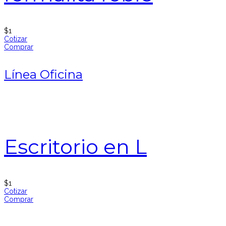
$
1
Cotizar
Comprar
Línea Oficina
Escritorio en L
$
1
Cotizar
Comprar