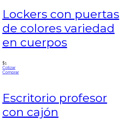
Lockers con puertas
de colores variedad
en cuerpos
$
1
Cotizar
Comprar
Escritorio profesor
con cajón