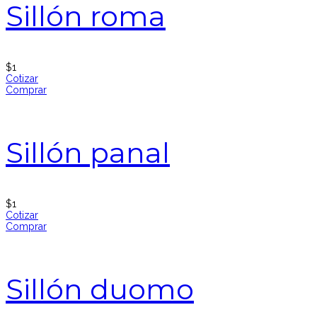
Sillón roma
$
1
Cotizar
Comprar
Sillón panal
$
1
Cotizar
Comprar
Sillón duomo