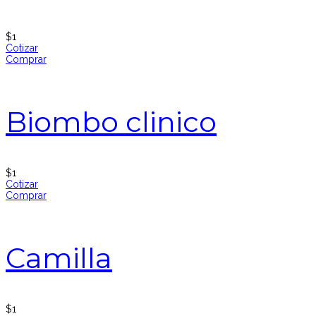
$
1
Cotizar
Comprar
Biombo clinico
$
1
Cotizar
Comprar
Camilla
$
1