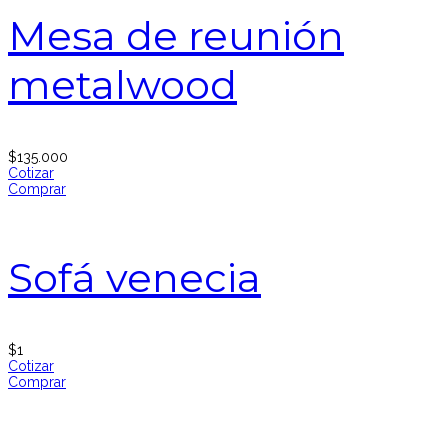
Mesa de reunión
metalwood
$
135.000
Cotizar
Comprar
Sofá venecia
$
1
Cotizar
Comprar