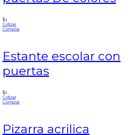
$
1
Cotizar
Comprar
Estante escolar con
puertas
$
1
Cotizar
Comprar
Pizarra acrilica