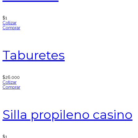
$
1
Cotizar
Comprar
Taburetes
$
26.000
Cotizar
Comprar
Silla propileno casino
$
1