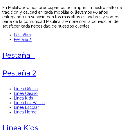
En Metalwood nos preocupamos por imprimir nuestro sello de
tradición y calidad en cada mobiliario. llevamos 50 años
entregando un servicio con los más altos estándares y somos
parte de la comunidad Maulina, siempre con la convicción de
satisfacer cada necesidad de nuestros clientes
Pestaña 1
Pestaña 2
Pestaña 1
Pestaña 2
Línea Oficina
Línea Casino
Linea Kids
Línea Pre-Básica
Línea Escolar
Línea Home
Linea Kids