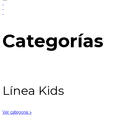
Categorías
Línea Kids
Ver categoría >