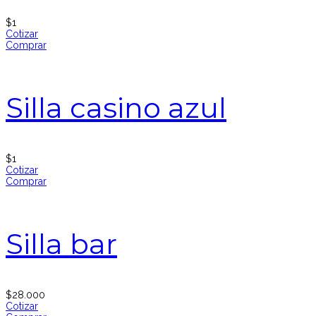
$
1
Cotizar
Comprar
Silla casino azul
$
1
Cotizar
Comprar
Silla bar
$
28.000
Cotizar