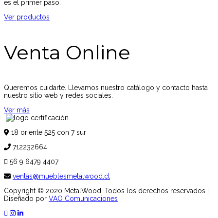
es el primer paso.
Ver productos
Venta Online
Queremos cuidarte. Llevamos nuestro catálogo y contacto hasta
nuestro sitio web y redes sociales.
Ver más
18 oriente 525 con 7 sur
712232664
56 9 6479 4407
ventas@mueblesmetalwood.cl
Copyright © 2020 MetalWood. Todos los derechos reservados |
Diseñado por
VAO Comunicaciones