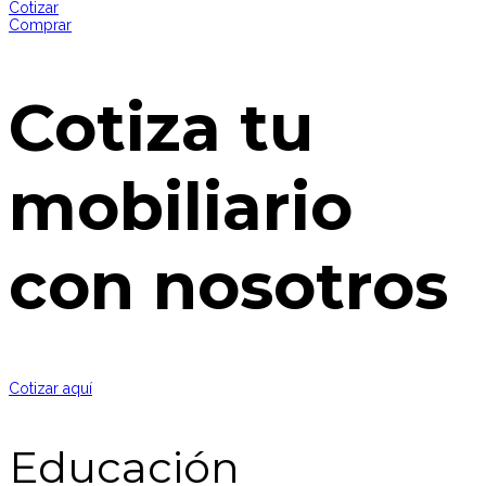
Cotizar
Comprar
Cotiza tu
mobiliario
con nosotros
Cotizar aquí
Educación