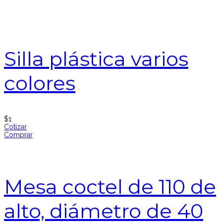
Silla plástica varios
colores
$
1
Cotizar
Comprar
Mesa coctel de 110 de
alto, diámetro de 40