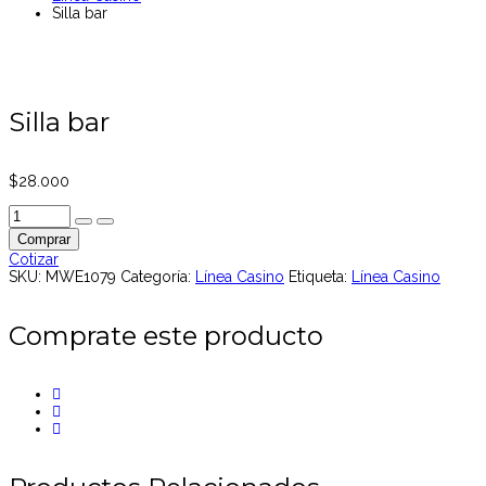
Silla bar
Silla bar
$
28.000
Comprar
Cotizar
SKU:
MWE1079
Categoría:
Línea Casino
Etiqueta:
Línea Casino
Comprate este producto