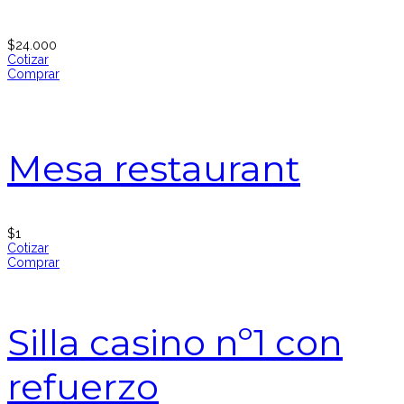
$
24.000
Cotizar
Comprar
Mesa restaurant
$
1
Cotizar
Comprar
Silla casino nº1 con
refuerzo