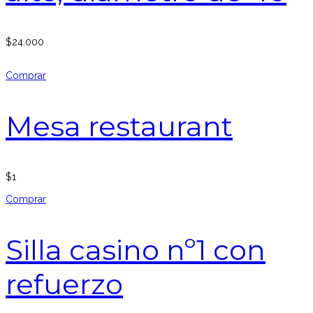
$
24.000
Comprar
Mesa restaurant
$
1
Comprar
Silla casino nº1 con
refuerzo