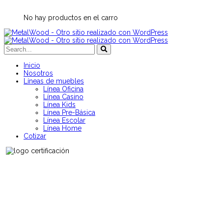
No hay productos en el carro
Inicio
Nosotros
Líneas de muebles
Línea Oficina
Línea Casino
Línea Kids
Línea Pre-Básica
Línea Escolar
Línea Home
Cotizar