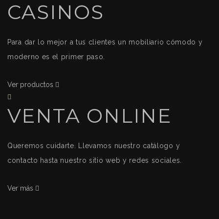
CASINOS
Para dar lo mejor a tus clientes un mobiliario cómodo y
moderno es el primer paso.
Ver productos
VENTA ONLINE
Queremos cuidarte. Llevamos nuestro catálogo y
contacto hasta nuestro sitio web y redes sociales.
Ver más