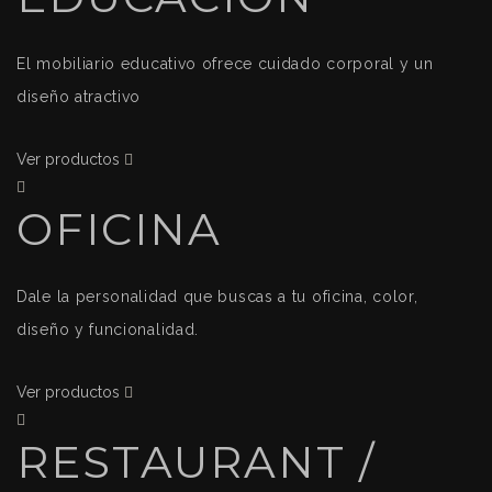
El mobiliario educativo ofrece cuidado corporal y un
diseño atractivo
Ver productos
OFICINA
Dale la personalidad que buscas a tu oficina, color,
diseño y funcionalidad.
Ver productos
RESTAURANT /