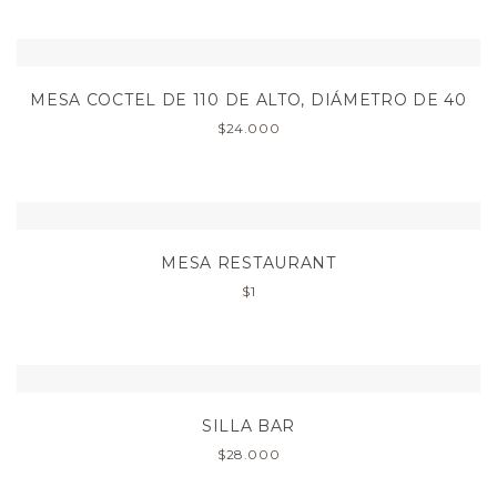
MESA COCTEL DE 110 DE ALTO, DIÁMETRO DE 40
$
24.000
MESA RESTAURANT
$
1
SILLA BAR
$
28.000